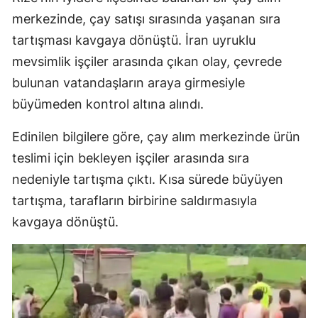
merkezinde, çay satışı sırasında yaşanan sıra
tartışması kavgaya dönüştü. İran uyruklu
mevsimlik işçiler arasında çıkan olay, çevrede
bulunan vatandaşların araya girmesiyle
büyümeden kontrol altına alındı.
Edinilen bilgilere göre, çay alım merkezinde ürün
teslimi için bekleyen işçiler arasında sıra
nedeniyle tartışma çıktı. Kısa sürede büyüyen
tartışma, tarafların birbirine saldırmasıyla
kavgaya dönüştü.