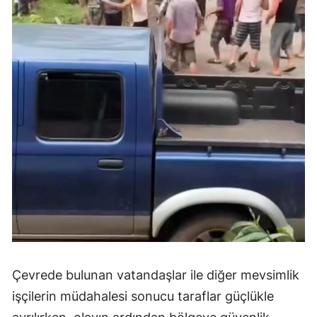
Çevrede bulunan vatandaşlar ile diğer mevsimlik
işçilerin müdahalesi sonucu taraflar güçlükle