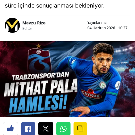
süre içinde sonuçlanması bekleniyor.
Mevzu Rize
Yayınlanma
04 Haziran 2026 - 10:27
Editör