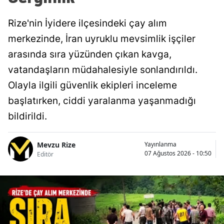
Rize'nin İyidere ilçesindeki çay alım
merkezinde, İran uyruklu mevsimlik işçiler
arasında sıra yüzünden çıkan kavga,
vatandaşların müdahalesiyle sonlandırıldı.
Olayla ilgili güvenlik ekipleri inceleme
başlatırken, ciddi yaralanma yaşanmadığı
bildirildi.
Mevzu Rize
Yayınlanma
07 Ağustos 2026 - 10:50
Editör