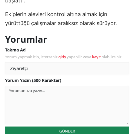
başlattı.
Ekiplerin alevleri kontrol altına almak için
yürüttüğü çalışmalar aralıksız olarak sürüyor.
Yorumlar
Takma Ad
Yorum yapmak için, isterseniz
giriş
yapabilir veya
kayıt
olabilirsiniz.
Yorum Yazın (500 Karakter)
GÖNDER