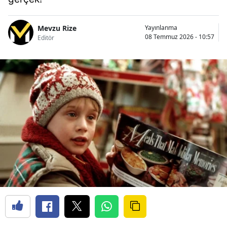
Mevzu Rize
Yayınlanma
08 Temmuz 2026 - 10:57
Editör