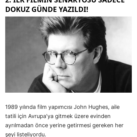
DOKUZ GÜNDE YAZILDI!
1989 yılında film yapımcısı John Hughes, aile
tatili için Avrupa'ya gitmek üzere evinden
ayrılmadan önce yerine getirmesi gereken her
şeyi listeliyordu.