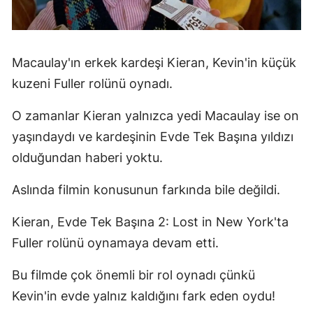
Macaulay'ın erkek kardeşi Kieran, Kevin'in küçük
kuzeni Fuller rolünü oynadı.
O zamanlar Kieran yalnızca yedi Macaulay ise on
yaşındaydı ve kardeşinin Evde Tek Başına yıldızı
olduğundan haberi yoktu.
Aslında filmin konusunun farkında bile değildi.
Kieran, Evde Tek Başına 2: Lost in New York'ta
Fuller rolünü oynamaya devam etti.
Bu filmde çok önemli bir rol oynadı çünkü
Kevin'in evde yalnız kaldığını fark eden oydu!