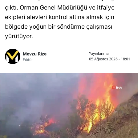
çıktı. Orman Genel Müdürlüğü ve itfaiye
ekipleri alevleri kontrol altına almak için
bölgede yoğun bir söndürme çalışması
yürütüyor.
Mevzu Rize
Yayınlanma
05 Ağustos 2026 - 18:01
Editör