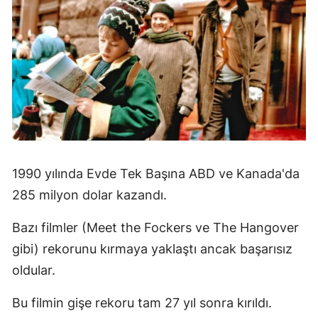
1990 yılında Evde Tek Başına ABD ve Kanada'da
285 milyon dolar kazandı.
Bazı filmler (Meet the Fockers ve The Hangover
gibi) rekorunu kırmaya yaklaştı ancak başarısız
oldular.
Bu filmin gişe rekoru tam 27 yıl sonra kırıldı.