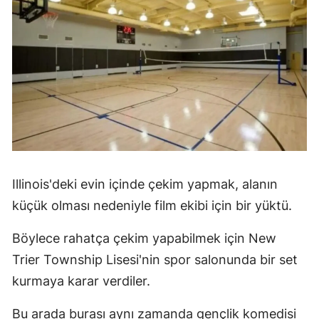
Illinois'deki evin içinde çekim yapmak, alanın
küçük olması nedeniyle film ekibi için bir yüktü.
Böylece rahatça çekim yapabilmek için New
Trier Township Lisesi'nin spor salonunda bir set
kurmaya karar verdiler.
Bu arada burası aynı zamanda gençlik komedisi