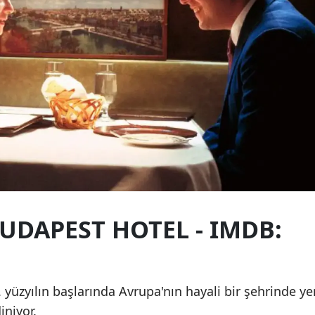
UDAPEST HOTEL - IMDB:
yüzyılın başlarında Avrupa'nın hayali bir şehrinde ye
iniyor.