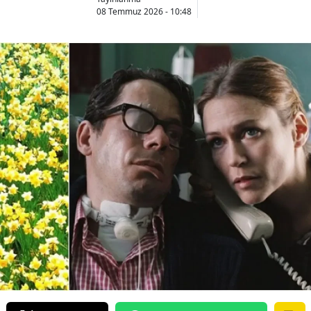
08 Temmuz 2026 - 10:48