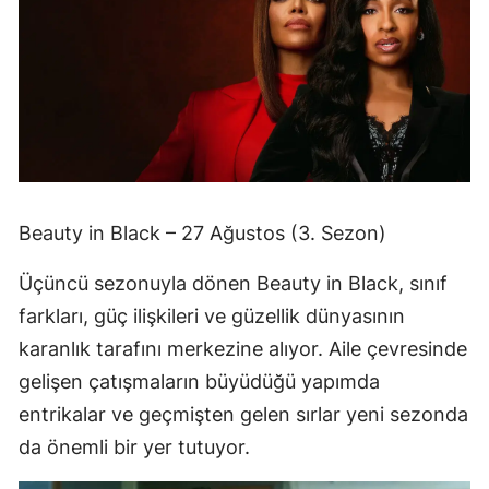
Beauty in Black – 27 Ağustos (3. Sezon)
Üçüncü sezonuyla dönen Beauty in Black, sınıf
farkları, güç ilişkileri ve güzellik dünyasının
karanlık tarafını merkezine alıyor. Aile çevresinde
gelişen çatışmaların büyüdüğü yapımda
entrikalar ve geçmişten gelen sırlar yeni sezonda
da önemli bir yer tutuyor.