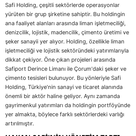
Safi Holding, çeşitli sektörlerde operasyonlar
yürüten bir grup şirketine sahiptir. Bu holdingin
ana faaliyet alanları arasında liman işletmeciliği,
denizcilik, lojistik, madencilik, çimento üretimi ve
şeker sanayii yer alıyor. Holding, özellikle liman
işletmeciliği ve lojistik sektöründeki yatırımlarıyla
dikkat çekiyor. Öne çıkan projeleri arasında
Safiport Derince Limanı ile Çorum'daki şeker ve
çimento tesisleri bulunuyor. Bu yönleriyle Safi
Holding, Türkiye'nin sanayi ve ticaret alanında
önemli bir aktör haline geliyor. Aynı zamanda
gayrimenkul yatırımları da holdingin portföyünde
yer almakta, böylece farklı sektörlerdeki varlığı
artırılmıştır.