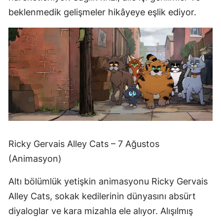
beklenmedik gelişmeler hikâyeye eşlik ediyor.
Ricky Gervais Alley Cats – 7 Ağustos
(Animasyon)
Altı bölümlük yetişkin animasyonu Ricky Gervais
Alley Cats, sokak kedilerinin dünyasını absürt
diyaloglar ve kara mizahla ele alıyor. Alışılmış