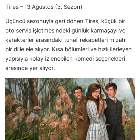
Tires – 13 Ağustos (3. Sezon)
Üçüncü sezonuyla geri dönen Tires, küçük bir
oto servis işletmesindeki günlük karmaşayı ve
karakterler arasındaki tuhaf rekabetleri mizahi
bir dille ele alıyor. Kısa bölümleri ve hızlı ilerleyen
yapısıyla kolay izlenebilen komedi seçenekleri
arasında yer alıyor.