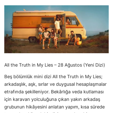
All the Truth in My Lies – 28 Ağustos (Yeni Dizi)
Beş bölümlük mini dizi All the Truth in My Lies;
arkadaşlık, aşk, sırlar ve duygusal hesaplaşmalar
etrafında şekilleniyor. Bekârlığa veda kutlaması
için karavan yolculuğuna çıkan yakın arkadaş
grubunun hikâyesini anlatan yapım, kısa sürede