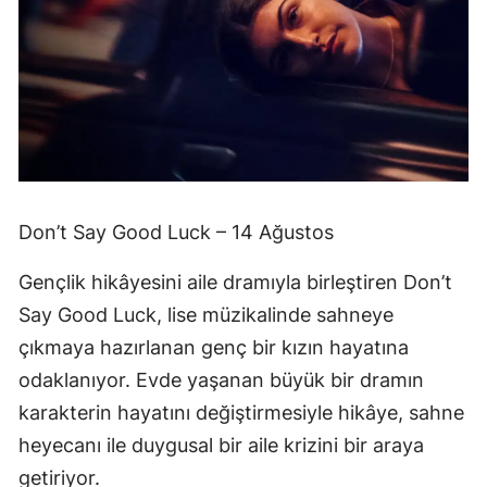
Don’t Say Good Luck – 14 Ağustos
Gençlik hikâyesini aile dramıyla birleştiren Don’t
Say Good Luck, lise müzikalinde sahneye
çıkmaya hazırlanan genç bir kızın hayatına
odaklanıyor. Evde yaşanan büyük bir dramın
karakterin hayatını değiştirmesiyle hikâye, sahne
heyecanı ile duygusal bir aile krizini bir araya
getiriyor.