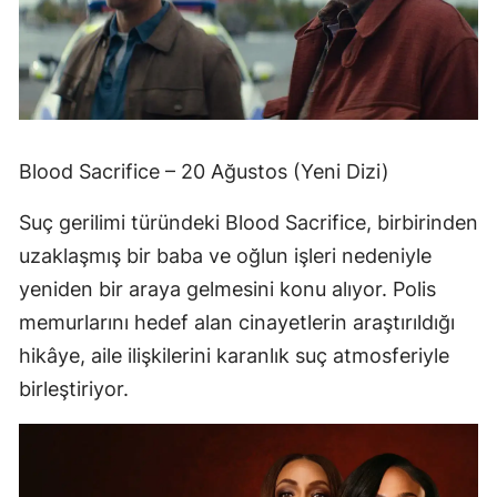
Blood Sacrifice – 20 Ağustos (Yeni Dizi)
Suç gerilimi türündeki Blood Sacrifice, birbirinden
uzaklaşmış bir baba ve oğlun işleri nedeniyle
yeniden bir araya gelmesini konu alıyor. Polis
memurlarını hedef alan cinayetlerin araştırıldığı
hikâye, aile ilişkilerini karanlık suç atmosferiyle
birleştiriyor.