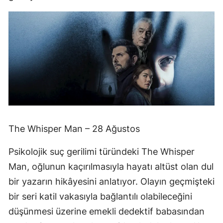
The Whisper Man – 28 Ağustos
Psikolojik suç gerilimi türündeki The Whisper
Man, oğlunun kaçırılmasıyla hayatı altüst olan dul
bir yazarın hikâyesini anlatıyor. Olayın geçmişteki
bir seri katil vakasıyla bağlantılı olabileceğini
düşünmesi üzerine emekli dedektif babasından