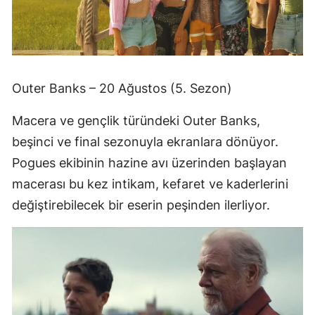
Outer Banks – 20 Ağustos (5. Sezon)
Macera ve gençlik türündeki Outer Banks,
beşinci ve final sezonuyla ekranlara dönüyor.
Pogues ekibinin hazine avı üzerinden başlayan
macerası bu kez intikam, kefaret ve kaderlerini
değiştirebilecek bir eserin peşinden ilerliyor.