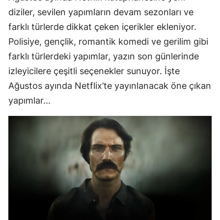
diziler, sevilen yapımların devam sezonları ve
farklı türlerde dikkat çeken içerikler ekleniyor.
Polisiye, gençlik, romantik komedi ve gerilim gibi
farklı türlerdeki yapımlar, yazın son günlerinde
izleyicilere çeşitli seçenekler sunuyor. İşte
Ağustos ayında Netflix’te yayınlanacak öne çıkan
yapımlar...