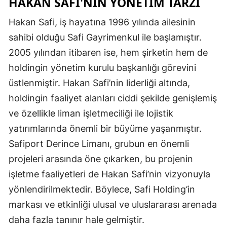
HAKAN SAFI'NIN YÖNETIM TARZI
Hakan Safi, iş hayatına 1996 yılında ailesinin
sahibi olduğu Safi Gayrimenkul ile başlamıştır.
2005 yılından itibaren ise, hem şirketin hem de
holdingin yönetim kurulu başkanlığı görevini
üstlenmiştir. Hakan Safi’nin liderliği altında,
holdingin faaliyet alanları ciddi şekilde genişlemiş
ve özellikle liman işletmeciliği ile lojistik
yatırımlarında önemli bir büyüme yaşanmıştır.
Safiport Derince Limanı, grubun en önemli
projeleri arasında öne çıkarken, bu projenin
işletme faaliyetleri de Hakan Safi’nin vizyonuyla
yönlendirilmektedir. Böylece, Safi Holding’in
markası ve etkinliği ulusal ve uluslararası arenada
daha fazla tanınır hale gelmiştir.