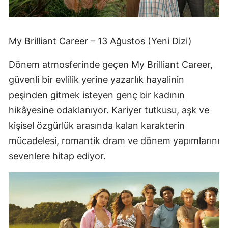
My Brilliant Career – 13 Ağustos (Yeni Dizi)
Dönem atmosferinde geçen My Brilliant Career,
güvenli bir evlilik yerine yazarlık hayalinin
peşinden gitmek isteyen genç bir kadının
hikâyesine odaklanıyor. Kariyer tutkusu, aşk ve
kişisel özgürlük arasında kalan karakterin
mücadelesi, romantik dram ve dönem yapımlarını
sevenlere hitap ediyor.