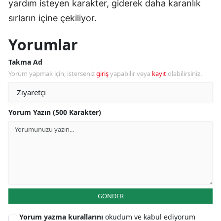
yardım isteyen karakter, giderek daha karanlık
sırların içine çekiliyor.
Yorumlar
Takma Ad
Yorum yapmak için, isterseniz
giriş
yapabilir veya
kayıt
olabilirsiniz.
Yorum Yazın (500 Karakter)
GÖNDER
Yorum yazma kurallarını
okudum ve kabul ediyorum