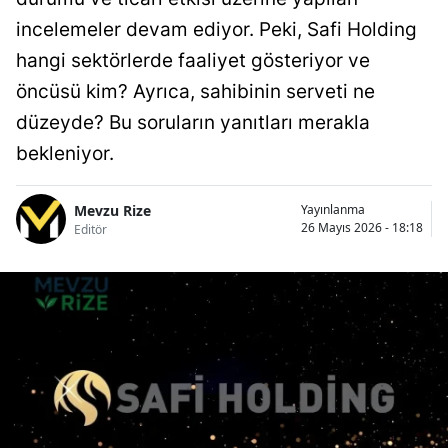
incelemeler devam ediyor. Peki, Safi Holding
hangi sektörlerde faaliyet gösteriyor ve
öncüsü kim? Ayrıca, sahibinin serveti ne
düzeyde? Bu soruların yanıtları merakla
bekleniyor.
Mevzu Rize
Yayınlanma
26 Mayıs 2026 - 18:18
Editör