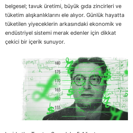
belgesel; tavuk üretimi, büyük gıda zincirleri ve
tüketim alışkanlıklarını ele alıyor. Günlük hayatta
tüketilen yiyeceklerin arkasındaki ekonomik ve
endüstriyel sistemi merak edenler için dikkat
çekici bir içerik sunuyor.