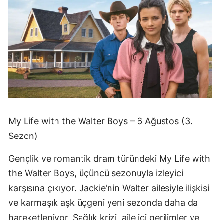
My Life with the Walter Boys – 6 Ağustos (3.
Sezon)
Gençlik ve romantik dram türündeki My Life with
the Walter Boys, üçüncü sezonuyla izleyici
karşısına çıkıyor. Jackie’nin Walter ailesiyle ilişkisi
ve karmaşık aşk üçgeni yeni sezonda daha da
hareketleniyor. Sağlık krizi, aile içi gerilimler ve