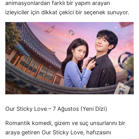
animasyonlardan farklı bir yapım arayan
izleyiciler için dikkat çekici bir seçenek sunuyor.
Our Sticky Love – 7 Ağustos (Yeni Dizi)
Romantik komedi, gizem ve suç unsurlarını bir
araya getiren Our Sticky Love, hafızasını