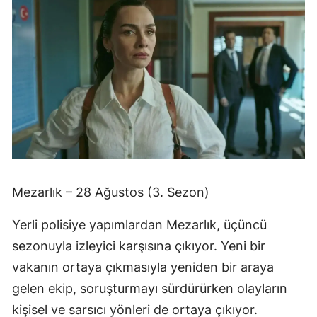
Mezarlık – 28 Ağustos (3. Sezon)
Yerli polisiye yapımlardan Mezarlık, üçüncü
sezonuyla izleyici karşısına çıkıyor. Yeni bir
vakanın ortaya çıkmasıyla yeniden bir araya
gelen ekip, soruşturmayı sürdürürken olayların
kişisel ve sarsıcı yönleri de ortaya çıkıyor.