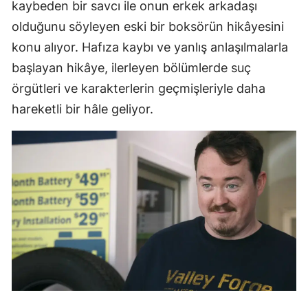
kaybeden bir savcı ile onun erkek arkadaşı
olduğunu söyleyen eski bir boksörün hikâyesini
konu alıyor. Hafıza kaybı ve yanlış anlaşılmalarla
başlayan hikâye, ilerleyen bölümlerde suç
örgütleri ve karakterlerin geçmişleriyle daha
hareketli bir hâle geliyor.