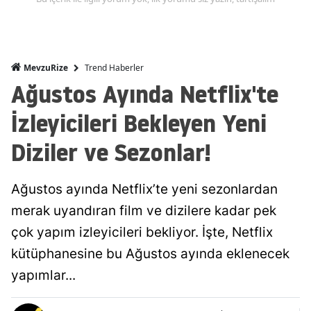
Trend Haberler
MevzuRize
Ağustos Ayında Netflix'te
İzleyicileri Bekleyen Yeni
Diziler ve Sezonlar!
Ağustos ayında Netflix’te yeni sezonlardan
merak uyandıran film ve dizilere kadar pek
çok yapım izleyicileri bekliyor. İşte, Netflix
kütüphanesine bu Ağustos ayında eklenecek
yapımlar...