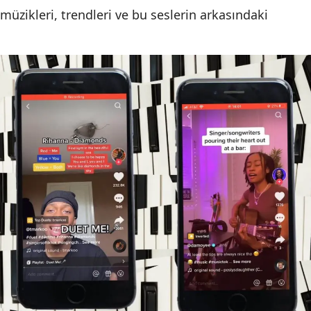
 müzikleri, trendleri ve bu seslerin arkasındaki