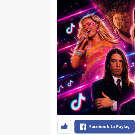
Facebook'ta Paylaş