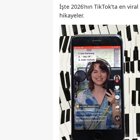
İşte 2026’nın TikTok’ta en viral
hikayeler.