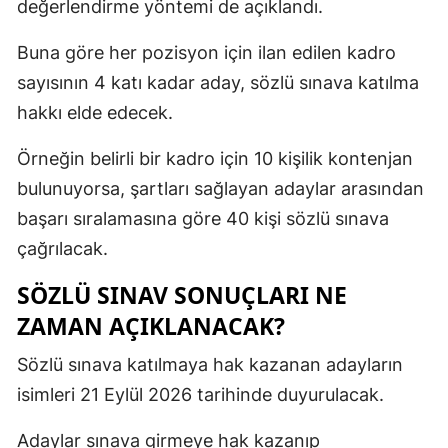
değerlendirme yöntemi de açıklandı.
Buna göre her pozisyon için ilan edilen kadro
sayısının 4 katı kadar aday, sözlü sınava katılma
hakkı elde edecek.
Örneğin belirli bir kadro için 10 kişilik kontenjan
bulunuyorsa, şartları sağlayan adaylar arasından
başarı sıralamasına göre 40 kişi sözlü sınava
çağrılacak.
SÖZLÜ SINAV SONUÇLARI NE
ZAMAN AÇIKLANACAK?
Sözlü sınava katılmaya hak kazanan adayların
isimleri 21 Eylül 2026 tarihinde duyurulacak.
Adaylar sınava girmeye hak kazanıp