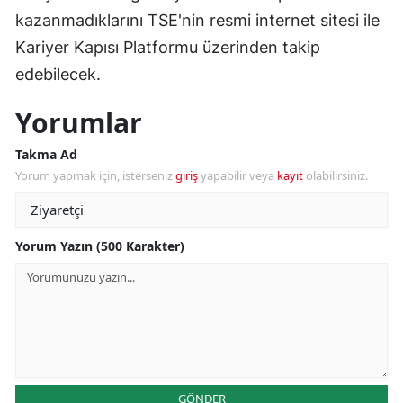
kazanmadıklarını TSE'nin resmi internet sitesi ile
Kariyer Kapısı Platformu üzerinden takip
edebilecek.
Yorumlar
Takma Ad
Yorum yapmak için, isterseniz
giriş
yapabilir veya
kayıt
olabilirsiniz.
Yorum Yazın (500 Karakter)
GÖNDER