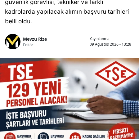
güvenlik görevlisi, tekniker ve farklı
kadrolarda yapılacak alımın başvuru tarihleri
belli oldu.
Mevzu Rize
Yayınlanma
09 Ağustos 2026 - 13:28
Editör