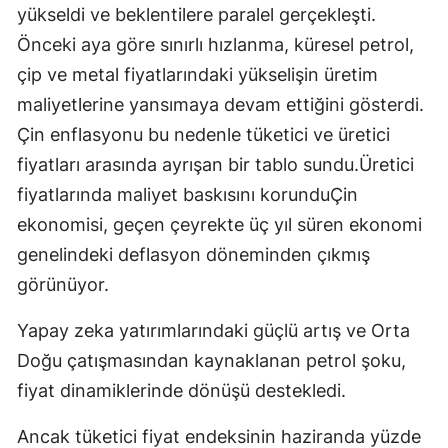
yükseldi ve beklentilere paralel gerçekleşti.
Önceki aya göre sınırlı hızlanma, küresel petrol,
çip ve metal fiyatlarındaki yükselişin üretim
maliyetlerine yansımaya devam ettiğini gösterdi.
Çin enflasyonu bu nedenle tüketici ve üretici
fiyatları arasında ayrışan bir tablo sundu.Üretici
fiyatlarında maliyet baskısını korunduÇin
ekonomisi, geçen çeyrekte üç yıl süren ekonomi
genelindeki deflasyon döneminden çıkmış
görünüyor.
Yapay zeka yatırımlarındaki güçlü artış ve Orta
Doğu çatışmasından kaynaklanan petrol şoku,
fiyat dinamiklerinde dönüşü destekledi.
Ancak tüketici fiyat endeksinin haziranda yüzde