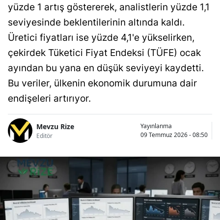
yüzde 1 artış göstererek, analistlerin yüzde 1,1
seviyesinde beklentilerinin altında kaldı.
Üretici fiyatları ise yüzde 4,1'e yükselirken,
çekirdek Tüketici Fiyat Endeksi (TÜFE) ocak
ayından bu yana en düşük seviyeyi kaydetti.
Bu veriler, ülkenin ekonomik durumuna dair
endişeleri artırıyor.
Mevzu Rize
Yayınlanma
09 Temmuz 2026 - 08:50
Editör