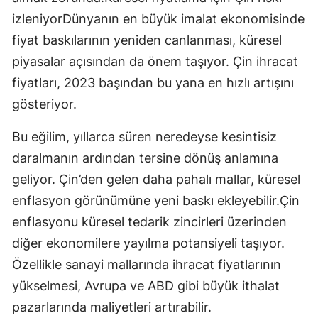
izleniyorDünyanın en büyük imalat ekonomisinde
fiyat baskılarının yeniden canlanması, küresel
piyasalar açısından da önem taşıyor. Çin ihracat
fiyatları, 2023 başından bu yana en hızlı artışını
gösteriyor.
Bu eğilim, yıllarca süren neredeyse kesintisiz
daralmanın ardından tersine dönüş anlamına
geliyor. Çin’den gelen daha pahalı mallar, küresel
enflasyon görünümüne yeni baskı ekleyebilir.Çin
enflasyonu küresel tedarik zincirleri üzerinden
diğer ekonomilere yayılma potansiyeli taşıyor.
Özellikle sanayi mallarında ihracat fiyatlarının
yükselmesi, Avrupa ve ABD gibi büyük ithalat
pazarlarında maliyetleri artırabilir.