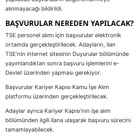
alınmayacağı bildirildi.
BAŞVURULAR NEREDEN YAPILACAK?
TSE personel alımı için başvurular elektronik
ortamda gerçekleştirilecek. Adayların, ilan
TSE'nin internet sitesinin Duyurular bölümünde
yayımlandıktan sonra başvuru işlemlerini e-
Devlet üzerinden yapması gerekiyor.
Başvurular Kariyer Kapısı Kamu İşe Alım
platformu üzerinden gerçekleştirilecek.
Adaylar ayrıca Kariyer Kapısı'nın işe alım
bölümünden ilgili ilana ulaşarak başvuru sürecini
tamamlayabilecek.