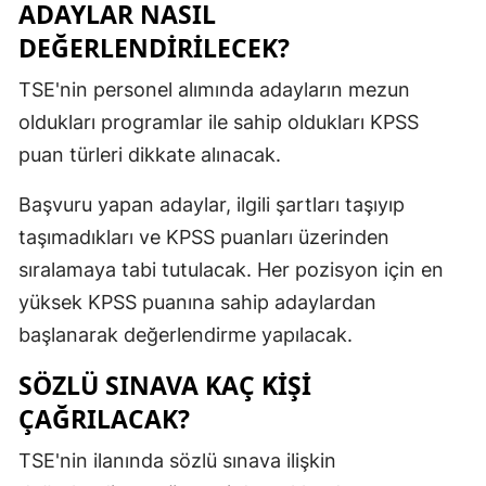
ADAYLAR NASIL
DEĞERLENDİRİLECEK?
TSE'nin personel alımında adayların mezun
oldukları programlar ile sahip oldukları KPSS
puan türleri dikkate alınacak.
Başvuru yapan adaylar, ilgili şartları taşıyıp
taşımadıkları ve KPSS puanları üzerinden
sıralamaya tabi tutulacak. Her pozisyon için en
yüksek KPSS puanına sahip adaylardan
başlanarak değerlendirme yapılacak.
SÖZLÜ SINAVA KAÇ KİŞİ
ÇAĞRILACAK?
TSE'nin ilanında sözlü sınava ilişkin