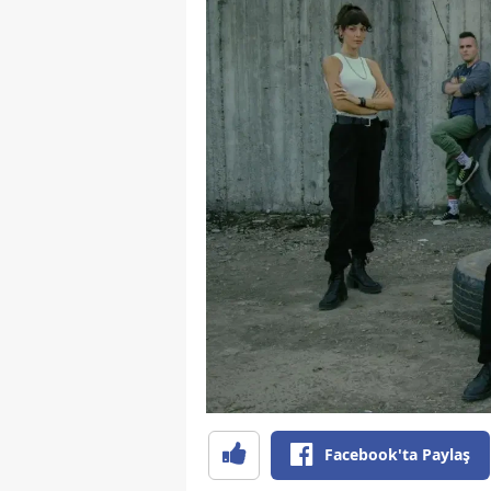
Facebook'ta Paylaş