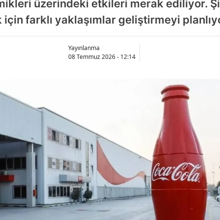
ikleri üzerindeki etkileri merak ediliyor. Ş
için farklı yaklaşımlar geliştirmeyi planlıy
Yayınlanma
08 Temmuz 2026 - 12:14