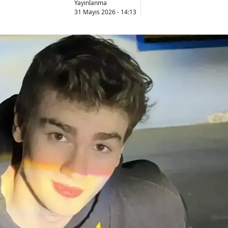
Yayınlanma
31 Mayıs 2026 - 14:13