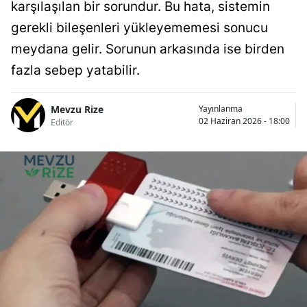
karşılaşılan bir sorundur. Bu hata, sistemin
gerekli bileşenleri yükleyememesi sonucu
meydana gelir. Sorunun arkasında ise birden
fazla sebep yatabilir.
Mevzu Rize
Yayınlanma
02 Haziran 2026 - 18:00
Editör