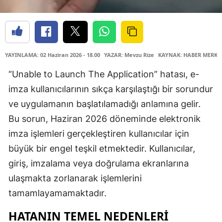
YAYINLAMA: 02 Haziran 2026 - 18.00
YAZAR: Mevzu Rize
KAYNAK: HABER MERKE
“Unable to Launch The Application” hatası, e-
imza kullanıcılarının sıkça karşılaştığı bir sorundur
ve uygulamanın başlatılamadığı anlamına gelir.
Bu sorun, Haziran 2026 döneminde elektronik
imza işlemleri gerçekleştiren kullanıcılar için
büyük bir engel teşkil etmektedir. Kullanıcılar,
giriş, imzalama veya doğrulama ekranlarına
ulaşmakta zorlanarak işlemlerini
tamamlayamamaktadır.
HATANIN TEMEL NEDENLERI