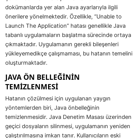
dokümanlarda yer alan Java ayarlarıyla ilgili
önerilere yönelmektedir. Özellikle, “Unable to
Launch The Application” hatası genellikle Java
tabanlı uygulamaların başlatma sürecinde ortaya
çıkmaktadır. Uygulamanın gerekli bileşenleri
yükleyemedikçe çalışmaması, bu hatanın temelini
oluşturmaktadır.
JAVA ÖN BELLEĞININ
TEMIZLENMESI
Hatanın çözülmesi için uygulanan yaygın
yöntemlerden biri, Java önbelleğinin
temizlenmesidir. Java Denetim Masası üzerinden
geçici dosyaların silinmesi, uygulamanın yeniden
çalıştırılmasına imkan tanır. Kullanıcıların eski