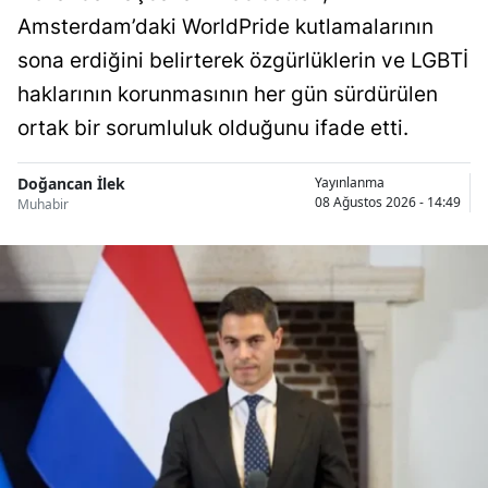
Amsterdam’daki WorldPride kutlamalarının
sona erdiğini belirterek özgürlüklerin ve LGBTİ
haklarının korunmasının her gün sürdürülen
ortak bir sorumluluk olduğunu ifade etti.
Doğancan İlek
Yayınlanma
08 Ağustos 2026 - 14:49
Muhabir