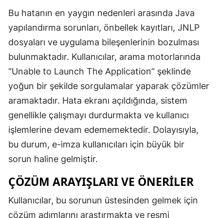
Bu hatanın en yaygın nedenleri arasında Java
yapılandırma sorunları, önbellek kayıtları, JNLP
dosyaları ve uygulama bileşenlerinin bozulması
bulunmaktadır. Kullanıcılar, arama motorlarında
“Unable to Launch The Application” şeklinde
yoğun bir şekilde sorgulamalar yaparak çözümler
aramaktadır. Hata ekranı açıldığında, sistem
genellikle çalışmayı durdurmakta ve kullanıcı
işlemlerine devam edememektedir. Dolayısıyla,
bu durum, e-imza kullanıcıları için büyük bir
sorun haline gelmiştir.
ÇÖZÜM ARAYIŞLARI VE ÖNERILER
Kullanıcılar, bu sorunun üstesinden gelmek için
çözüm adımlarını araştırmakta ve resmi