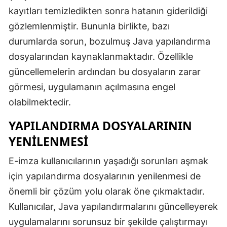
kayıtları temizledikten sonra hatanın giderildiği
gözlemlenmiştir. Bununla birlikte, bazı
durumlarda sorun, bozulmuş Java yapılandırma
dosyalarından kaynaklanmaktadır. Özellikle
güncellemelerin ardından bu dosyaların zarar
görmesi, uygulamanın açılmasına engel
olabilmektedir.
YAPILANDIRMA DOSYALARININ
YENILENMESI
E-imza kullanıcılarının yaşadığı sorunları aşmak
için yapılandırma dosyalarının yenilenmesi de
önemli bir çözüm yolu olarak öne çıkmaktadır.
Kullanıcılar, Java yapılandırmalarını güncelleyerek
uygulamalarını sorunsuz bir şekilde çalıştırmayı