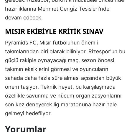
hazırlıklarına Mehmet Cengiz Tesisleri'nde
devam edecek.
MISIR EKİBİYLE KRİTİK SINAV
Pyramids FC, Mısır futbolunun önemli
takımlarından biri olarak biliniyor. Rizespor'un bu
güçlü rakiple oynayacağı maç, sezon öncesi
takımın eksiklerini görmesi ve oyuncuların
sahada daha fazla süre alması açısından büyük
önem taşıyor. Teknik heyet, bu karşılaşmada
özellikle savunma ve hücum organizasyonlarını
son kez deneyerek lig maratonuna hazır hale
gelmeyi hedefliyor.
Yorumlar