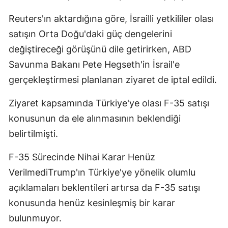
Reuters'ın aktardığına göre, İsrailli yetkililer olası
satışın Orta Doğu'daki güç dengelerini
değiştireceği görüşünü dile getirirken, ABD
Savunma Bakanı Pete Hegseth'in İsrail'e
gerçekleştirmesi planlanan ziyaret de iptal edildi.
Ziyaret kapsamında Türkiye'ye olası F-35 satışı
konusunun da ele alınmasının beklendiği
belirtilmişti.
F-35 Sürecinde Nihai Karar Henüz
VerilmediTrump'ın Türkiye'ye yönelik olumlu
açıklamaları beklentileri artırsa da F-35 satışı
konusunda henüz kesinleşmiş bir karar
bulunmuyor.