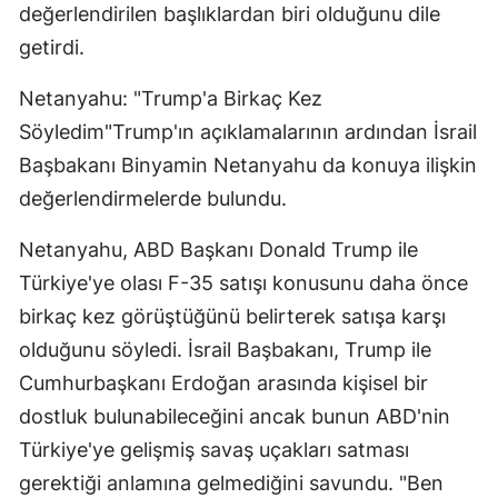
değerlendirilen başlıklardan biri olduğunu dile
getirdi.
Netanyahu: "Trump'a Birkaç Kez
Söyledim"Trump'ın açıklamalarının ardından İsrail
Başbakanı Binyamin Netanyahu da konuya ilişkin
değerlendirmelerde bulundu.
Netanyahu, ABD Başkanı Donald Trump ile
Türkiye'ye olası F-35 satışı konusunu daha önce
birkaç kez görüştüğünü belirterek satışa karşı
olduğunu söyledi. İsrail Başbakanı, Trump ile
Cumhurbaşkanı Erdoğan arasında kişisel bir
dostluk bulunabileceğini ancak bunun ABD'nin
Türkiye'ye gelişmiş savaş uçakları satması
gerektiği anlamına gelmediğini savundu. "Ben