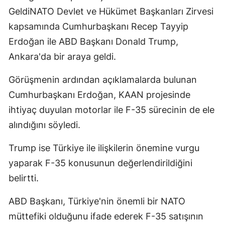
GeldiNATO Devlet ve Hükümet Başkanları Zirvesi
kapsamında Cumhurbaşkanı Recep Tayyip
Erdoğan ile ABD Başkanı Donald Trump,
Ankara'da bir araya geldi.
Görüşmenin ardından açıklamalarda bulunan
Cumhurbaşkanı Erdoğan, KAAN projesinde
ihtiyaç duyulan motorlar ile F-35 sürecinin de ele
alındığını söyledi.
Trump ise Türkiye ile ilişkilerin önemine vurgu
yaparak F-35 konusunun değerlendirildiğini
belirtti.
ABD Başkanı, Türkiye'nin önemli bir NATO
müttefiki olduğunu ifade ederek F-35 satışının