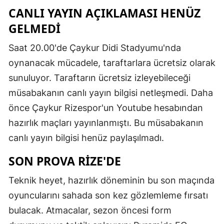
CANLI YAYIN AÇIKLAMASI HENÜZ
GELMEDİ
Saat 20.00'de Çaykur Didi Stadyumu'nda
oynanacak mücadele, taraftarlara ücretsiz olarak
sunuluyor. Taraftarın ücretsiz izleyebileceği
müsabakanın canlı yayın bilgisi netleşmedi. Daha
önce Çaykur Rizespor'un Youtube hesabından
hazırlık maçları yayınlanmıştı. Bu müsabakanın
canlı yayın bilgisi henüz paylaşılmadı.
SON PROVA RİZE'DE
Teknik heyet, hazırlık döneminin bu son maçında
oyuncularını sahada son kez gözlemleme fırsatı
bulacak. Atmacalar, sezon öncesi form