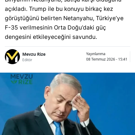
açıkladı. Trump ile bu konuyu birkaç kez
görüştüğünü belirten Netanyahu, Türkiye’ye
F-35 verilmesinin Orta Doğu’daki güç
dengesini etkileyeceğini savundu.
Mevzu Rize
Yayınlanma
08 Temmuz 2026 - 15:41
Editör