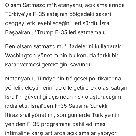
Olsam Satmazdım"Netanyahu, açıklamalarında
Türkiye'ye F-35 satışının bölgedeki askeri
dengeyi etkileyebileceğini ileri sürdü. İsrail
Başbakanı, "Trump F-35'leri satmamalı.
Ben olsam satmazdım. " ifadelerini kullanarak
Washington yönetiminin bu konuda farklı bir
karar vermesi gerektiğini savundu.
Netanyahu, Türkiye'nin bölgesel politikalarına
yönelik eleştirilerini de dile getirerek olası satışın
İsrail'in güvenliği açısından risk oluşturacağını
iddia etti. İsrail'den F-35 Satışına Sürekli
İtirazİsrail yönetimi, son günlerde Türkiye'nin
yeniden F-35 programına dahil edilmesi
ihtimaline karşı art arda açıklamalar yapıyor.