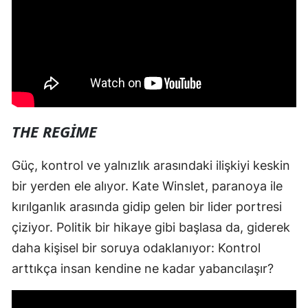
THE REGIME
Güç, kontrol ve yalnızlık arasındaki ilişkiyi keskin
bir yerden ele alıyor. Kate Winslet, paranoya ile
kırılganlık arasında gidip gelen bir lider portresi
çiziyor. Politik bir hikaye gibi başlasa da, giderek
daha kişisel bir soruya odaklanıyor: Kontrol
arttıkça insan kendine ne kadar yabancılaşır?