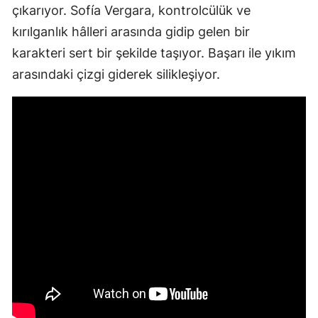
çıkarıyor. Sofía Vergara, kontrolcülük ve
kırılganlık hâlleri arasında gidip gelen bir
karakteri sert bir şekilde taşıyor. Başarı ile yıkım
arasındaki çizgi giderek silikleşiyor.