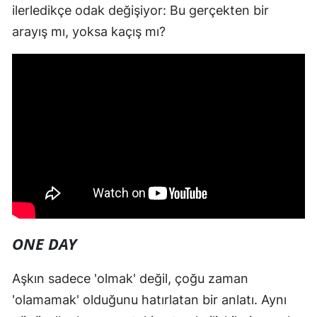
ilerledikçe odak değişiyor: Bu gerçekten bir
arayış mı, yoksa kaçış mı?
ONE DAY
Aşkın sadece 'olmak' değil, çoğu zaman
'olamamak' olduğunu hatırlatan bir anlatı. Aynı