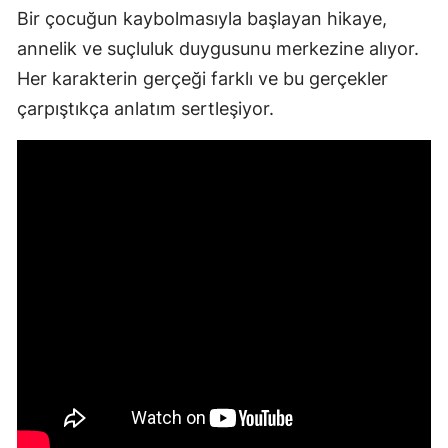
Bir çocuğun kaybolmasıyla başlayan hikaye,
annelik ve suçluluk duygusunu merkezine alıyor.
Her karakterin gerçeği farklı ve bu gerçekler
çarpıştıkça anlatım sertleşiyor.