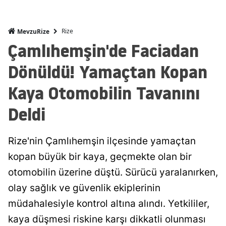
Rize
MevzuRize
Çamlıhemşin'de Faciadan
Dönüldü! Yamaçtan Kopan
Kaya Otomobilin Tavanını
Deldi
Rize'nin Çamlıhemşin ilçesinde yamaçtan
kopan büyük bir kaya, geçmekte olan bir
otomobilin üzerine düştü. Sürücü yaralanırken,
olay sağlık ve güvenlik ekiplerinin
müdahalesiyle kontrol altına alındı. Yetkililer,
kaya düşmesi riskine karşı dikkatli olunması