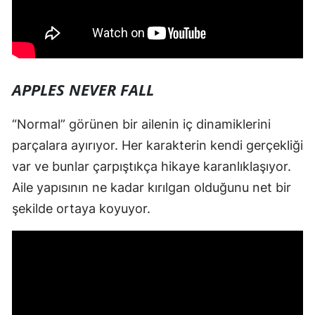
APPLES NEVER FALL
“Normal” görünen bir ailenin iç dinamiklerini
parçalara ayırıyor. Her karakterin kendi gerçekliği
var ve bunlar çarpıştıkça hikaye karanlıklaşıyor.
Aile yapısının ne kadar kırılgan olduğunu net bir
şekilde ortaya koyuyor.