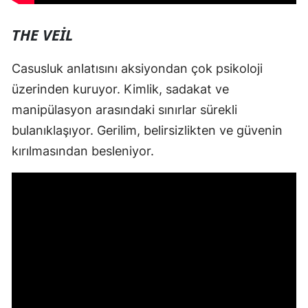
THE VEIL
Casusluk anlatısını aksiyondan çok psikoloji
üzerinden kuruyor. Kimlik, sadakat ve
manipülasyon arasındaki sınırlar sürekli
bulanıklaşıyor. Gerilim, belirsizlikten ve güvenin
kırılmasından besleniyor.