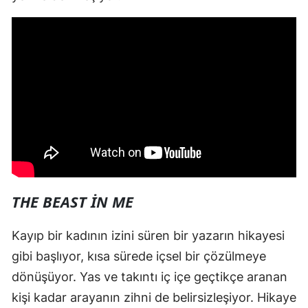
THE BEAST IN ME
Kayıp bir kadının izini süren bir yazarın hikayesi
gibi başlıyor, kısa sürede içsel bir çözülmeye
dönüşüyor. Yas ve takıntı iç içe geçtikçe aranan
kişi kadar arayanın zihni de belirsizleşiyor. Hikaye