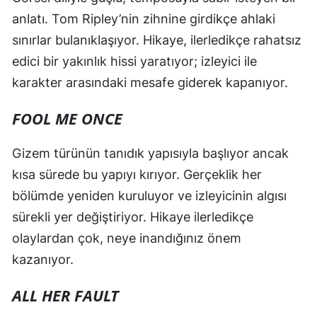
anlatı. Tom Ripley’nin zihnine girdikçe ahlaki
sınırlar bulanıklaşıyor. Hikaye, ilerledikçe rahatsız
edici bir yakınlık hissi yaratıyor; izleyici ile
karakter arasındaki mesafe giderek kapanıyor.
FOOL ME ONCE
Gizem türünün tanıdık yapısıyla başlıyor ancak
kısa sürede bu yapıyı kırıyor. Gerçeklik her
bölümde yeniden kuruluyor ve izleyicinin algısı
sürekli yer değiştiriyor. Hikaye ilerledikçe
olaylardan çok, neye inandığınız önem
kazanıyor.
ALL HER FAULT