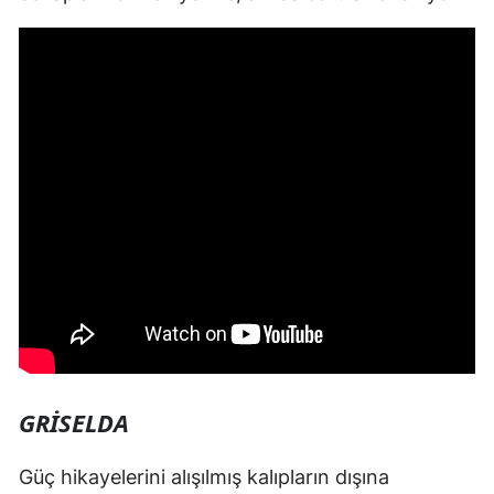
GRISELDA
Güç hikayelerini alışılmış kalıpların dışına