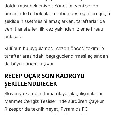
doldurması bekleniyor. Yönetim, yeni sezon
öncesinde futbolcuların tribün desteğini en güçlü
şekilde hissetmesini amaçlarken, taraftarlar da
yeni transferleri ilk kez yakından izleme fırsatı
bulacak.
Kulübün bu uygulaması, sezon öncesi takım ile
taraftar arasındaki bağı güçlendirmesi açısından
da büyük önem taşıyor.
RECEP UÇAR SON KADROYU
ŞEKILLENDIRECEK
Slovenya kampını tamamlayarak çalışmalarını
Mehmet Cengiz Tesisleri'nde sürdüren Çaykur
Rizespor'da teknik heyet, Pyramids FC