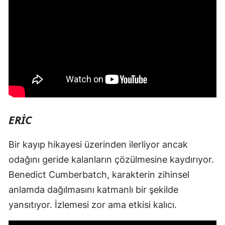
ERIC
Bir kayıp hikayesi üzerinden ilerliyor ancak
odağını geride kalanların çözülmesine kaydırıyor.
Benedict Cumberbatch, karakterin zihinsel
anlamda dağılmasını katmanlı bir şekilde
yansıtıyor. İzlemesi zor ama etkisi kalıcı.