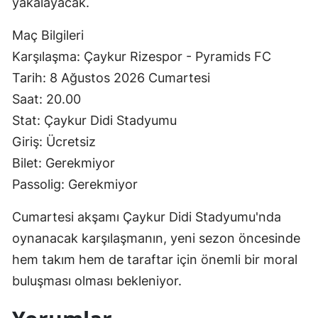
yakalayacak.
Maç Bilgileri
Karşılaşma: Çaykur Rizespor - Pyramids FC
Tarih: 8 Ağustos 2026 Cumartesi
Saat: 20.00
Stat: Çaykur Didi Stadyumu
Giriş: Ücretsiz
Bilet: Gerekmiyor
Passolig: Gerekmiyor
Cumartesi akşamı Çaykur Didi Stadyumu'nda
oynanacak karşılaşmanın, yeni sezon öncesinde
hem takım hem de taraftar için önemli bir moral
buluşması olması bekleniyor.