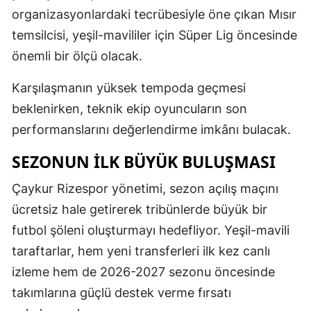
organizasyonlardaki tecrübesiyle öne çıkan Mısır
temsilcisi, yeşil-mavililer için Süper Lig öncesinde
önemli bir ölçü olacak.
Karşılaşmanın yüksek tempoda geçmesi
beklenirken, teknik ekip oyuncuların son
performanslarını değerlendirme imkânı bulacak.
SEZONUN İLK BÜYÜK BULUŞMASI
Çaykur Rizespor yönetimi, sezon açılış maçını
ücretsiz hale getirerek tribünlerde büyük bir
futbol şöleni oluşturmayı hedefliyor. Yeşil-mavili
taraftarlar, hem yeni transferleri ilk kez canlı
izleme hem de 2026-2027 sezonu öncesinde
takımlarına güçlü destek verme fırsatı