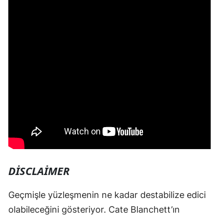
DISCLAIMER
Geçmişle yüzleşmenin ne kadar destabilize edici
olabileceğini gösteriyor. Cate Blanchett’ın