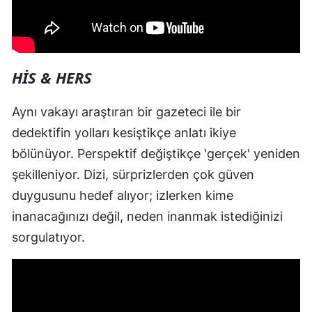
HIS & HERS
Aynı vakayı araştıran bir gazeteci ile bir
dedektifin yolları kesiştikçe anlatı ikiye
bölünüyor. Perspektif değiştikçe 'gerçek' yeniden
şekilleniyor. Dizi, sürprizlerden çok güven
duygusunu hedef alıyor; izlerken kime
inanacağınızı değil, neden inanmak istediğinizi
sorgulatıyor.