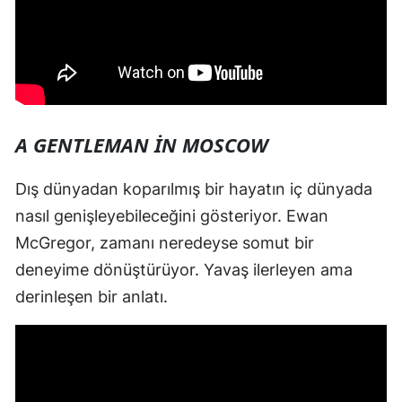
A GENTLEMAN IN MOSCOW
Dış dünyadan koparılmış bir hayatın iç dünyada
nasıl genişleyebileceğini gösteriyor. Ewan
McGregor, zamanı neredeyse somut bir
deneyime dönüştürüyor. Yavaş ilerleyen ama
derinleşen bir anlatı.