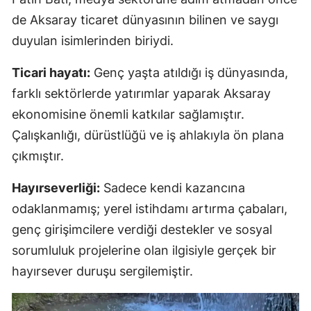
de Aksaray ticaret dünyasının bilinen ve saygı
duyulan isimlerinden biriydi.
Ticari hayatı:
Genç yaşta atıldığı iş dünyasında,
farklı sektörlerde yatırımlar yaparak Aksaray
ekonomisine önemli katkılar sağlamıştır.
Çalışkanlığı, dürüstlüğü ve iş ahlakıyla ön plana
çıkmıştır.
Hayırseverliği:
Sadece kendi kazancına
odaklanmamış; yerel istihdamı artırma çabaları,
genç girişimcilere verdiği destekler ve sosyal
sorumluluk projelerine olan ilgisiyle gerçek bir
hayırsever duruşu sergilemiştir.