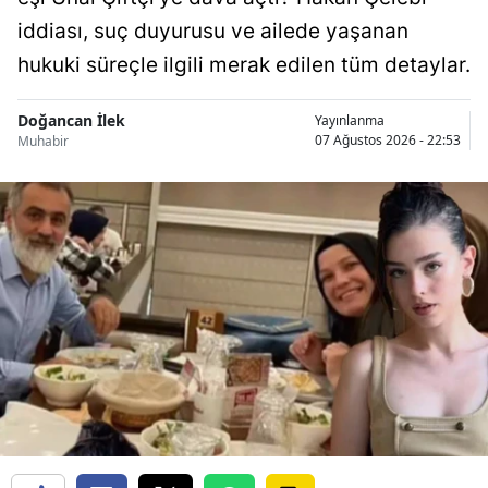
iddiası, suç duyurusu ve ailede yaşanan
hukuki süreçle ilgili merak edilen tüm detaylar.
Doğancan İlek
Yayınlanma
07 Ağustos 2026 - 22:53
Muhabir