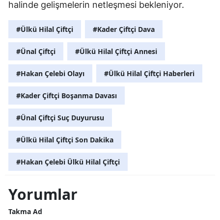
halinde gelişmelerin netleşmesi bekleniyor.
#Ülkü Hilal Çiftçi
#Kader Çiftçi Dava
#Ünal Çiftçi
#Ülkü Hilal Çiftçi Annesi
#Hakan Çelebi Olayı
#Ülkü Hilal Çiftçi Haberleri
#Kader Çiftçi Boşanma Davası
#Ünal Çiftçi Suç Duyurusu
#Ülkü Hilal Çiftçi Son Dakika
#Hakan Çelebi Ülkü Hilal Çiftçi
Yorumlar
Takma Ad