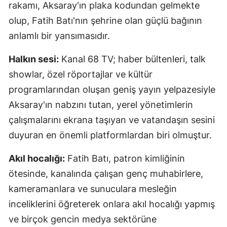
rakamı, Aksaray'ın plaka kodundan gelmekte
olup, Fatih Batı'nın şehrine olan güçlü bağının
anlamlı bir yansımasıdır.
Halkın sesi:
Kanal 68 TV; haber bültenleri, talk
showlar, özel röportajlar ve kültür
programlarından oluşan geniş yayın yelpazesiyle
Aksaray'ın nabzını tutan, yerel yönetimlerin
çalışmalarını ekrana taşıyan ve vatandaşın sesini
duyuran en önemli platformlardan biri olmuştur.
Akıl hocalığı:
Fatih Batı, patron kimliğinin
ötesinde, kanalında çalışan genç muhabirlere,
kameramanlara ve sunuculara mesleğin
inceliklerini öğreterek onlara akıl hocalığı yapmış
ve birçok gencin medya sektörüne