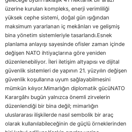
üzerine kurulan kompleks, enerji verimliliği
yüksek cephe sistemi, doğal gün ışığından
maksimum yararlanan iç mekânları ve gelişmiş
bina yönetim sistemleriyle tasarlandı.Esnek
planlama anlayışı sayesinde ofisler zaman içinde
değişen NATO ihtiyaçlarına göre yeniden
düzenlenebiliyor. İleri iletişim altyapısı ve dijital
güvenlik sistemleri de yapının 21. yüzyılın değişen
güvenlik koşullarına uyum sağlayabilmesini
mümkün kılıyor.Mimarlığın diplomatik gücüNATO
Karargâhı bugün yalnızca önemli zirvelerin
düzenlendiği bir bina değil; mimarlığın
uluslararası ilişkilerde nasıl sembolik bir araç
olarak kullanılabileceğinin de güçlü örneklerinden