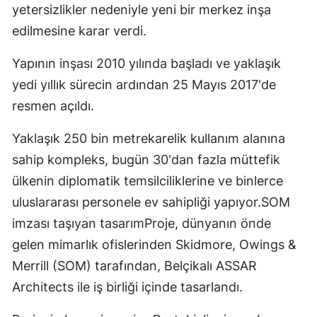
yetersizlikler nedeniyle yeni bir merkez inşa
edilmesine karar verdi.
Yapının inşası 2010 yılında başladı ve yaklaşık
yedi yıllık sürecin ardından 25 Mayıs 2017'de
resmen açıldı.
Yaklaşık 250 bin metrekarelik kullanım alanına
sahip kompleks, bugün 30'dan fazla müttefik
ülkenin diplomatik temsilciliklerine ve binlerce
uluslararası personele ev sahipliği yapıyor.SOM
imzası taşıyan tasarımProje, dünyanın önde
gelen mimarlık ofislerinden Skidmore, Owings &
Merrill (SOM) tarafından, Belçikalı ASSAR
Architects ile iş birliği içinde tasarlandı.