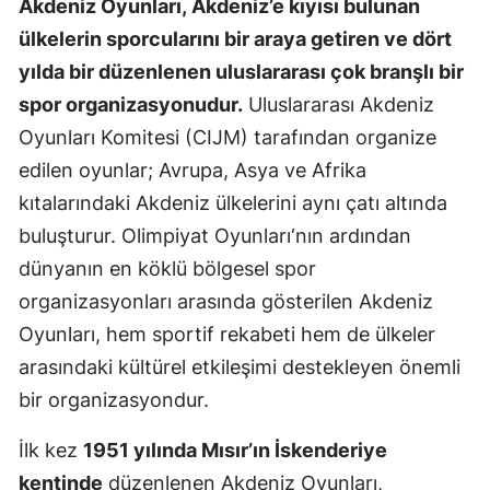
Akdeniz Oyunları, Akdeniz’e kıyısı bulunan
ülkelerin sporcularını bir araya getiren ve dört
yılda bir düzenlenen uluslararası çok branşlı bir
spor organizasyonudur.
Uluslararası Akdeniz
Oyunları Komitesi (CIJM) tarafından organize
edilen oyunlar; Avrupa, Asya ve Afrika
kıtalarındaki Akdeniz ülkelerini aynı çatı altında
buluşturur. Olimpiyat Oyunları‘nın ardından
dünyanın en köklü bölgesel spor
organizasyonları arasında gösterilen Akdeniz
Oyunları, hem sportif rekabeti hem de ülkeler
arasındaki kültürel etkileşimi destekleyen önemli
bir organizasyondur.
İlk kez
1951 yılında Mısır’ın İskenderiye
kentinde
düzenlenen Akdeniz Oyunları,