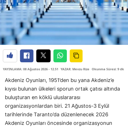
YAYINLAMA: 08 Ağustos 2026 - 12.51
YAZAR: Mevzu Rize
Okunma Süresi: 9 dk
Akdeniz Oyunları, 1951’den bu yana Akdeniz’e
kıyısı bulunan ülkeleri sporun ortak çatısı altında
buluşturan en köklü uluslararası
organizasyonlardan biri. 21 Ağustos-3 Eylül
tarihlerinde Taranto’da düzenlenecek 2026
Akdeniz Oyunları öncesinde organizasyonun