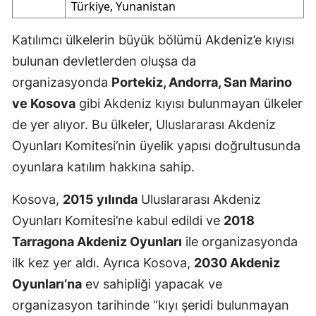
Türkiye, Yunanistan
Katılımcı ülkelerin büyük bölümü Akdeniz’e kıyısı
bulunan devletlerden oluşsa da
organizasyonda
Portekiz, Andorra, San Marino
ve Kosova
gibi Akdeniz kıyısı bulunmayan ülkeler
de yer alıyor. Bu ülkeler, Uluslararası Akdeniz
Oyunları Komitesi’nin üyelik yapısı doğrultusunda
oyunlara katılım hakkına sahip.
Kosova,
2015 yılında
Uluslararası Akdeniz
Oyunları Komitesi’ne kabul edildi ve
2018
Tarragona Akdeniz Oyunları
ile organizasyonda
ilk kez yer aldı. Ayrıca Kosova,
2030 Akdeniz
Oyunları’na
ev sahipliği yapacak ve
organizasyon tarihinde “kıyı şeridi bulunmayan