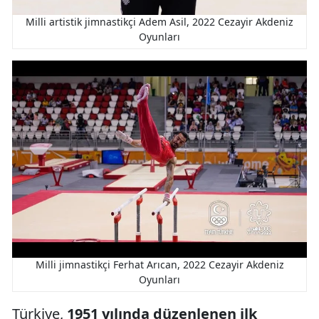
Milli artistik jimnastikçi Adem Asil, 2022 Cezayir Akdeniz
Oyunları
Milli jimnastikçi Ferhat Arıcan, 2022 Cezayir Akdeniz
Oyunları
Türkiye,
1951 yılında düzenlenen ilk