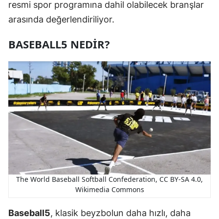
resmi spor programına dahil olabilecek branşlar
arasında değerlendiriliyor.
BASEBALL5 NEDIR?
The World Baseball Softball Confederation, CC BY-SA 4.0,
Wikimedia Commons
Baseball5
, klasik beyzbolun daha hızlı, daha