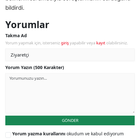
bildirdi.
Yorumlar
Takma Ad
Yorum yapmak için, isterseniz
giriş
yapabilir veya
kayıt
olabilirsiniz.
Yorum Yazın (500 Karakter)
GÖNDER
Yorum yazma kurallarını
okudum ve kabul ediyorum