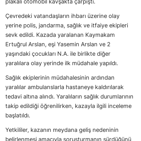
plakalı otomobil kavşakta çarpıştı.
Çevredeki vatandaşların ihbarı üzerine olay
yerine polis, jandarma, sağlık ve itfaiye ekipleri
sevk edildi. Kazada yaralanan Kaymakam
Ertuğrul Arslan, eşi Yasemin Arslan ve 2
yaşındaki çocukları N.A. ile birlikte diğer
yaralılara olay yerinde ilk müdahale yapıldı.
Sağlık ekiplerinin müdahalesinin ardından
yaralılar ambulanslarla hastaneye kaldırılarak
tedavi altına alındı. Yaralıların sağlık durumlarının
takip edildiği öğrenilirken, kazayla ilgili inceleme
başlatıldı.
Yetkililer, kazanın meydana geliş nedeninin
belirlenmesi amacıyla soruşturmanın sürdüğünü