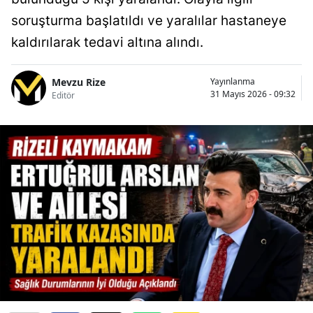
soruşturma başlatıldı ve yaralılar hastaneye
kaldırılarak tedavi altına alındı.
Mevzu Rize
Yayınlanma
31 Mayıs 2026 - 09:32
Editör