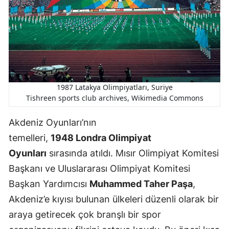
1987 Latakya Olimpiyatları, Suriye
Tishreen sports club archives, Wikimedia Commons
Akdeniz Oyunları’nın
temelleri,
1948 Londra Olimpiyat
Oyunları
sırasında atıldı. Mısır Olimpiyat Komitesi
Başkanı ve Uluslararası Olimpiyat Komitesi
Başkan Yardımcısı
Muhammed Taher Paşa
,
Akdeniz’e kıyısı bulunan ülkeleri düzenli olarak bir
araya getirecek çok branşlı bir spor