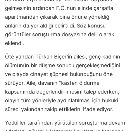
gelmesinin ardından F.Ö.'nün elinde çarşafla
apartmandan çıkarak bina önüne yöneldiği
anların da yer aldığı belirtildi. Söz konusu
görüntüler soruşturma dosyasına delil olarak
eklendi.
Öte yandan Türkan Biçer'in ailesi, genç kadının
ölümünün bir düşme sonucu gerçekleşmediğini
ve olayda cinayet şüphesi bulunduğunu öne
sürüyor. Aile, davanın "kasten öldürme"
kapsamında değerlendirilmesini talep ederken,
olayın tüm yönleriyle aydınlatılması için hukuki
süreci yakından takip ettiklerini ifade ediyor.
Yetkililer tarafından yürütülen soruşturma devam