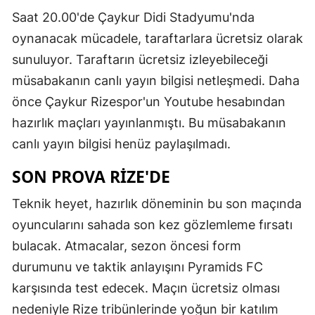
Saat 20.00'de Çaykur Didi Stadyumu'nda
oynanacak mücadele, taraftarlara ücretsiz olarak
sunuluyor. Taraftarın ücretsiz izleyebileceği
müsabakanın canlı yayın bilgisi netleşmedi. Daha
önce Çaykur Rizespor'un Youtube hesabından
hazırlık maçları yayınlanmıştı. Bu müsabakanın
canlı yayın bilgisi henüz paylaşılmadı.
SON PROVA RİZE'DE
Teknik heyet, hazırlık döneminin bu son maçında
oyuncularını sahada son kez gözlemleme fırsatı
bulacak. Atmacalar, sezon öncesi form
durumunu ve taktik anlayışını Pyramids FC
karşısında test edecek. Maçın ücretsiz olması
nedeniyle Rize tribünlerinde yoğun bir katılım