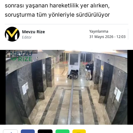
sonrası yaşanan hareketlilik yer alırken,
soruşturma tüm yönleriyle sürdürülüyor
Mevzu Rize
Yayınlanma
31 Mayıs 2026 - 12:03
Editör