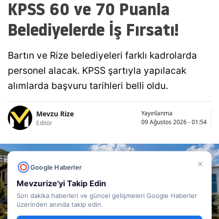
KPSS 60 ve 70 Puanla
Belediyelerde İş Fırsatı!
Bartın ve Rize belediyeleri farklı kadrolarda
personel alacak. KPSS şartıyla yapılacak
alımlarda başvuru tarihleri belli oldu.
Mevzu Rize
Yayınlanma
09 Ağustos 2026 - 01:54
Editör
×
Google Haberler
Mevzurize'yi Takip Edin
Son dakika haberleri ve güncel gelişmeleri Google Haberler
üzerinden anında takip edin.