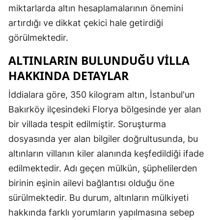
miktarlarda altın hesaplamalarının önemini
artırdığı ve dikkat çekici hale getirdiği
görülmektedir.
ALTINLARIN BULUNDUĞU VILLA
HAKKINDA DETAYLAR
İddialara göre, 350 kilogram altın, İstanbul'un
Bakırköy ilçesindeki Florya bölgesinde yer alan
bir villada tespit edilmiştir. Soruşturma
dosyasında yer alan bilgiler doğrultusunda, bu
altınların villanın kiler alanında keşfedildiği ifade
edilmektedir. Adı geçen mülkün, şüphelilerden
birinin eşinin ailevi bağlantısı olduğu öne
sürülmektedir. Bu durum, altınların mülkiyeti
hakkında farklı yorumların yapılmasına sebep