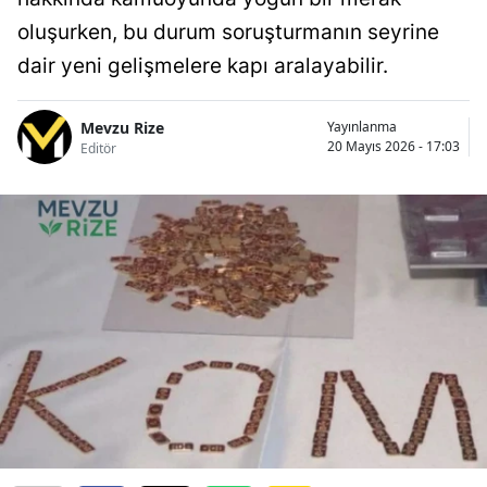
oluşurken, bu durum soruşturmanın seyrine
dair yeni gelişmelere kapı aralayabilir.
Mevzu Rize
Yayınlanma
20 Mayıs 2026 - 17:03
Editör