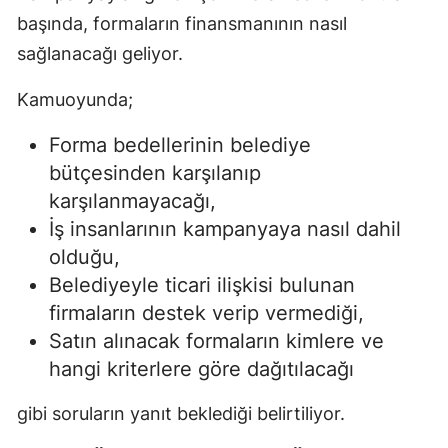
başında, formaların finansmanının nasıl
sağlanacağı geliyor.
Kamuoyunda;
Forma bedellerinin belediye
bütçesinden karşılanıp
karşılanmayacağı,
İş insanlarının kampanyaya nasıl dahil
olduğu,
Belediyeyle ticari ilişkisi bulunan
firmaların destek verip vermediği,
Satın alınacak formaların kimlere ve
hangi kriterlere göre dağıtılacağı
gibi soruların yanıt beklediği belirtiliyor.