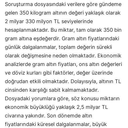
Soruşturma dosyasındaki verilere göre gündeme
gelen 350 kilogram altının değeri yaklaşık olarak
2 milyar 330 milyon TL seviyelerinde
hesaplanmaktadır. Bu miktar, tam olarak 350 bin
gram altına eşdeğerdir. Gram altın fiyatlarındaki
günlük dalgalanmalar, toplam değerin sürekli
olarak değişmesine neden olmaktadır. Ekonomik
analizlerde gram altın fiyatları, ons altın değerleri
ve döviz kurları gibi faktörler, değer üzerinde
doğrudan etkili olmaktadır. Dolayısıyla, altının TL
cinsinden karşılığı sabit kalmamaktadır.
Dosyadaki yorumlara göre, söz konusu miktarın
ekonomik büyüklüğü yaklaşık 2,5 milyar TL
civarına yakındır. Son dönemde altın
fiyatlarındaki küresel dalgalanmalar, büyük