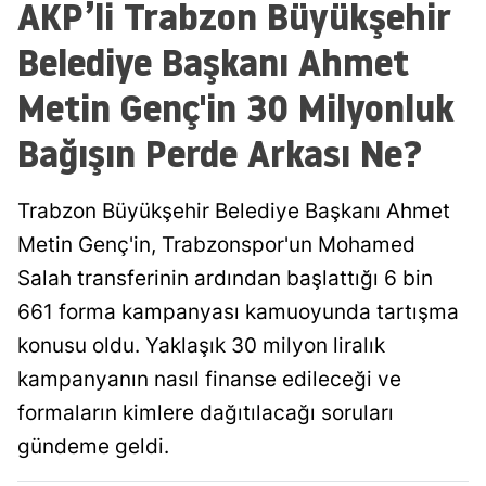
AKP’li Trabzon Büyükşehir
Belediye Başkanı Ahmet
Metin Genç'in 30 Milyonluk
Bağışın Perde Arkası Ne?
Trabzon Büyükşehir Belediye Başkanı Ahmet
Metin Genç'in, Trabzonspor'un Mohamed
Salah transferinin ardından başlattığı 6 bin
661 forma kampanyası kamuoyunda tartışma
konusu oldu. Yaklaşık 30 milyon liralık
kampanyanın nasıl finanse edileceği ve
formaların kimlere dağıtılacağı soruları
gündeme geldi.