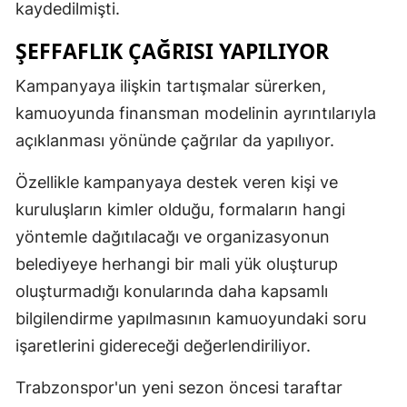
kaydedilmişti.
ŞEFFAFLIK ÇAĞRISI YAPILIYOR
Kampanyaya ilişkin tartışmalar sürerken,
kamuoyunda finansman modelinin ayrıntılarıyla
açıklanması yönünde çağrılar da yapılıyor.
Özellikle kampanyaya destek veren kişi ve
kuruluşların kimler olduğu, formaların hangi
yöntemle dağıtılacağı ve organizasyonun
belediyeye herhangi bir mali yük oluşturup
oluşturmadığı konularında daha kapsamlı
bilgilendirme yapılmasının kamuoyundaki soru
işaretlerini gidereceği değerlendiriliyor.
Trabzonspor'un yeni sezon öncesi taraftar