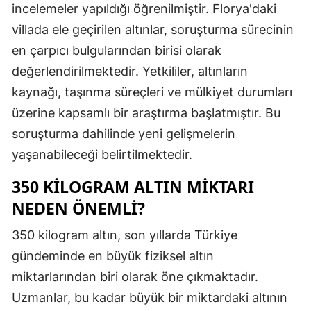
incelemeler yapıldığı öğrenilmiştir. Florya'daki
villada ele geçirilen altınlar, soruşturma sürecinin
en çarpıcı bulgularından birisi olarak
değerlendirilmektedir. Yetkililer, altınların
kaynağı, taşınma süreçleri ve mülkiyet durumları
üzerine kapsamlı bir araştırma başlatmıştır. Bu
soruşturma dahilinde yeni gelişmelerin
yaşanabileceği belirtilmektedir.
350 KILOGRAM ALTIN MIKTARI
NEDEN ÖNEMLI?
350 kilogram altın, son yıllarda Türkiye
gündeminde en büyük fiziksel altın
miktarlarından biri olarak öne çıkmaktadır.
Uzmanlar, bu kadar büyük bir miktardaki altının