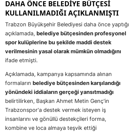
DAHA ÖNCE BELEDIYE BÜTÇESI
KULLANILMADIĞI AÇIKLANMIŞTI
Trabzon Büyükşehir Belediyesi daha önce yaptığı
açıklamada,
belediye bütçesinden profesyonel
spor kulüplerine bu şekilde maddi destek
verilmesinin yasal olarak mümkün olmadığını
ifade etmişti.
Açıklamada, kampanya kapsamında alınan
formaların
belediye bütçesinden karşılandığı
yönündeki iddiaların gerçeği yansıtmadığı
belirtilirken, Başkan Ahmet Metin Genç'in
Trabzonspor'a destek vermek isteyen iş
insanlarını ve gönüllü destekçileri forma,
kombine ve loca almaya teşvik ettiği