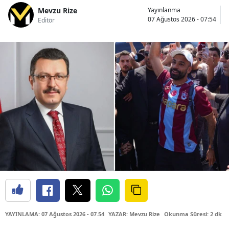
Mevzu Rize
Yayınlanma
07 Ağustos 2026 - 07:54
Editör
YAYINLAMA: 07 Ağustos 2026 - 07.54
YAZAR: Mevzu Rize
Okunma Süresi: 2 dk