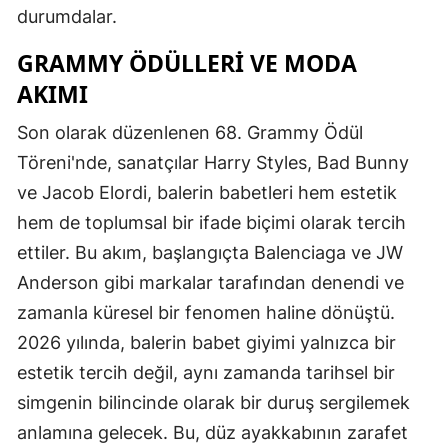
durumdalar.
GRAMMY ÖDÜLLERI VE MODA
AKIMI
Son olarak düzenlenen 68. Grammy Ödül
Töreni'nde, sanatçılar Harry Styles, Bad Bunny
ve Jacob Elordi, balerin babetleri hem estetik
hem de toplumsal bir ifade biçimi olarak tercih
ettiler. Bu akım, başlangıçta Balenciaga ve JW
Anderson gibi markalar tarafından denendi ve
zamanla küresel bir fenomen haline dönüştü.
2026 yılında, balerin babet giyimi yalnızca bir
estetik tercih değil, aynı zamanda tarihsel bir
simgenin bilincinde olarak bir duruş sergilemek
anlamına gelecek. Bu, düz ayakkabının zarafet