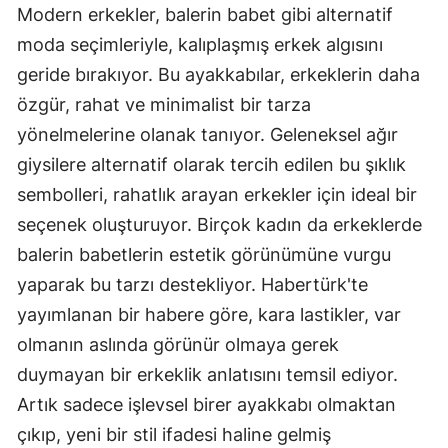
Modern erkekler, balerin babet gibi alternatif
moda seçimleriyle, kalıplaşmış erkek algısını
geride bırakıyor. Bu ayakkabılar, erkeklerin daha
özgür, rahat ve minimalist bir tarza
yönelmelerine olanak tanıyor. Geleneksel ağır
giysilere alternatif olarak tercih edilen bu şıklık
sembolleri, rahatlık arayan erkekler için ideal bir
seçenek oluşturuyor. Birçok kadın da erkeklerde
balerin babetlerin estetik görünümüne vurgu
yaparak bu tarzı destekliyor. Habertürk'te
yayımlanan bir habere göre, kara lastikler, var
olmanın aslında görünür olmaya gerek
duymayan bir erkeklik anlatısını temsil ediyor.
Artık sadece işlevsel birer ayakkabı olmaktan
çıkıp, yeni bir stil ifadesi haline gelmiş