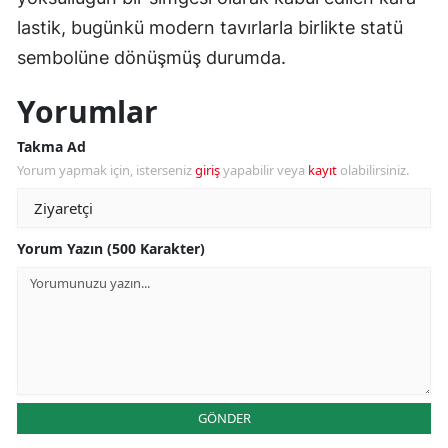
lastik, bugünkü modern tavırlarla birlikte statü
sembolüne dönüşmüş durumda.
Yorumlar
Takma Ad
Yorum yapmak için, isterseniz
giriş
yapabilir veya
kayıt
olabilirsiniz.
Yorum Yazın (500 Karakter)
GÖNDER