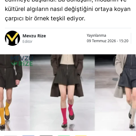
kültürel algıların nasıl değiştiğini ortaya koyan
çarpıcı bir örnek teşkil ediyor.
Mevzu Rize
Yayınlanma
09 Temmuz 2026 - 15:20
Editör