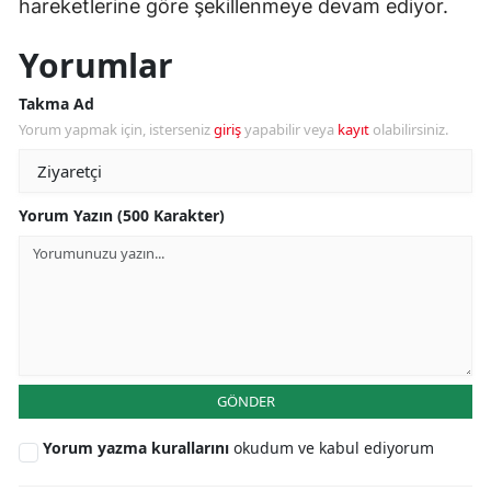
hareketlerine göre şekillenmeye devam ediyor.
Yorumlar
Takma Ad
Yorum yapmak için, isterseniz
giriş
yapabilir veya
kayıt
olabilirsiniz.
Yorum Yazın (500 Karakter)
GÖNDER
Yorum yazma kurallarını
okudum ve kabul ediyorum