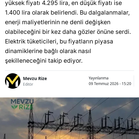
yüksek fiyatı 4.295 lira, en düşük fiyatı ise
1.400 lira olarak belirlendi. Bu dalgalanmalar,
enerji maliyetlerinin ne denli değişken
olabileceğini bir kez daha gözler önüne serdi.
Elektrik tüketicileri, bu fiyatların piyasa
dinamiklerine bağlı olarak nasıl
şekilleneceğini takip ediyor.
Mevzu Rize
Yayınlanma
09 Temmuz 2026 - 15:20
Editör