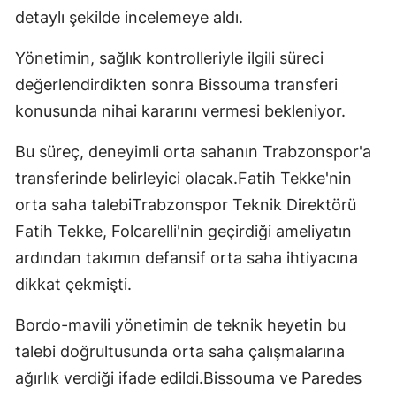
detaylı şekilde incelemeye aldı.
Yönetimin, sağlık kontrolleriyle ilgili süreci
değerlendirdikten sonra Bissouma transferi
konusunda nihai kararını vermesi bekleniyor.
Bu süreç, deneyimli orta sahanın Trabzonspor'a
transferinde belirleyici olacak.Fatih Tekke'nin
orta saha talebiTrabzonspor Teknik Direktörü
Fatih Tekke, Folcarelli'nin geçirdiği ameliyatın
ardından takımın defansif orta saha ihtiyacına
dikkat çekmişti.
Bordo-mavili yönetimin de teknik heyetin bu
talebi doğrultusunda orta saha çalışmalarına
ağırlık verdiği ifade edildi.Bissouma ve Paredes