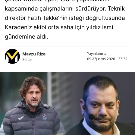
kapsamında çalışmalarını sürdürüyor. Teknik
direktör Fatih Tekke’nin isteği doğrultusunda
Karadeniz ekibi orta saha için yıldız ismi
gündemine aldı.
Mevzu Rize
Yayınlanma
09 Ağustos 2026 - 23:32
Editör