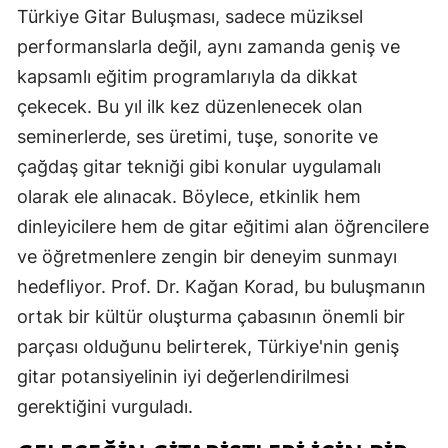
Türkiye Gitar Buluşması, sadece müziksel
performanslarla değil, aynı zamanda geniş ve
kapsamlı eğitim programlarıyla da dikkat
çekecek. Bu yıl ilk kez düzenlenecek olan
seminerlerde, ses üretimi, tuşe, sonorite ve
çağdaş gitar tekniği gibi konular uygulamalı
olarak ele alınacak. Böylece, etkinlik hem
dinleyicilere hem de gitar eğitimi alan öğrencilere
ve öğretmenlere zengin bir deneyim sunmayı
hedefliyor. Prof. Dr. Kağan Korad, bu buluşmanın
ortak bir kültür oluşturma çabasının önemli bir
parçası olduğunu belirterek, Türkiye'nin geniş
gitar potansiyelinin iyi değerlendirilmesi
gerektiğini vurguladı.