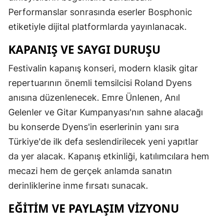
Performanslar sonrasında eserler Bosphonic
etiketiyle dijital platformlarda yayınlanacak.
KAPANIŞ VE SAYGI DURUŞU
Festivalin kapanış konseri, modern klasik gitar
repertuarının önemli temsilcisi Roland Dyens
anısına düzenlenecek. Emre Ünlenen, Anıl
Gelenler ve Gitar Kumpanyası'nın sahne alacağı
bu konserde Dyens'in eserlerinin yanı sıra
Türkiye'de ilk defa seslendirilecek yeni yapıtlar
da yer alacak. Kapanış etkinliği, katılımcılara hem
mecazi hem de gerçek anlamda sanatın
derinliklerine inme fırsatı sunacak.
EĞITIM VE PAYLAŞIM VIZYONU