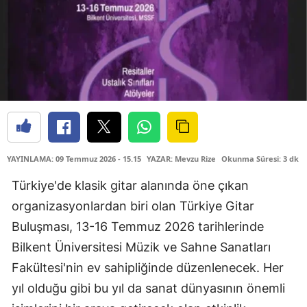
YAYINLAMA: 09 Temmuz 2026 - 15.15
YAZAR: Mevzu Rize
Okunma Süresi: 3 dk
Türkiye'de klasik gitar alanında öne çıkan
organizasyonlardan biri olan Türkiye Gitar
Buluşması, 13-16 Temmuz 2026 tarihlerinde
Bilkent Üniversitesi Müzik ve Sahne Sanatları
Fakültesi'nin ev sahipliğinde düzenlenecek. Her
yıl olduğu gibi bu yıl da sanat dünyasının önemli