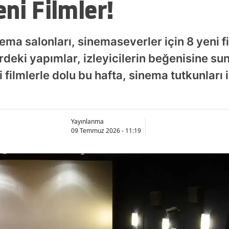
ni Filmler!
ema salonları, sinemaseverler için 8 yeni fi
erdeki yapımlar, izleyicilerin beğenisine s
i filmlerle dolu bu hafta, sinema tutkunları
Yayınlanma
09 Temmuz 2026 - 11:19