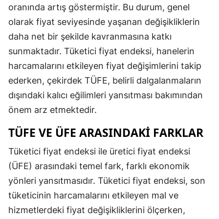
oranında artış göstermiştir. Bu durum, genel
olarak fiyat seviyesinde yaşanan değişikliklerin
daha net bir şekilde kavranmasına katkı
sunmaktadır. Tüketici fiyat endeksi, hanelerin
harcamalarını etkileyen fiyat değişimlerini takip
ederken, çekirdek TÜFE, belirli dalgalanmaların
dışındaki kalıcı eğilimleri yansıtması bakımından
önem arz etmektedir.
TÜFE VE ÜFE ARASINDAKI FARKLAR
Tüketici fiyat endeksi ile üretici fiyat endeksi
(ÜFE) arasındaki temel fark, farklı ekonomik
yönleri yansıtmasıdır. Tüketici fiyat endeksi, son
tüketicinin harcamalarını etkileyen mal ve
hizmetlerdeki fiyat değişikliklerini ölçerken,