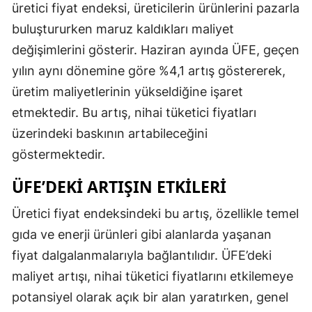
üretici fiyat endeksi, üreticilerin ürünlerini pazarla
buluştururken maruz kaldıkları maliyet
değişimlerini gösterir. Haziran ayında ÜFE, geçen
yılın aynı dönemine göre %4,1 artış göstererek,
üretim maliyetlerinin yükseldiğine işaret
etmektedir. Bu artış, nihai tüketici fiyatları
üzerindeki baskının artabileceğini
göstermektedir.
ÜFE’DEKI ARTIŞIN ETKILERI
Üretici fiyat endeksindeki bu artış, özellikle temel
gıda ve enerji ürünleri gibi alanlarda yaşanan
fiyat dalgalanmalarıyla bağlantılıdır. ÜFE’deki
maliyet artışı, nihai tüketici fiyatlarını etkilemeye
potansiyel olarak açık bir alan yaratırken, genel