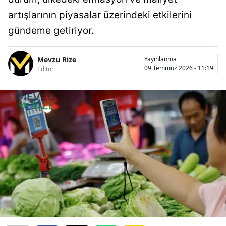
artışlarının piyasalar üzerindeki etkilerini
gündeme getiriyor.
Mevzu Rize
Yayınlanma
09 Temmuz 2026 - 11:19
Editör