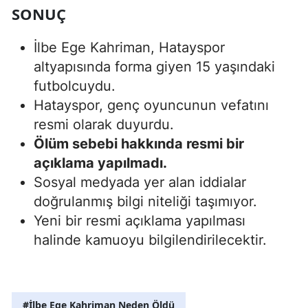
SONUÇ
İlbe Ege Kahriman, Hatayspor
altyapısında forma giyen 15 yaşındaki
futbolcuydu.
Hatayspor, genç oyuncunun vefatını
resmi olarak duyurdu.
Ölüm sebebi hakkında resmi bir
açıklama yapılmadı.
Sosyal medyada yer alan iddialar
doğrulanmış bilgi niteliği taşımıyor.
Yeni bir resmi açıklama yapılması
halinde kamuoyu bilgilendirilecektir.
#İlbe Ege Kahriman Neden Öldü