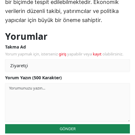
bir biçimde tespit edilebilmektedir. Ekonomik
verilerin düzenli takibi, yatırımcılar ve politika
yapıcılar için büyük bir öneme sahiptir.
Yorumlar
Takma Ad
Yorum yapmak için, isterseniz
giriş
yapabilir veya
kayıt
olabilirsiniz.
Yorum Yazın (500 Karakter)
GÖNDER