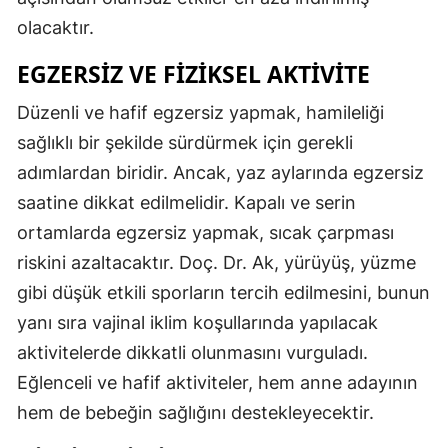
olacaktır.
EGZERSIZ VE FIZIKSEL AKTIVITE
Düzenli ve hafif egzersiz yapmak, hamileliği
sağlıklı bir şekilde sürdürmek için gerekli
adımlardan biridir. Ancak, yaz aylarında egzersiz
saatine dikkat edilmelidir. Kapalı ve serin
ortamlarda egzersiz yapmak, sıcak çarpması
riskini azaltacaktır. Doç. Dr. Ak, yürüyüş, yüzme
gibi düşük etkili sporların tercih edilmesini, bunun
yanı sıra vajinal iklim koşullarında yapılacak
aktivitelerde dikkatli olunmasını vurguladı.
Eğlenceli ve hafif aktiviteler, hem anne adayının
hem de bebeğin sağlığını destekleyecektir.