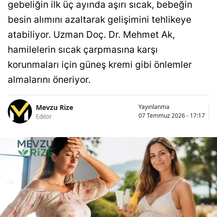
gebeliğin ilk üç ayında aşırı sıcak, bebeğin
besin alımını azaltarak gelişimini tehlikeye
atabiliyor. Uzman Doç. Dr. Mehmet Ak,
hamilelerin sıcak çarpmasına karşı
korunmaları için güneş kremi gibi önlemler
almalarını öneriyor.
Mevzu Rize
Yayınlanma
07 Temmuz 2026 - 17:17
Editör