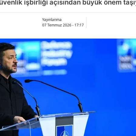
güvenlik işbirliği açısından büyük önem taşı
Yayınlanma
07 Temmuz 2026 - 17:17