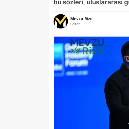
bu sözleri, uluslararası 
Mevzu Rize
Editör