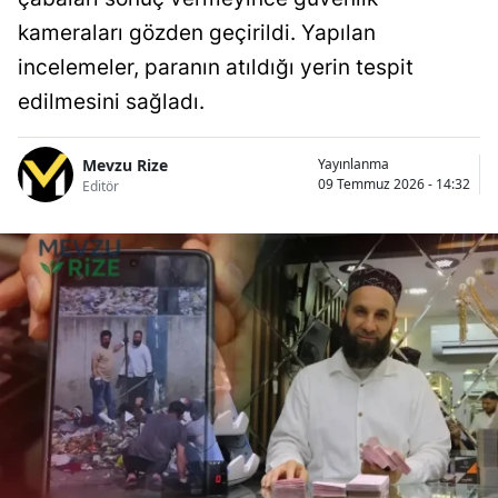
kameraları gözden geçirildi. Yapılan
incelemeler, paranın atıldığı yerin tespit
edilmesini sağladı.
Mevzu Rize
Yayınlanma
09 Temmuz 2026 - 14:32
Editör