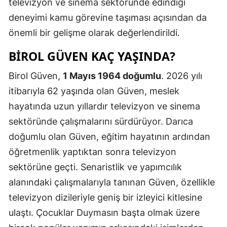
televizyon ve sinema sektöründe edindiği
deneyimi kamu görevine taşıması açısından da
önemli bir gelişme olarak değerlendirildi.
BİROL GÜVEN KAÇ YAŞINDA?
Birol Güven,
1 Mayıs 1964 doğumlu
. 2026 yılı
itibarıyla 62 yaşında olan Güven, meslek
hayatında uzun yıllardır televizyon ve sinema
sektöründe çalışmalarını sürdürüyor. Darıca
doğumlu olan Güven, eğitim hayatının ardından
öğretmenlik yaptıktan sonra televizyon
sektörüne geçti. Senaristlik ve yapımcılık
alanındaki çalışmalarıyla tanınan Güven, özellikle
televizyon dizileriyle geniş bir izleyici kitlesine
ulaştı. Çocuklar Duymasın başta olmak üzere