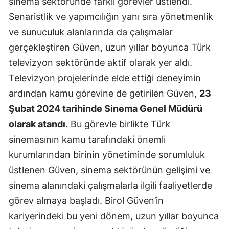
sinema sektöründe farklı görevler üstlendi.
Senaristlik ve yapımcılığın yanı sıra yönetmenlik
ve sunuculuk alanlarında da çalışmalar
gerçekleştiren Güven, uzun yıllar boyunca Türk
televizyon sektöründe aktif olarak yer aldı.
Televizyon projelerinde elde ettiği deneyimin
ardından kamu görevine de getirilen Güven,
23
Şubat 2024 tarihinde Sinema Genel Müdürü
olarak atandı.
Bu görevle birlikte Türk
sinemasının kamu tarafındaki önemli
kurumlarından birinin yönetiminde sorumluluk
üstlenen Güven, sinema sektörünün gelişimi ve
sinema alanındaki çalışmalarla ilgili faaliyetlerde
görev almaya başladı. Birol Güven’in
kariyerindeki bu yeni dönem, uzun yıllar boyunca