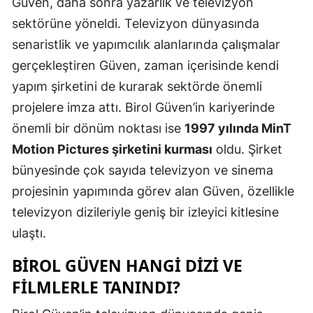
Güven, daha sonra yazarlık ve televizyon
sektörüne yöneldi. Televizyon dünyasında
senaristlik ve yapımcılık alanlarında çalışmalar
gerçekleştiren Güven, zaman içerisinde kendi
yapım şirketini de kurarak sektörde önemli
projelere imza attı. Birol Güven’in kariyerinde
önemli bir dönüm noktası ise
1997 yılında MinT
Motion Pictures şirketini kurması
oldu. Şirket
bünyesinde çok sayıda televizyon ve sinema
projesinin yapımında görev alan Güven, özellikle
televizyon dizileriyle geniş bir izleyici kitlesine
ulaştı.
BİROL GÜVEN HANGİ DİZİ VE
FİLMLERLE TANINDI?