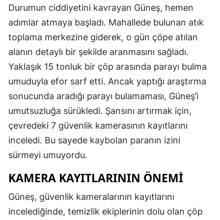
Durumun ciddiyetini kavrayan Güneş, hemen
adımlar atmaya başladı. Mahallede bulunan atık
toplama merkezine giderek, o gün çöpe atılan
alanın detaylı bir şekilde aranmasını sağladı.
Yaklaşık 15 tonluk bir çöp arasında parayı bulma
umuduyla efor sarf etti. Ancak yaptığı araştırma
sonucunda aradığı parayı bulamaması, Güneş’i
umutsuzluğa sürükledi. Şansını artırmak için,
çevredeki 7 güvenlik kamerasının kayıtlarını
inceledi. Bu sayede kaybolan paranın izini
sürmeyi umuyordu.
KAMERA KAYITLARININ ÖNEMI
Güneş, güvenlik kameralarının kayıtlarını
incelediğinde, temizlik ekiplerinin dolu olan çöp