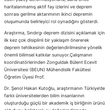
haritalanmamış aktif fay izlerini ve deprem
sonrası gerilme aktarımının ikinci depremin
oluşumunda belirleyici rol oynadığını gösterdi.
Araştırma, Sındırgı deprem dizisini açıklamak için
ilk kez çok disiplinli bir yaklaşım önererek
deprem tehlikesinin değerlendirilmesine yönelik
önemli bilimsel katkılar sunuyor.Çalışmanın
koordinatörlerinden Zonguldak Bülent Ecevit
Üniversitesi (BEUN) Mühendislik Fakültesi
Öğretim Üyesi Prof.
Dr. Şenol Hakan Kutoğlu, araştırmanın Türkiye’de
farklı üniversitelerden bilim insanlarının
oluşturduğu güçlü bir akademik iş birliğinin ürünü