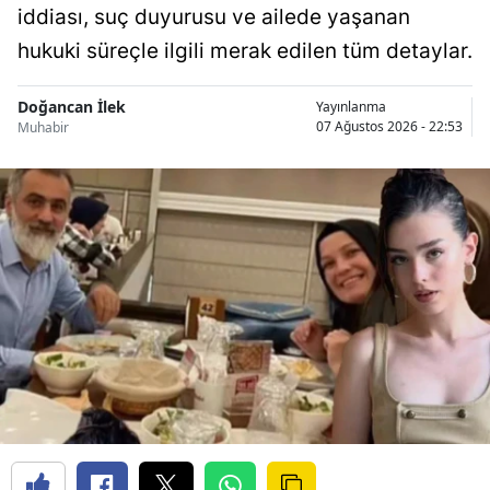
iddiası, suç duyurusu ve ailede yaşanan
hukuki süreçle ilgili merak edilen tüm detaylar.
Doğancan İlek
Yayınlanma
07 Ağustos 2026 - 22:53
Muhabir