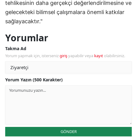
tehlikesinin daha gerçekçi değerlendirilmesine ve
gelecekteki bilimsel çalışmalara önemli katkılar
sağlayacaktır."
Yorumlar
Takma Ad
Yorum yapmak için, isterseniz
giriş
yapabilir veya
kayıt
olabilirsiniz.
Yorum Yazın (500 Karakter)
GÖNDER