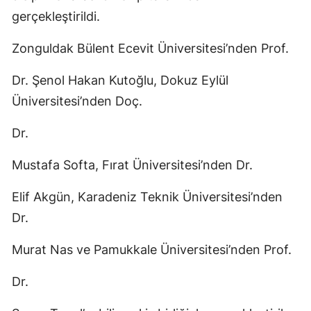
gerçekleştirildi.
Zonguldak Bülent Ecevit Üniversitesi’nden Prof.
Dr. Şenol Hakan Kutoğlu, Dokuz Eylül
Üniversitesi’nden Doç.
Dr.
Mustafa Softa, Fırat Üniversitesi’nden Dr.
Elif Akgün, Karadeniz Teknik Üniversitesi’nden
Dr.
Murat Nas ve Pamukkale Üniversitesi’nden Prof.
Dr.