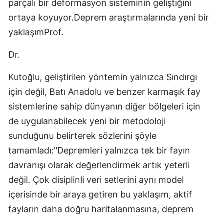
parçalı bir deformasyon sisteminin geliştiğini
ortaya koyuyor.Deprem araştırmalarında yeni bir
yaklaşımProf.
Dr.
Kutoğlu, geliştirilen yöntemin yalnızca Sındırgı
için değil, Batı Anadolu ve benzer karmaşık fay
sistemlerine sahip dünyanın diğer bölgeleri için
de uygulanabilecek yeni bir metodoloji
sunduğunu belirterek sözlerini şöyle
tamamladı:"Depremleri yalnızca tek bir fayın
davranışı olarak değerlendirmek artık yeterli
değil. Çok disiplinli veri setlerini aynı model
içerisinde bir araya getiren bu yaklaşım, aktif
fayların daha doğru haritalanmasına, deprem