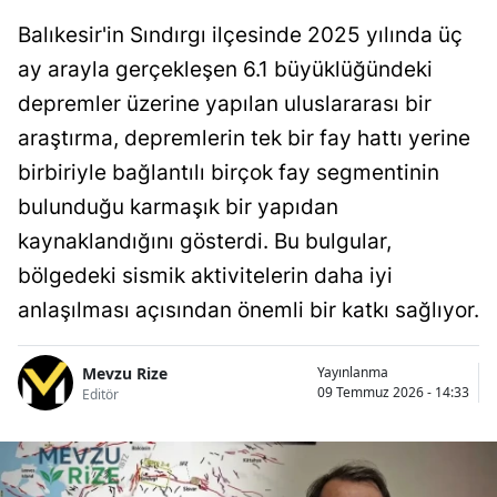
Balıkesir'in Sındırgı ilçesinde 2025 yılında üç
ay arayla gerçekleşen 6.1 büyüklüğündeki
depremler üzerine yapılan uluslararası bir
araştırma, depremlerin tek bir fay hattı yerine
birbiriyle bağlantılı birçok fay segmentinin
bulunduğu karmaşık bir yapıdan
kaynaklandığını gösterdi. Bu bulgular,
bölgedeki sismik aktivitelerin daha iyi
anlaşılması açısından önemli bir katkı sağlıyor.
Mevzu Rize
Yayınlanma
09 Temmuz 2026 - 14:33
Editör