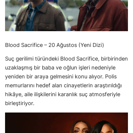
Blood Sacrifice – 20 Ağustos (Yeni Dizi)
Suç gerilimi türündeki Blood Sacrifice, birbirinden
uzaklaşmış bir baba ve oğlun işleri nedeniyle
yeniden bir araya gelmesini konu alıyor. Polis
memurlarını hedef alan cinayetlerin araştırıldığı
hikâye, aile ilişkilerini karanlık suç atmosferiyle
birleştiriyor.