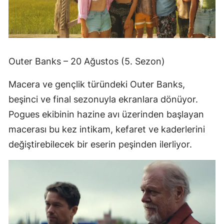
Outer Banks – 20 Ağustos (5. Sezon)
Macera ve gençlik türündeki Outer Banks,
beşinci ve final sezonuyla ekranlara dönüyor.
Pogues ekibinin hazine avı üzerinden başlayan
macerası bu kez intikam, kefaret ve kaderlerini
değiştirebilecek bir eserin peşinden ilerliyor.