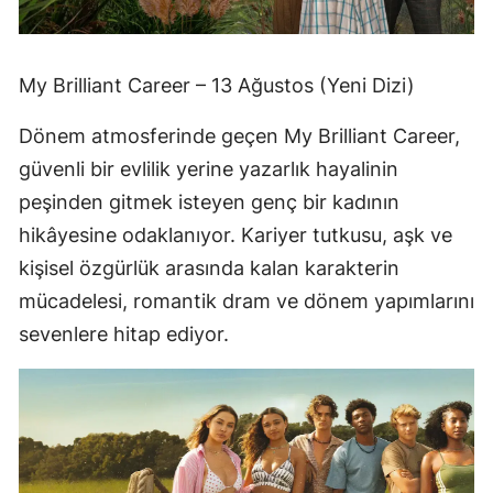
My Brilliant Career – 13 Ağustos (Yeni Dizi)
Dönem atmosferinde geçen My Brilliant Career,
güvenli bir evlilik yerine yazarlık hayalinin
peşinden gitmek isteyen genç bir kadının
hikâyesine odaklanıyor. Kariyer tutkusu, aşk ve
kişisel özgürlük arasında kalan karakterin
mücadelesi, romantik dram ve dönem yapımlarını
sevenlere hitap ediyor.