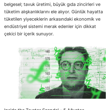
belgesel; tavuk üretimi, büyük gıda zincirleri ve
tüketim alışkanlıklarını ele alıyor. Günlük hayatta
tüketilen yiyeceklerin arkasındaki ekonomik ve
endüstriyel sistemi merak edenler için dikkat
çekici bir içerik sunuyor.