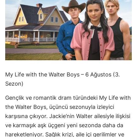
My Life with the Walter Boys – 6 Ağustos (3.
Sezon)
Gençlik ve romantik dram türündeki My Life with
the Walter Boys, üçüncü sezonuyla izleyici
karşısına çıkıyor. Jackie’nin Walter ailesiyle ilişkisi
ve karmaşık aşk üçgeni yeni sezonda daha da
hareketleniyor. Sağlık krizi, aile içi gerilimler ve