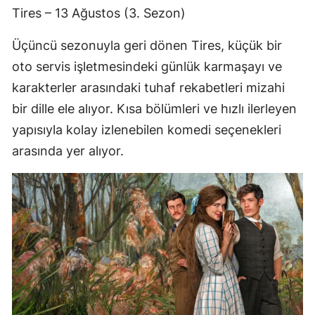
Tires – 13 Ağustos (3. Sezon)
Üçüncü sezonuyla geri dönen Tires, küçük bir
oto servis işletmesindeki günlük karmaşayı ve
karakterler arasındaki tuhaf rekabetleri mizahi
bir dille ele alıyor. Kısa bölümleri ve hızlı ilerleyen
yapısıyla kolay izlenebilen komedi seçenekleri
arasında yer alıyor.