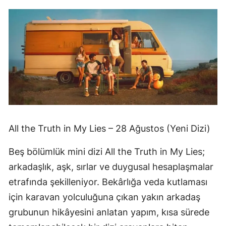
All the Truth in My Lies – 28 Ağustos (Yeni Dizi)
Beş bölümlük mini dizi All the Truth in My Lies;
arkadaşlık, aşk, sırlar ve duygusal hesaplaşmalar
etrafında şekilleniyor. Bekârlığa veda kutlaması
için karavan yolculuğuna çıkan yakın arkadaş
grubunun hikâyesini anlatan yapım, kısa sürede