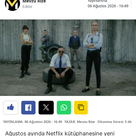
Mevzu Rize
Yayınlanma
06 Ağustos 2026 - 16:49
Editör
YAYINLAMA: 06 Ağustos 2026 - 16.49
YAZAR: Mevzu Rize
Okunma Süresi: 5 dk
Ağustos ayında Netflix kütüphanesine yeni