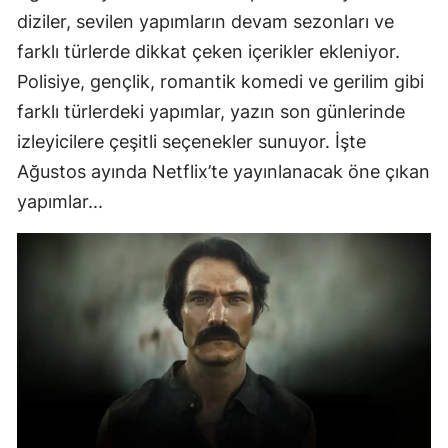
diziler, sevilen yapımların devam sezonları ve
farklı türlerde dikkat çeken içerikler ekleniyor.
Polisiye, gençlik, romantik komedi ve gerilim gibi
farklı türlerdeki yapımlar, yazın son günlerinde
izleyicilere çeşitli seçenekler sunuyor. İşte
Ağustos ayında Netflix’te yayınlanacak öne çıkan
yapımlar...