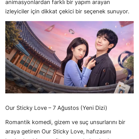
animasyonlardan farklı bir yapım arayan
izleyiciler için dikkat çekici bir seçenek sunuyor.
Our Sticky Love – 7 Ağustos (Yeni Dizi)
Romantik komedi, gizem ve suç unsurlarını bir
araya getiren Our Sticky Love, hafızasını