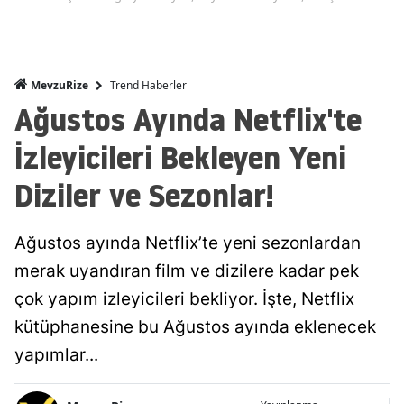
Trend Haberler
MevzuRize
Ağustos Ayında Netflix'te
İzleyicileri Bekleyen Yeni
Diziler ve Sezonlar!
Ağustos ayında Netflix’te yeni sezonlardan
merak uyandıran film ve dizilere kadar pek
çok yapım izleyicileri bekliyor. İşte, Netflix
kütüphanesine bu Ağustos ayında eklenecek
yapımlar...