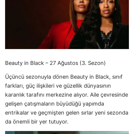
Beauty in Black – 27 Ağustos (3. Sezon)
Üçüncü sezonuyla dönen Beauty in Black, sınıf
farkları, güç ilişkileri ve güzellik dünyasının
karanlık tarafını merkezine alıyor. Aile çevresinde
gelişen çatışmaların büyüdüğü yapımda
entrikalar ve geçmişten gelen sırlar yeni sezonda
da önemli bir yer tutuyor.