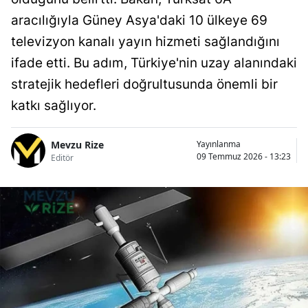
aracılığıyla Güney Asya'daki 10 ülkeye 69
televizyon kanalı yayın hizmeti sağlandığını
ifade etti. Bu adım, Türkiye'nin uzay alanındaki
stratejik hedefleri doğrultusunda önemli bir
katkı sağlıyor.
Mevzu Rize
Yayınlanma
09 Temmuz 2026 - 13:23
Editör