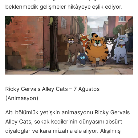
beklenmedik gelişmeler hikâyeye eşlik ediyor.
Ricky Gervais Alley Cats – 7 Ağustos
(Animasyon)
Altı bölümlük yetişkin animasyonu Ricky Gervais
Alley Cats, sokak kedilerinin dünyasını absürt
diyaloglar ve kara mizahla ele alıyor. Alışılmış