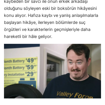
kaybeden bir savcı ile onun erkek arkadaşı
olduğunu söyleyen eski bir boksörün hikâyesini
konu alıyor. Hafıza kaybı ve yanlış anlaşılmalarla
başlayan hikâye, ilerleyen bölümlerde suç
örgütleri ve karakterlerin geçmişleriyle daha
hareketli bir hâle geliyor.