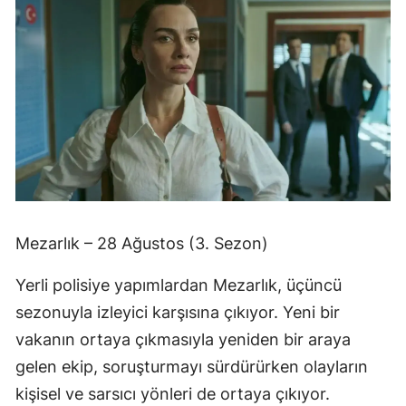
Mezarlık – 28 Ağustos (3. Sezon)
Yerli polisiye yapımlardan Mezarlık, üçüncü
sezonuyla izleyici karşısına çıkıyor. Yeni bir
vakanın ortaya çıkmasıyla yeniden bir araya
gelen ekip, soruşturmayı sürdürürken olayların
kişisel ve sarsıcı yönleri de ortaya çıkıyor.