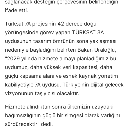
sağlanacak desteğin çerçevesinin belirlendiğini
ifade etti.
Türksat 7A projesinin 42 derece doğu
yörüngesinde görev yapan TÜRKSAT 3A
uydusunun tasarım ömrünün sona yaklaşması
nedeniyle başladığını belirten Bakan Uraloğlu,
"2029 yılında hizmete almayı planladığımız bu
uydumuz, daha yüksek veri kapasitesi, daha
güçlü kapsama alanı ve esnek kaynak yönetim
kabiliyetiyle 7A uydusu, Türkiye'nin dijital gelecek
vizyonunun taşıyıcısı olacaktır.
Hizmete alındıktan sonra ülkemizin uzaydaki
bağımsızlığının güçlü bir simgesi olarak varlığını
sürdürecektir" dedi.