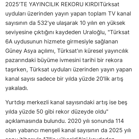
2025'TE YAYINCILIK REKORU KIRDITürksat
uyduları üzerinden yayın yapan toplam TV kanal
sayısının da 532'ye ulaşarak 10 yılın en yüksek
seviyesine çıktığını kaydeden Uraloğlu, "Türksat
6A uydusunun hizmete girmesiyle sağlanan
Güney Asya açılımı, Türksat'ın küresel yayıncılık
pazarındaki büyüme ivmesini tarihi bir rekora
taşırken, Türksat uyduları üzerinden yayın yapan
kanal sayısı sadece bir yılda yüzde 20'lik artış
yakaladı.
Yurtdışı merkezli kanal sayısındaki artış ise beş
yılda yüzde 50 gibi rekor düzeyde oldu"
açıklamasında bulundu. 2020 yılı sonunda 114
olan yabancı menşeli kanal sayısının da 2025 yılı