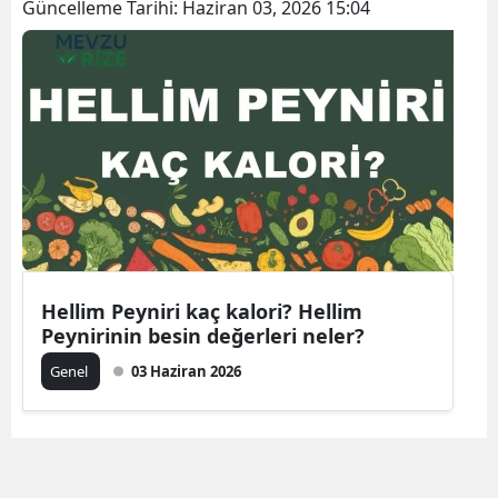
Güncelleme Tarihi:
Haziran 03, 2026 15:04
Hellim Peyniri kaç kalori? Hellim
Peynirinin besin değerleri neler?
Genel
03 Haziran 2026