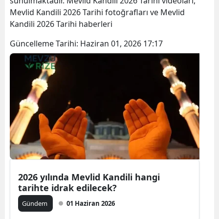
sunulmaktadır. Mevlid Kandili 2026 Tarihi videoları,
Mevlid Kandili 2026 Tarihi fotoğrafları ve Mevlid
Kandili 2026 Tarihi haberleri
Güncelleme Tarihi:
Haziran 01, 2026 17:17
2026 yılında Mevlid Kandili hangi
tarihte idrak edilecek?
Gündem
01 Haziran 2026