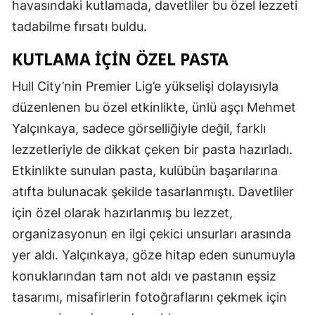
havasındaki kutlamada, davetliler bu özel lezzeti
tadabilme fırsatı buldu.
KUTLAMA İÇIN ÖZEL PASTA
Hull City’nin Premier Lig’e yükselişi dolayısıyla
düzenlenen bu özel etkinlikte, ünlü aşçı Mehmet
Yalçınkaya, sadece görselliğiyle değil, farklı
lezzetleriyle de dikkat çeken bir pasta hazırladı.
Etkinlikte sunulan pasta, kulübün başarılarına
atıfta bulunacak şekilde tasarlanmıştı. Davetliler
için özel olarak hazırlanmış bu lezzet,
organizasyonun en ilgi çekici unsurları arasında
yer aldı. Yalçınkaya, göze hitap eden sunumuyla
konuklarından tam not aldı ve pastanın eşsiz
tasarımı, misafirlerin fotoğraflarını çekmek için