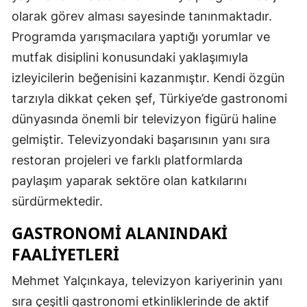
olarak görev alması sayesinde tanınmaktadır.
Programda yarışmacılara yaptığı yorumlar ve
mutfak disiplini konusundaki yaklaşımıyla
izleyicilerin beğenisini kazanmıştır. Kendi özgün
tarzıyla dikkat çeken şef, Türkiye’de gastronomi
dünyasında önemli bir televizyon figürü haline
gelmiştir. Televizyondaki başarısının yanı sıra
restoran projeleri ve farklı platformlarda
paylaşım yaparak sektöre olan katkılarını
sürdürmektedir.
GASTRONOMI ALANINDAKI
FAALIYETLERI
Mehmet Yalçınkaya, televizyon kariyerinin yanı
sıra çeşitli gastronomi etkinliklerinde de aktif