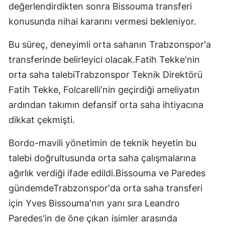
değerlendirdikten sonra Bissouma transferi
konusunda nihai kararını vermesi bekleniyor.
Bu süreç, deneyimli orta sahanın Trabzonspor'a
transferinde belirleyici olacak.Fatih Tekke'nin
orta saha talebiTrabzonspor Teknik Direktörü
Fatih Tekke, Folcarelli'nin geçirdiği ameliyatın
ardından takımın defansif orta saha ihtiyacına
dikkat çekmişti.
Bordo-mavili yönetimin de teknik heyetin bu
talebi doğrultusunda orta saha çalışmalarına
ağırlık verdiği ifade edildi.Bissouma ve Paredes
gündemdeTrabzonspor'da orta saha transferi
için Yves Bissouma'nın yanı sıra Leandro
Paredes'in de öne çıkan isimler arasında