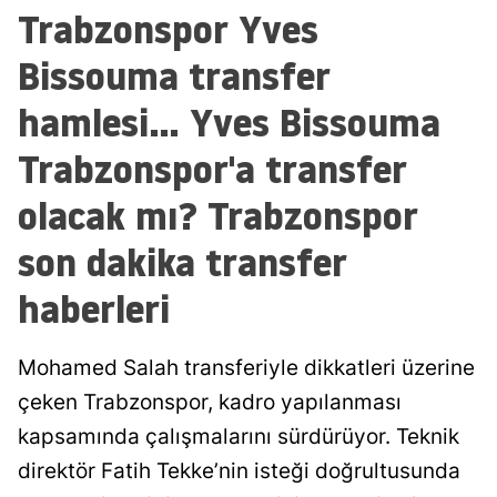
Trabzonspor Yves
Bissouma transfer
hamlesi... Yves Bissouma
Trabzonspor'a transfer
olacak mı? Trabzonspor
son dakika transfer
haberleri
Mohamed Salah transferiyle dikkatleri üzerine
çeken Trabzonspor, kadro yapılanması
kapsamında çalışmalarını sürdürüyor. Teknik
direktör Fatih Tekke’nin isteği doğrultusunda