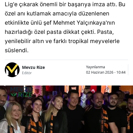
Lig'e çıkarak önemli bir başarıya imza attı. Bu
özel anı kutlamak amacıyla düzenlenen
etkinlikte ünlü şef Mehmet Yalçınkaya'nın
hazırladığı özel pasta dikkat çekti. Pasta,
yenilebilir altın ve farklı tropikal meyvelerle
süslendi.
Mevzu Rize
Yayınlanma
02 Haziran 2026 - 10:44
Editör