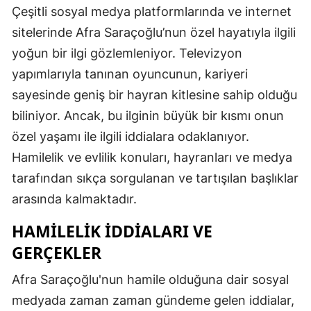
Çeşitli sosyal medya platformlarında ve internet
sitelerinde Afra Saraçoğlu’nun özel hayatıyla ilgili
yoğun bir ilgi gözlemleniyor. Televizyon
yapımlarıyla tanınan oyuncunun, kariyeri
sayesinde geniş bir hayran kitlesine sahip olduğu
biliniyor. Ancak, bu ilginin büyük bir kısmı onun
özel yaşamı ile ilgili iddialara odaklanıyor.
Hamilelik ve evlilik konuları, hayranları ve medya
tarafından sıkça sorgulanan ve tartışılan başlıklar
arasında kalmaktadır.
HAMILELIK İDDIALARI VE
GERÇEKLER
Afra Saraçoğlu'nun hamile olduğuna dair sosyal
medyada zaman zaman gündeme gelen iddialar,