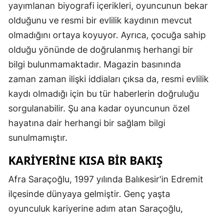
yayımlanan biyografi içerikleri, oyuncunun bekar
olduğunu ve resmi bir evlilik kaydının mevcut
olmadığını ortaya koyuyor. Ayrıca, çocuğa sahip
olduğu yönünde de doğrulanmış herhangi bir
bilgi bulunmamaktadır. Magazin basınında
zaman zaman ilişki iddiaları çıksa da, resmi evlilik
kaydı olmadığı için bu tür haberlerin doğruluğu
sorgulanabilir. Şu ana kadar oyuncunun özel
hayatına dair herhangi bir sağlam bilgi
sunulmamıştır.
KARIYERINE KISA BIR BAKIŞ
Afra Saraçoğlu, 1997 yılında Balıkesir'in Edremit
ilçesinde dünyaya gelmiştir. Genç yaşta
oyunculuk kariyerine adım atan Saraçoğlu,