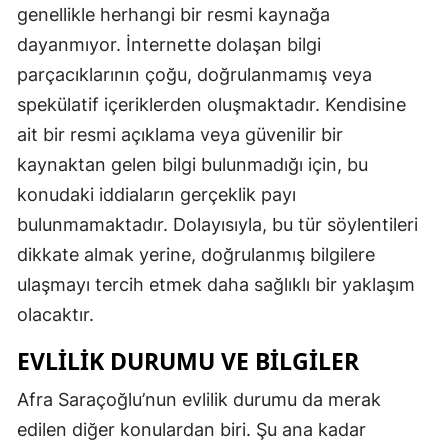
genellikle herhangi bir resmi kaynağa
dayanmıyor. İnternette dolaşan bilgi
parçacıklarının çoğu, doğrulanmamış veya
spekülatif içeriklerden oluşmaktadır. Kendisine
ait bir resmi açıklama veya güvenilir bir
kaynaktan gelen bilgi bulunmadığı için, bu
konudaki iddiaların gerçeklik payı
bulunmamaktadır. Dolayısıyla, bu tür söylentileri
dikkate almak yerine, doğrulanmış bilgilere
ulaşmayı tercih etmek daha sağlıklı bir yaklaşım
olacaktır.
EVLILIK DURUMU VE BILGILER
Afra Saraçoğlu’nun evlilik durumu da merak
edilen diğer konulardan biri. Şu ana kadar