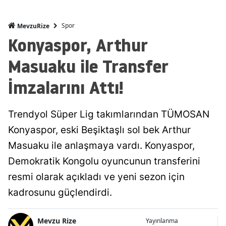
Spor
MevzuRize
Konyaspor, Arthur
Masuaku ile Transfer
İmzalarını Attı!
Trendyol Süper Lig takımlarından TÜMOSAN
Konyaspor, eski Beşiktaşlı sol bek Arthur
Masuaku ile anlaşmaya vardı. Konyaspor,
Demokratik Kongolu oyuncunun transferini
resmi olarak açıkladı ve yeni sezon için
kadrosunu güçlendirdi.
Mevzu Rize
Yayınlanma