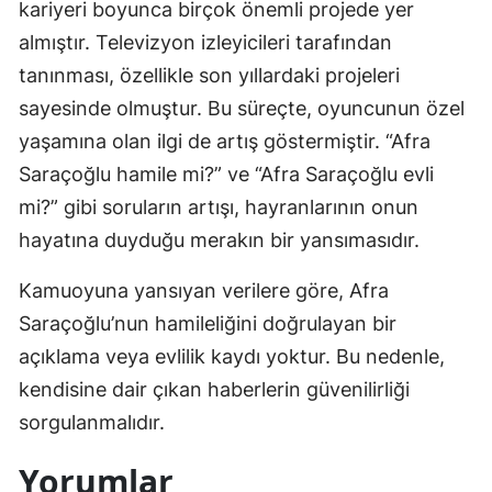
kariyeri boyunca birçok önemli projede yer
almıştır. Televizyon izleyicileri tarafından
tanınması, özellikle son yıllardaki projeleri
sayesinde olmuştur. Bu süreçte, oyuncunun özel
yaşamına olan ilgi de artış göstermiştir. “Afra
Saraçoğlu hamile mi?” ve “Afra Saraçoğlu evli
mi?” gibi soruların artışı, hayranlarının onun
hayatına duyduğu merakın bir yansımasıdır.
Kamuoyuna yansıyan verilere göre, Afra
Saraçoğlu’nun hamileliğini doğrulayan bir
açıklama veya evlilik kaydı yoktur. Bu nedenle,
kendisine dair çıkan haberlerin güvenilirliği
sorgulanmalıdır.
Yorumlar