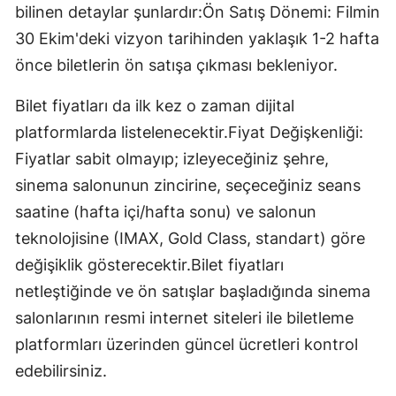
bilinen detaylar şunlardır:Ön Satış Dönemi: Filmin
30 Ekim'deki vizyon tarihinden yaklaşık 1-2 hafta
önce biletlerin ön satışa çıkması bekleniyor.
Bilet fiyatları da ilk kez o zaman dijital
platformlarda listelenecektir.Fiyat Değişkenliği:
Fiyatlar sabit olmayıp; izleyeceğiniz şehre,
sinema salonunun zincirine, seçeceğiniz seans
saatine (hafta içi/hafta sonu) ve salonun
teknolojisine (IMAX, Gold Class, standart) göre
değişiklik gösterecektir.Bilet fiyatları
netleştiğinde ve ön satışlar başladığında sinema
salonlarının resmi internet siteleri ile biletleme
platformları üzerinden güncel ücretleri kontrol
edebilirsiniz.