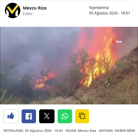
Mevzu Rize
Yayınlanma
05 Ağustos 2026 - 18:01
Editör
YAYINLAMA: 05 Ağustos 2026 - 18.01
YAZAR: Mevzu Rize
KAYNAK: HABER MERKE