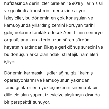
hafızasında derin izler bırakan 1990'lı yılların sisli
ve gerilimli atmosferini merkezine alıyor.
İzleyiciler, bu dönemin en çok konuşulan ve
kamuoyunda yıllardır gizemini koruyan tarihi
gelişmelerine tanıklık edecek.Yeni filmin senaryo
örgüsü, ana karakterin uzun süren sürgün
hayatının ardından ülkeye geri dönüş sürecini ve
bu dönüşün arka planındaki stratejik hamleleri
işliyor.
Dönemin karmaşık ilişkiler ağını, gizli kalmış
operasyonlarını ve kamuoyunun yakından
tanıdığı aktörlerin yüzleşmelerini sinematik bir
dille ele alan yapım, izleyiciye alışılmışın dışında
bir perspektif sunuyor.