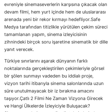
evreniyle sinemaseverlerin karşısına çıkacak olan
devam filmi, hem yurt içinde hem de uluslararası
arenada yeni bir rekor kırmayı hedefliyor.Safe
Medya tarafından titizlikle yürütülen çekim süreci
tamamlanan yapım, sinema izleyicisinin
zihnindeki birçok soru işaretine sinematik bir dille
yanıt verecek.
Türkiye sınırlarını aşarak dünyanın farklı
noktalarında gerçekleştirilen çekimleriyle görsel
bir şölen sunmayı vadeden bu iddialı proje,
vizyon tarihi itibarıyla sinema salonlarında uzun
süre unutulmayacak bir iz bırakma amacını
taşıyor.Çatlı 2 Filmi Ne Zaman Vizyona Girecek
ve Hangi Ülkelerde İzleyiciyle Buluşacak?