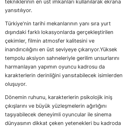
tekniklerinin en üst imkanları kullanılarak ekrana
yansıtılıyor.
Türkiye'nin tarihi mekanlarının yanı sıra yurt
dışındaki farklı lokasyonlarda gerçekleştirilen
çekimler, filmin atmosfer kalitesini ve
inandırıcılığını en üst seviyeye çıkarıyor.Yüksek
tempolu aksiyon sahneleriyle gerilim unsurlarını
harmanlayan yapımın oyuncu kadrosu da
karakterlerin derinliğini yansıtabilecek isimlerden
oluşuyor.
Dönemin ruhunu, karakterlerin psikolojik iniş
çıkışlarını ve büyük yüzleşmelerin ağırlığını
taşıyabilecek deneyimli oyuncular ile sinema
dünyasının dikkat çeken yetenekleri bu kadroda