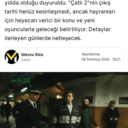
yolda olduğu duyuruldu. "Çatlı 2"nin çıkış
tarihi henüz kesinleşmedi, ancak hayranları
için heyecan verici bir konu ve yeni
oyuncularla geleceği belirtiliyor. Detaylar
ilerleyen günlerde netleşecek.
Mevzu Rize
Yayınlanma
08 Temmuz 2026 - 18:21
Editör