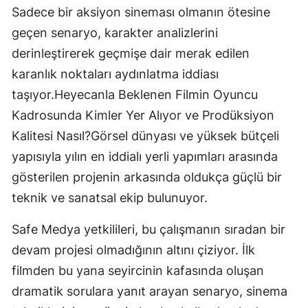
Sadece bir aksiyon sineması olmanın ötesine
geçen senaryo, karakter analizlerini
derinleştirerek geçmişe dair merak edilen
karanlık noktaları aydınlatma iddiası
taşıyor.Heyecanla Beklenen Filmin Oyuncu
Kadrosunda Kimler Yer Alıyor ve Prodüksiyon
Kalitesi Nasıl?Görsel dünyası ve yüksek bütçeli
yapısıyla yılın en iddialı yerli yapımları arasında
gösterilen projenin arkasında oldukça güçlü bir
teknik ve sanatsal ekip bulunuyor.
Safe Medya yetkilileri, bu çalışmanın sıradan bir
devam projesi olmadığının altını çiziyor. İlk
filmden bu yana seyircinin kafasında oluşan
dramatik sorulara yanıt arayan senaryo, sinema