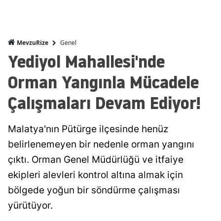
Genel
MevzuRize
Yediyol Mahallesi'nde
Orman Yangınla Mücadele
Çalışmaları Devam Ediyor!
Malatya'nın Pütürge ilçesinde henüz
belirlenemeyen bir nedenle orman yangını
çıktı. Orman Genel Müdürlüğü ve itfaiye
ekipleri alevleri kontrol altına almak için
bölgede yoğun bir söndürme çalışması
yürütüyor.