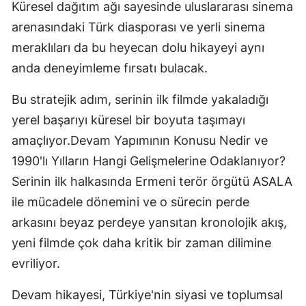
Küresel dağıtım ağı sayesinde uluslararası sinema
arenasındaki Türk diasporası ve yerli sinema
meraklıları da bu heyecan dolu hikayeyi aynı
anda deneyimleme fırsatı bulacak.
Bu stratejik adım, serinin ilk filmde yakaladığı
yerel başarıyı küresel bir boyuta taşımayı
amaçlıyor.Devam Yapımının Konusu Nedir ve
1990'lı Yılların Hangi Gelişmelerine Odaklanıyor?
Serinin ilk halkasında Ermeni terör örgütü ASALA
ile mücadele dönemini ve o sürecin perde
arkasını beyaz perdeye yansıtan kronolojik akış,
yeni filmde çok daha kritik bir zaman dilimine
evriliyor.
Devam hikayesi, Türkiye'nin siyasi ve toplumsal