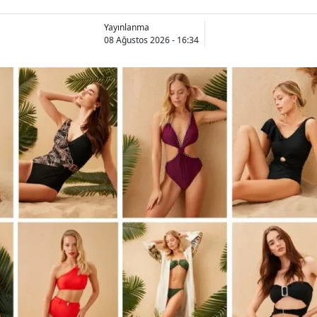
Yayınlanma
08 Ağustos 2026 - 16:34