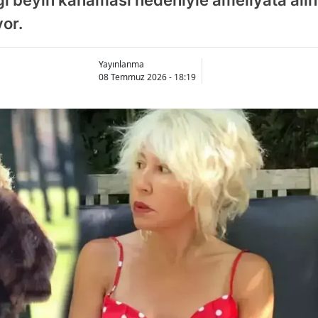
or.
Yayınlanma
08 Temmuz 2026 - 18:19