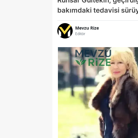
bakımdaki tedavisi sürüy
Mevzu Rize
Editör