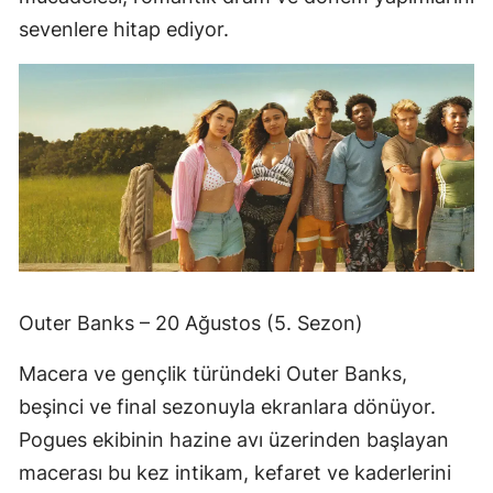
sevenlere hitap ediyor.
Outer Banks – 20 Ağustos (5. Sezon)
Macera ve gençlik türündeki Outer Banks,
beşinci ve final sezonuyla ekranlara dönüyor.
Pogues ekibinin hazine avı üzerinden başlayan
macerası bu kez intikam, kefaret ve kaderlerini