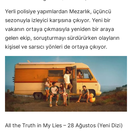
Yerli polisiye yapımlardan Mezarlık, üçüncü
sezonuyla izleyici karşısına çıkıyor. Yeni bir
vakanın ortaya çıkmasıyla yeniden bir araya
gelen ekip, soruşturmayı sürdürürken olayların
kişisel ve sarsıcı yönleri de ortaya çıkıyor.
All the Truth in My Lies – 28 Ağustos (Yeni Dizi)