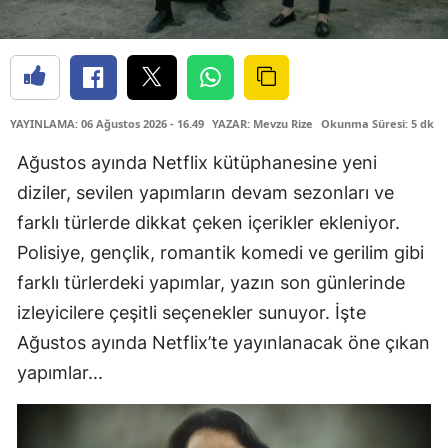
YAYINLAMA: 06 Ağustos 2026 - 16.49
YAZAR: Mevzu Rize
Okunma Süresi: 5 dk
Ağustos ayında Netflix kütüphanesine yeni
diziler, sevilen yapımların devam sezonları ve
farklı türlerde dikkat çeken içerikler ekleniyor.
Polisiye, gençlik, romantik komedi ve gerilim gibi
farklı türlerdeki yapımlar, yazın son günlerinde
izleyicilere çeşitli seçenekler sunuyor. İşte
Ağustos ayında Netflix’te yayınlanacak öne çıkan
yapımlar...