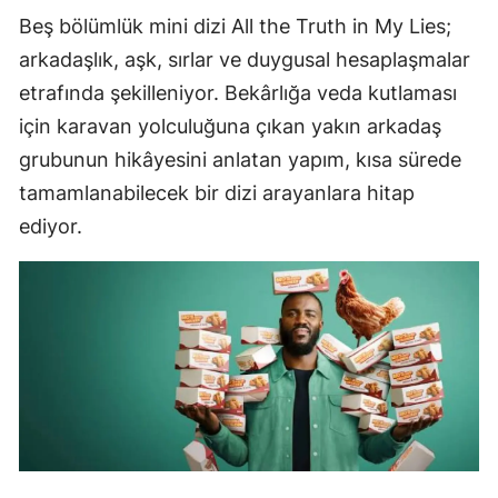
Beş bölümlük mini dizi All the Truth in My Lies;
arkadaşlık, aşk, sırlar ve duygusal hesaplaşmalar
etrafında şekilleniyor. Bekârlığa veda kutlaması
için karavan yolculuğuna çıkan yakın arkadaş
grubunun hikâyesini anlatan yapım, kısa sürede
tamamlanabilecek bir dizi arayanlara hitap
ediyor.