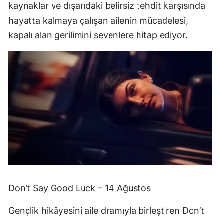
kaynaklar ve dışarıdaki belirsiz tehdit karşısında
hayatta kalmaya çalışan ailenin mücadelesi,
kapalı alan gerilimini sevenlere hitap ediyor.
Don’t Say Good Luck – 14 Ağustos
Gençlik hikâyesini aile dramıyla birleştiren Don’t