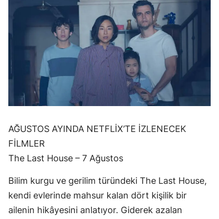
AĞUSTOS AYINDA NETFLİX’TE İZLENECEK
FİLMLER
The Last House – 7 Ağustos
Bilim kurgu ve gerilim türündeki The Last House,
kendi evlerinde mahsur kalan dört kişilik bir
ailenin hikâyesini anlatıyor. Giderek azalan