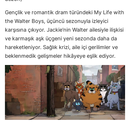
Gençlik ve romantik dram türündeki My Life with
the Walter Boys, üçüncü sezonuyla izleyici
karşısına çıkıyor. Jackie’nin Walter ailesiyle ilişkisi
ve karmaşık aşk üçgeni yeni sezonda daha da
hareketleniyor. Sağlık krizi, aile içi gerilimler ve
beklenmedik gelişmeler hikâyeye eşlik ediyor.