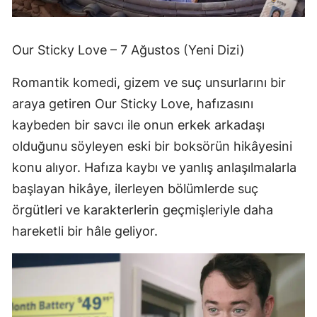
Our Sticky Love – 7 Ağustos (Yeni Dizi)
Romantik komedi, gizem ve suç unsurlarını bir
araya getiren Our Sticky Love, hafızasını
kaybeden bir savcı ile onun erkek arkadaşı
olduğunu söyleyen eski bir boksörün hikâyesini
konu alıyor. Hafıza kaybı ve yanlış anlaşılmalarla
başlayan hikâye, ilerleyen bölümlerde suç
örgütleri ve karakterlerin geçmişleriyle daha
hareketli bir hâle geliyor.