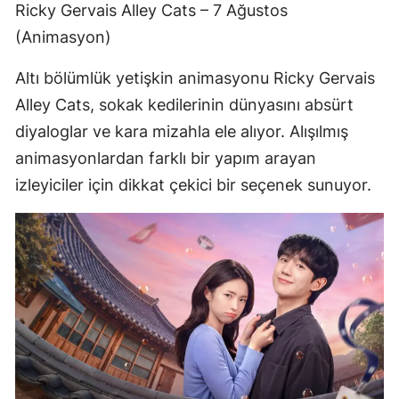
Ricky Gervais Alley Cats – 7 Ağustos
(Animasyon)
Altı bölümlük yetişkin animasyonu Ricky Gervais
Alley Cats, sokak kedilerinin dünyasını absürt
diyaloglar ve kara mizahla ele alıyor. Alışılmış
animasyonlardan farklı bir yapım arayan
izleyiciler için dikkat çekici bir seçenek sunuyor.