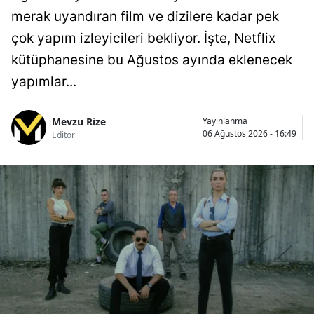
merak uyandıran film ve dizilere kadar pek
çok yapım izleyicileri bekliyor. İşte, Netflix
kütüphanesine bu Ağustos ayında eklenecek
yapımlar...
Mevzu Rize
Yayınlanma
06 Ağustos 2026 - 16:49
Editör