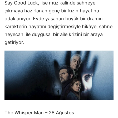
Say Good Luck, lise müzikalinde sahneye
çıkmaya hazırlanan genç bir kızın hayatına
odaklanıyor. Evde yaşanan büyük bir dramın
karakterin hayatını değiştirmesiyle hikâye, sahne
heyecanı ile duygusal bir aile krizini bir araya
getiriyor.
The Whisper Man – 28 Ağustos