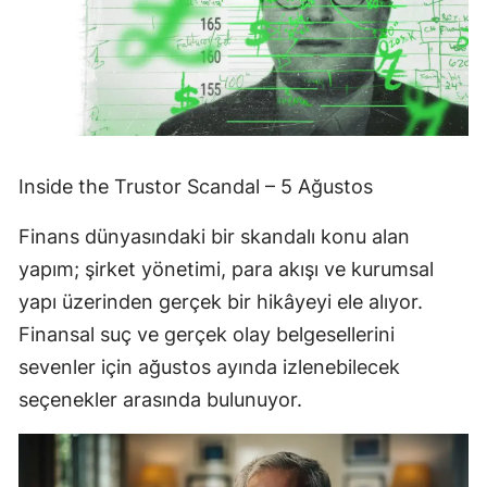
Inside the Trustor Scandal – 5 Ağustos
Finans dünyasındaki bir skandalı konu alan
yapım; şirket yönetimi, para akışı ve kurumsal
yapı üzerinden gerçek bir hikâyeyi ele alıyor.
Finansal suç ve gerçek olay belgesellerini
sevenler için ağustos ayında izlenebilecek
seçenekler arasında bulunuyor.