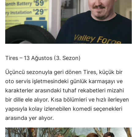
Tires – 13 Ağustos (3. Sezon)
Üçüncü sezonuyla geri dönen Tires, küçük bir
oto servis işletmesindeki günlük karmaşayı ve
karakterler arasındaki tuhaf rekabetleri mizahi
bir dille ele alıyor. Kısa bölümleri ve hızlı ilerleyen
yapısıyla kolay izlenebilen komedi seçenekleri
arasında yer alıyor.