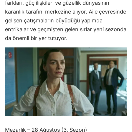
farkları, güç ilişkileri ve güzellik dünyasının
karanlık tarafını merkezine alıyor. Aile çevresinde
gelişen çatışmaların büyüdüğü yapımda
entrikalar ve geçmişten gelen sırlar yeni sezonda
da önemli bir yer tutuyor.
Mezarlık – 28 Ağustos (3. Sezon)