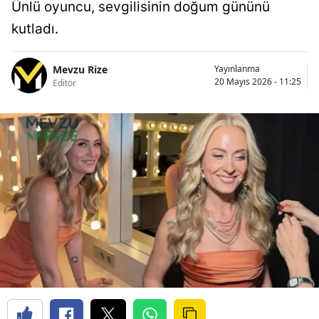
Ünlü oyuncu, sevgilisinin doğum gününü
kutladı.
Mevzu Rize
Yayınlanma
20 Mayıs 2026 - 11:25
Editör