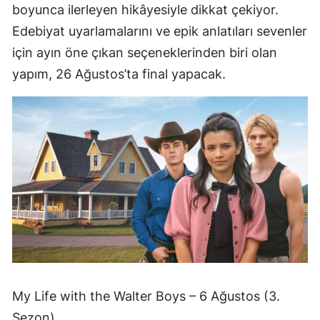
boyunca ilerleyen hikâyesiyle dikkat çekiyor.
Edebiyat uyarlamalarını ve epik anlatıları sevenler
için ayın öne çıkan seçeneklerinden biri olan
yapım, 26 Ağustos’ta final yapacak.
My Life with the Walter Boys – 6 Ağustos (3.
Sezon)