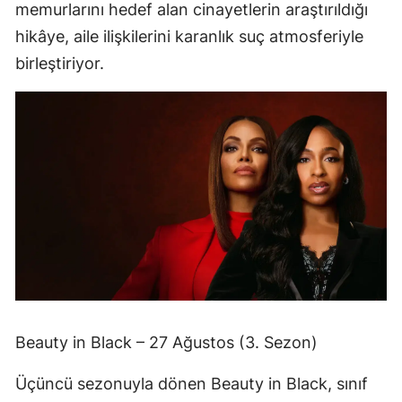
memurlarını hedef alan cinayetlerin araştırıldığı
hikâye, aile ilişkilerini karanlık suç atmosferiyle
birleştiriyor.
Beauty in Black – 27 Ağustos (3. Sezon)
Üçüncü sezonuyla dönen Beauty in Black, sınıf