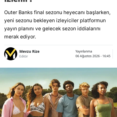
Outer Banks final sezonu heyecanı başlarken,
yeni sezonu bekleyen izleyiciler platformun
yayın planını ve gelecek sezon iddialarını
merak ediyor.
Mevzu Rize
Yayınlanma
06 Ağustos 2026 - 16:45
Editör