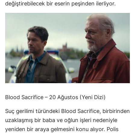
değiştirebilecek bir eserin peşinden ilerliyor.
Blood Sacrifice – 20 Ağustos (Yeni Dizi)
Suç gerilimi türündeki Blood Sacrifice, birbirinden
uzaklaşmış bir baba ve oğlun işleri nedeniyle
yeniden bir araya gelmesini konu alıyor. Polis