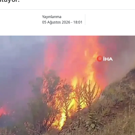
Yayınlanma
05 Ağustos 2026 - 18:01