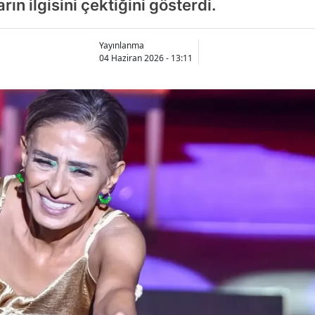
ın ilgisini çektiğini gösterdi.
Yayınlanma
04 Haziran 2026 - 13:11