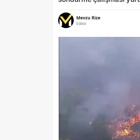
Mevzu Rize
Editör