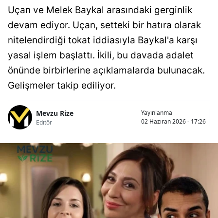
Uçan ve Melek Baykal arasındaki gerginlik
devam ediyor. Uçan, setteki bir hatıra olarak
nitelendirdiği tokat iddiasıyla Baykal'a karşı
yasal işlem başlattı. İkili, bu davada adalet
önünde birbirlerine açıklamalarda bulunacak.
Gelişmeler takip ediliyor.
Mevzu Rize
Yayınlanma
02 Haziran 2026 - 17:26
Editör