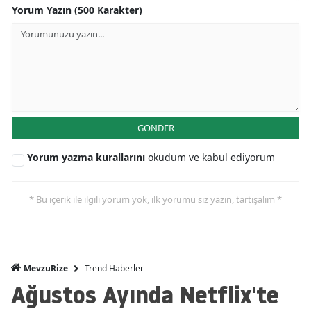
Yorum Yazın (500 Karakter)
GÖNDER
Yorum yazma kurallarını
okudum ve kabul ediyorum
* Bu içerik ile ilgili yorum yok, ilk yorumu siz yazın, tartışalım *
Trend Haberler
MevzuRize
Ağustos Ayında Netflix'te