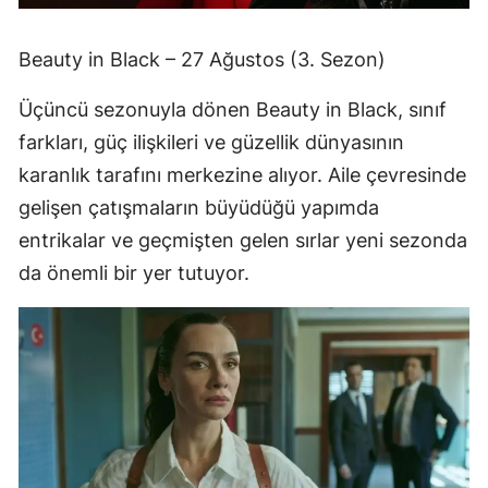
Beauty in Black – 27 Ağustos (3. Sezon)
Üçüncü sezonuyla dönen Beauty in Black, sınıf
farkları, güç ilişkileri ve güzellik dünyasının
karanlık tarafını merkezine alıyor. Aile çevresinde
gelişen çatışmaların büyüdüğü yapımda
entrikalar ve geçmişten gelen sırlar yeni sezonda
da önemli bir yer tutuyor.