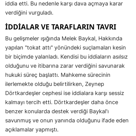
iddia etti. Bu nedenle karşı dava açmaya karar
verdiğini vurguladı.
İDDIALAR VE TARAFLARIN TAVRI
Bu gelişmeler ışığında Melek Baykal, Hakkında
yapılan "tokat attı" yönündeki suçlamaları kesin
bir biçimde yalanladı. Kendisi bu iddiaların asılsız
olduğunu ve itibarına zarar verdiğini savunarak
hukuki süreç başlattı. Mahkeme sürecinin
ilerlemekte olduğu belirtilirken, Zeynep
Dörtkardeşler cephesi ise iddialara karşı sessiz
kalmayı tercih etti. Dörtkardeşler daha önce
benzer konularda destek verdiği Baykal'ı
savunmuş ve onun yanında olduğunu ifade eden
açıklamalar yapmıştı.