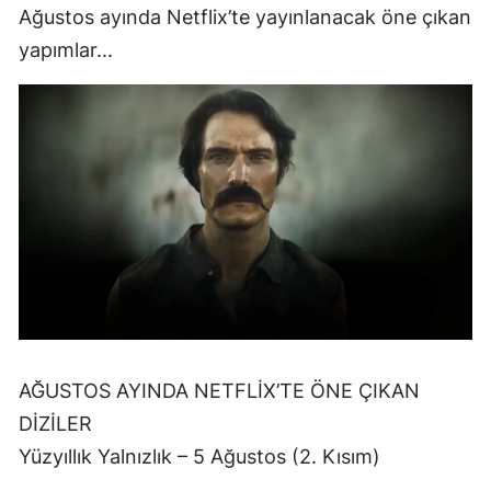
Ağustos ayında Netflix’te yayınlanacak öne çıkan
yapımlar...
AĞUSTOS AYINDA NETFLİX’TE ÖNE ÇIKAN
DİZİLER
Yüzyıllık Yalnızlık – 5 Ağustos (2. Kısım)