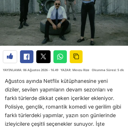
YAYINLAMA: 06 Ağustos 2026 - 16.49
YAZAR: Mevzu Rize
Okunma Süresi: 5 dk
Ağustos ayında Netflix kütüphanesine yeni
diziler, sevilen yapımların devam sezonları ve
farklı türlerde dikkat çeken içerikler ekleniyor.
Polisiye, gençlik, romantik komedi ve gerilim gibi
farklı türlerdeki yapımlar, yazın son günlerinde
izleyicilere çeşitli seçenekler sunuyor. İşte