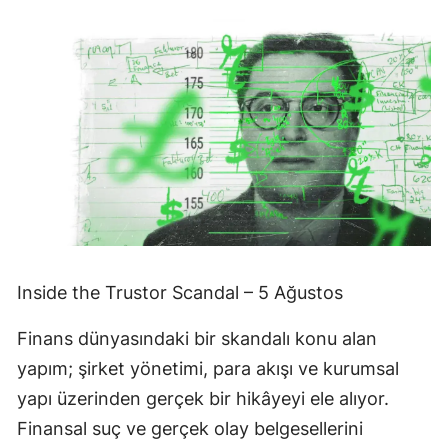
Inside the Trustor Scandal – 5 Ağustos
Finans dünyasındaki bir skandalı konu alan
yapım; şirket yönetimi, para akışı ve kurumsal
yapı üzerinden gerçek bir hikâyeyi ele alıyor.
Finansal suç ve gerçek olay belgesellerini