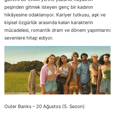
peşinden gitmek isteyen genç bir kadının
hikâyesine odaklanıyor. Kariyer tutkusu, aşk ve
kişisel özgürlük arasında kalan karakterin
mücadelesi, romantik dram ve dönem yapımlarını
sevenlere hitap ediyor.
Outer Banks – 20 Ağustos (5. Sezon)