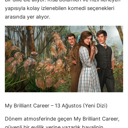
yapısıyla kolay izlenebilen komedi seçenekleri
arasında yer alıyor.
My Brilliant Career – 13 Ağustos (Yeni Dizi)
Dönem atmosferinde geçen My Brilliant Career,
güvenli bir evlilik yerine yazarlık hayalinin