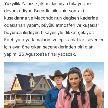
Yüzyıllık Yalnızlık, ikinci kısmıyla hikâyesine
devam ediyor. Buendía ailesinin sonraki
kuşaklarına ve Macondo’nun değişen kaderine
odaklanan yapım, büyülü atmosferi ve kuşaklar
boyunca ilerleyen hikâyesiyle dikkat çekiyor.
Edebiyat uyarlamalarını ve epik anlatıları sevenler
için ayın öne çıkan seçeneklerinden biri olan
yapım, 26 Ağustos’ta final yapacak.