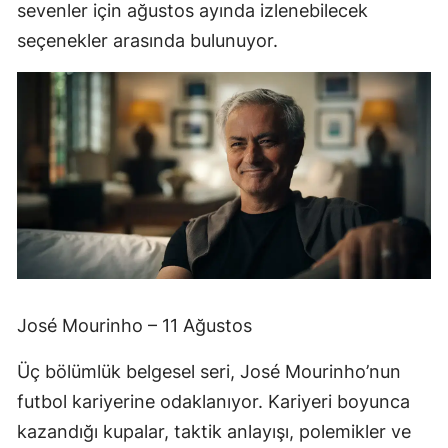
sevenler için ağustos ayında izlenebilecek
seçenekler arasında bulunuyor.
José Mourinho – 11 Ağustos
Üç bölümlük belgesel seri, José Mourinho’nun
futbol kariyerine odaklanıyor. Kariyeri boyunca
kazandığı kupalar, taktik anlayışı, polemikler ve