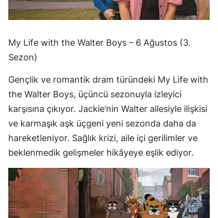
My Life with the Walter Boys – 6 Ağustos (3.
Sezon)
Gençlik ve romantik dram türündeki My Life with
the Walter Boys, üçüncü sezonuyla izleyici
karşısına çıkıyor. Jackie’nin Walter ailesiyle ilişkisi
ve karmaşık aşk üçgeni yeni sezonda daha da
hareketleniyor. Sağlık krizi, aile içi gerilimler ve
beklenmedik gelişmeler hikâyeye eşlik ediyor.