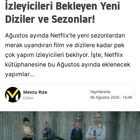
İzleyicileri Bekleyen Yeni
Diziler ve Sezonlar!
Ağustos ayında Netflix’te yeni sezonlardan
merak uyandıran film ve dizilere kadar pek
çok yapım izleyicileri bekliyor. İşte, Netflix
kütüphanesine bu Ağustos ayında eklenecek
yapımlar...
Mevzu Rize
Yayınlanma
06 Ağustos 2026 - 16:49
Editör