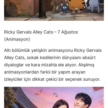
Ricky Gervais Alley Cats – 7 Ağustos
(Animasyon)
Altı bölümlük yetişkin animasyonu Ricky Gervais
Alley Cats, sokak kedilerinin dünyasını absürt
diyaloglar ve kara mizahla ele alıyor. Alışılmış
animasyonlardan farklı bir yapım arayan
izleyiciler için dikkat çekici bir seçenek sunuyor.