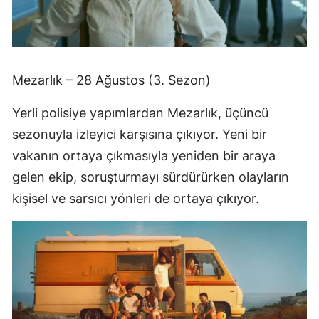
Mezarlık – 28 Ağustos (3. Sezon)
Yerli polisiye yapımlardan Mezarlık, üçüncü
sezonuyla izleyici karşısına çıkıyor. Yeni bir
vakanın ortaya çıkmasıyla yeniden bir araya
gelen ekip, soruşturmayı sürdürürken olayların
kişisel ve sarsıcı yönleri de ortaya çıkıyor.