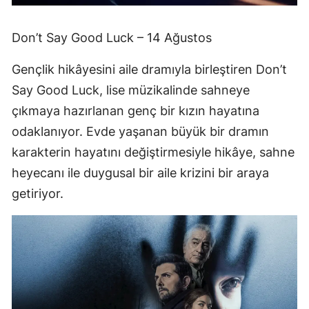
Don’t Say Good Luck – 14 Ağustos
Gençlik hikâyesini aile dramıyla birleştiren Don’t
Say Good Luck, lise müzikalinde sahneye
çıkmaya hazırlanan genç bir kızın hayatına
odaklanıyor. Evde yaşanan büyük bir dramın
karakterin hayatını değiştirmesiyle hikâye, sahne
heyecanı ile duygusal bir aile krizini bir araya
getiriyor.