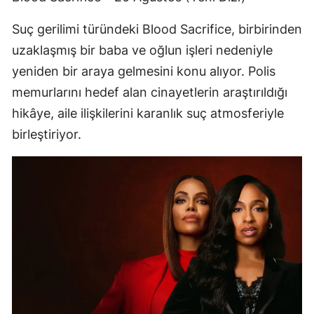
Suç gerilimi türündeki Blood Sacrifice, birbirinden
uzaklaşmış bir baba ve oğlun işleri nedeniyle
yeniden bir araya gelmesini konu alıyor. Polis
memurlarını hedef alan cinayetlerin araştırıldığı
hikâye, aile ilişkilerini karanlık suç atmosferiyle
birleştiriyor.