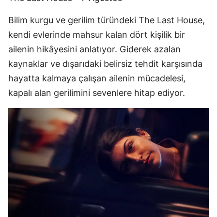
Bilim kurgu ve gerilim türündeki The Last House,
kendi evlerinde mahsur kalan dört kişilik bir
ailenin hikâyesini anlatıyor. Giderek azalan
kaynaklar ve dışarıdaki belirsiz tehdit karşısında
hayatta kalmaya çalışan ailenin mücadelesi,
kapalı alan gerilimini sevenlere hitap ediyor.