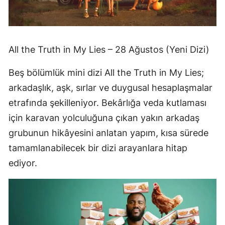
All the Truth in My Lies – 28 Ağustos (Yeni Dizi)
Beş bölümlük mini dizi All the Truth in My Lies;
arkadaşlık, aşk, sırlar ve duygusal hesaplaşmalar
etrafında şekilleniyor. Bekârlığa veda kutlaması
için karavan yolculuğuna çıkan yakın arkadaş
grubunun hikâyesini anlatan yapım, kısa sürede
tamamlanabilecek bir dizi arayanlara hitap
ediyor.