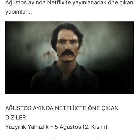
Ağustos ayında Netflix’te yayınlanacak öne çıkan
yapımlar...
AĞUSTOS AYINDA NETFLİX’TE ÖNE ÇIKAN
DİZİLER
Yüzyıllık Yalnızlık – 5 Ağustos (2. Kısım)