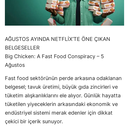
AĞUSTOS AYINDA NETFLİX’TE ÖNE ÇIKAN
BELGESELLER
Big Chicken: A Fast Food Conspiracy – 5
Ağustos
Fast food sektörünün perde arkasına odaklanan
belgesel; tavuk üretimi, büyük gıda zincirleri ve
tüketim alışkanlıklarını ele alıyor. Günlük hayatta
tüketilen yiyeceklerin arkasındaki ekonomik ve
endüstriyel sistemi merak edenler için dikkat
çekici bir içerik sunuyor.