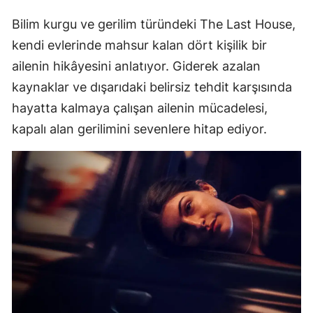
Bilim kurgu ve gerilim türündeki The Last House,
kendi evlerinde mahsur kalan dört kişilik bir
ailenin hikâyesini anlatıyor. Giderek azalan
kaynaklar ve dışarıdaki belirsiz tehdit karşısında
hayatta kalmaya çalışan ailenin mücadelesi,
kapalı alan gerilimini sevenlere hitap ediyor.