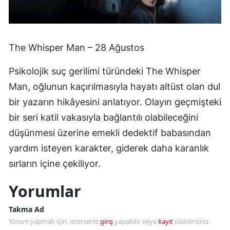
The Whisper Man – 28 Ağustos
Psikolojik suç gerilimi türündeki The Whisper
Man, oğlunun kaçırılmasıyla hayatı altüst olan dul
bir yazarın hikâyesini anlatıyor. Olayın geçmişteki
bir seri katil vakasıyla bağlantılı olabileceğini
düşünmesi üzerine emekli dedektif babasından
yardım isteyen karakter, giderek daha karanlık
sırların içine çekiliyor.
Yorumlar
Takma Ad
Yorum yapmak için, isterseniz
giriş
yapabilir veya
kayıt
olabilirsiniz.