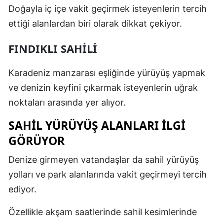
Doğayla iç içe vakit geçirmek isteyenlerin tercih
ettiği alanlardan biri olarak dikkat çekiyor.
FINDIKLI SAHILI
Karadeniz manzarası eşliğinde yürüyüş yapmak
ve denizin keyfini çıkarmak isteyenlerin uğrak
noktaları arasında yer alıyor.
SAHIL YÜRÜYÜŞ ALANLARI İLGI
GÖRÜYOR
Denize girmeyen vatandaşlar da sahil yürüyüş
yolları ve park alanlarında vakit geçirmeyi tercih
ediyor.
Özellikle akşam saatlerinde sahil kesimlerinde