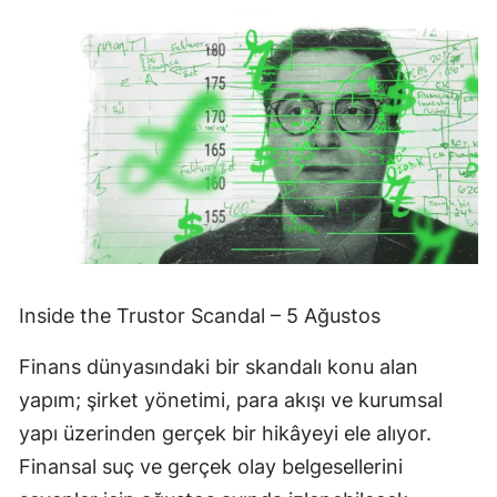
Inside the Trustor Scandal – 5 Ağustos
Finans dünyasındaki bir skandalı konu alan
yapım; şirket yönetimi, para akışı ve kurumsal
yapı üzerinden gerçek bir hikâyeyi ele alıyor.
Finansal suç ve gerçek olay belgesellerini