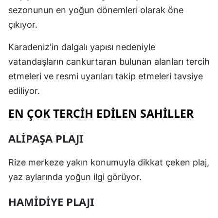
sezonunun en yoğun dönemleri olarak öne
çıkıyor.
Karadeniz'in dalgalı yapısı nedeniyle
vatandaşların cankurtaran bulunan alanları tercih
etmeleri ve resmi uyarıları takip etmeleri tavsiye
ediliyor.
EN ÇOK TERCIH EDILEN SAHILLER
ALIPAŞA PLAJI
Rize merkeze yakın konumuyla dikkat çeken plaj,
yaz aylarında yoğun ilgi görüyor.
HAMIDIYE PLAJI