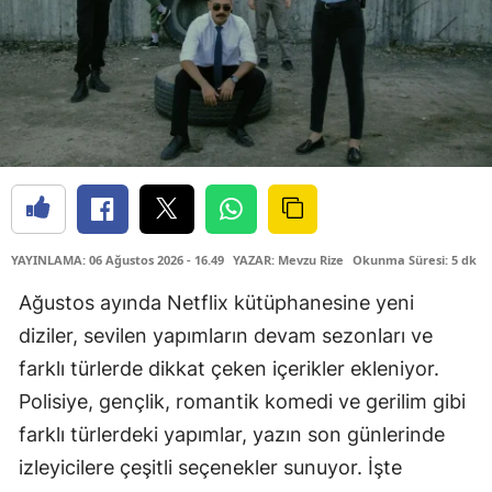
YAYINLAMA: 06 Ağustos 2026 - 16.49
YAZAR: Mevzu Rize
Okunma Süresi: 5 dk
Ağustos ayında Netflix kütüphanesine yeni
diziler, sevilen yapımların devam sezonları ve
farklı türlerde dikkat çeken içerikler ekleniyor.
Polisiye, gençlik, romantik komedi ve gerilim gibi
farklı türlerdeki yapımlar, yazın son günlerinde
izleyicilere çeşitli seçenekler sunuyor. İşte