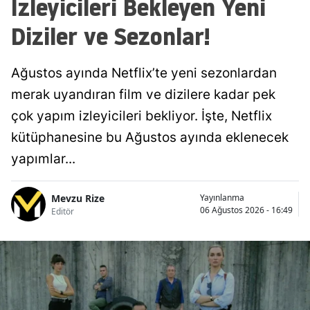
İzleyicileri Bekleyen Yeni
Diziler ve Sezonlar!
Ağustos ayında Netflix’te yeni sezonlardan
merak uyandıran film ve dizilere kadar pek
çok yapım izleyicileri bekliyor. İşte, Netflix
kütüphanesine bu Ağustos ayında eklenecek
yapımlar...
Mevzu Rize
Yayınlanma
06 Ağustos 2026 - 16:49
Editör