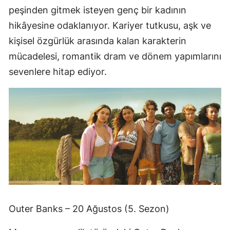
peşinden gitmek isteyen genç bir kadının
hikâyesine odaklanıyor. Kariyer tutkusu, aşk ve
kişisel özgürlük arasında kalan karakterin
mücadelesi, romantik dram ve dönem yapımlarını
sevenlere hitap ediyor.
Outer Banks – 20 Ağustos (5. Sezon)