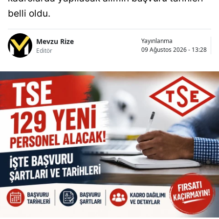
belli oldu.
Mevzu Rize
Yayınlanma
09 Ağustos 2026 - 13:28
Editör