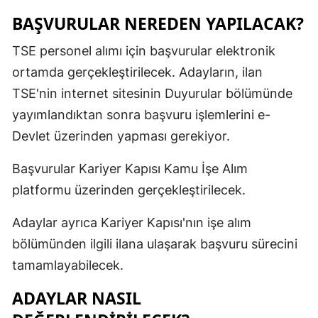
BAŞVURULAR NEREDEN YAPILACAK?
TSE personel alımı için başvurular elektronik
ortamda gerçekleştirilecek. Adayların, ilan
TSE'nin internet sitesinin Duyurular bölümünde
yayımlandıktan sonra başvuru işlemlerini e-
Devlet üzerinden yapması gerekiyor.
Başvurular Kariyer Kapısı Kamu İşe Alım
platformu üzerinden gerçekleştirilecek.
Adaylar ayrıca Kariyer Kapısı'nın işe alım
bölümünden ilgili ilana ulaşarak başvuru sürecini
tamamlayabilecek.
ADAYLAR NASIL