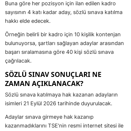
Buna göre her pozisyon için ilan edilen kadro
sayısının 4 katı kadar aday, sözlü sınava katılma
hakkı elde edecek.
Örneğin belirli bir kadro için 10 kişilik kontenjan
bulunuyorsa, şartları sağlayan adaylar arasından
başarı sıralamasına göre 40 kişi sözlü sınava
çağrılacak.
SÖZLÜ SINAV SONUÇLARI NE
ZAMAN AÇIKLANACAK?
Sözlü sınava katılmaya hak kazanan adayların
isimleri 21 Eylül 2026 tarihinde duyurulacak.
Adaylar sınava girmeye hak kazanıp
kazanmadıklarını TSE'nin resmi internet sitesi ile