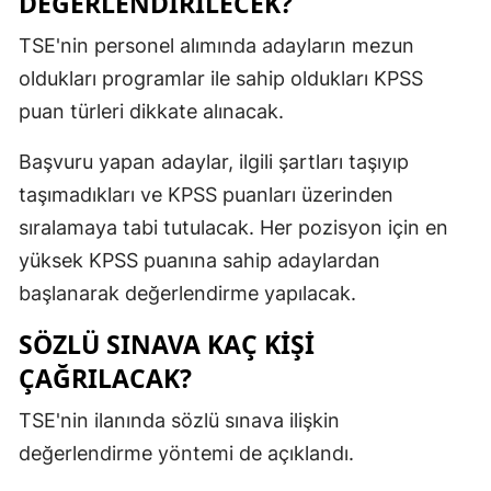
DEĞERLENDİRİLECEK?
TSE'nin personel alımında adayların mezun
oldukları programlar ile sahip oldukları KPSS
puan türleri dikkate alınacak.
Başvuru yapan adaylar, ilgili şartları taşıyıp
taşımadıkları ve KPSS puanları üzerinden
sıralamaya tabi tutulacak. Her pozisyon için en
yüksek KPSS puanına sahip adaylardan
başlanarak değerlendirme yapılacak.
SÖZLÜ SINAVA KAÇ KİŞİ
ÇAĞRILACAK?
TSE'nin ilanında sözlü sınava ilişkin
değerlendirme yöntemi de açıklandı.