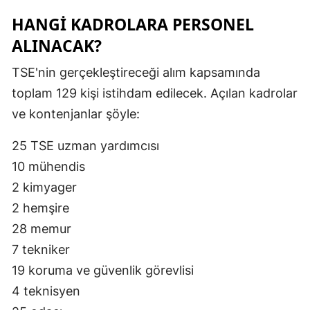
HANGİ KADROLARA PERSONEL
ALINACAK?
TSE'nin gerçekleştireceği alım kapsamında
toplam 129 kişi istihdam edilecek. Açılan kadrolar
ve kontenjanlar şöyle:
25 TSE uzman yardımcısı
10 mühendis
2 kimyager
2 hemşire
28 memur
7 tekniker
19 koruma ve güvenlik görevlisi
4 teknisyen