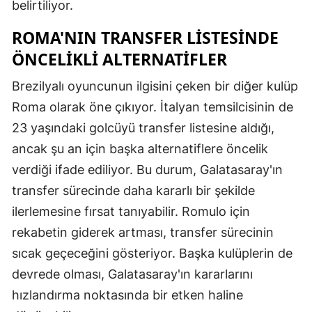
belirtiliyor.
ROMA'NIN TRANSFER LISTESINDE
ÖNCELIKLI ALTERNATIFLER
Brezilyalı oyuncunun ilgisini çeken bir diğer kulüp
Roma olarak öne çıkıyor. İtalyan temsilcisinin de
23 yaşındaki golcüyü transfer listesine aldığı,
ancak şu an için başka alternatiflere öncelik
verdiği ifade ediliyor. Bu durum, Galatasaray'ın
transfer sürecinde daha kararlı bir şekilde
ilerlemesine fırsat tanıyabilir. Romulo için
rekabetin giderek artması, transfer sürecinin
sıcak geçeceğini gösteriyor. Başka kulüplerin de
devrede olması, Galatasaray'ın kararlarını
hızlandırma noktasında bir etken haline