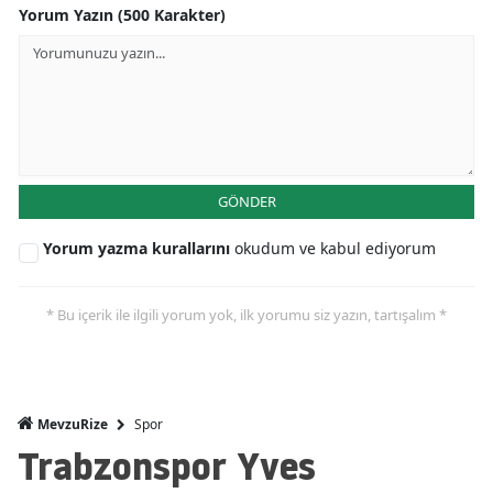
Yorum Yazın (500 Karakter)
GÖNDER
Yorum yazma kurallarını
okudum ve kabul ediyorum
* Bu içerik ile ilgili yorum yok, ilk yorumu siz yazın, tartışalım *
Spor
MevzuRize
Trabzonspor Yves