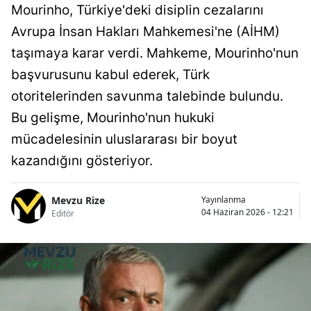
Mourinho, Türkiye'deki disiplin cezalarını
Avrupa İnsan Hakları Mahkemesi'ne (AİHM)
taşımaya karar verdi. Mahkeme, Mourinho'nun
başvurusunu kabul ederek, Türk
otoritelerinden savunma talebinde bulundu.
Bu gelişme, Mourinho'nun hukuki
mücadelesinin uluslararası bir boyut
kazandığını gösteriyor.
Mevzu Rize
Yayınlanma
04 Haziran 2026 - 12:21
Editör