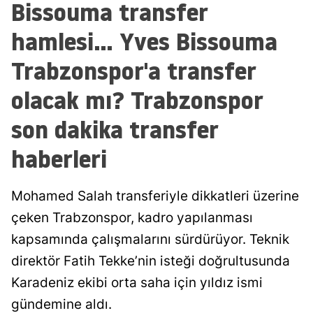
Bissouma transfer
hamlesi... Yves Bissouma
Trabzonspor'a transfer
olacak mı? Trabzonspor
son dakika transfer
haberleri
Mohamed Salah transferiyle dikkatleri üzerine
çeken Trabzonspor, kadro yapılanması
kapsamında çalışmalarını sürdürüyor. Teknik
direktör Fatih Tekke’nin isteği doğrultusunda
Karadeniz ekibi orta saha için yıldız ismi
gündemine aldı.