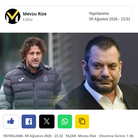
Mevzu Rize
Yayınlanma
09 Ağustos 2026 - 23:32
Editör
YAYINLAMA: 09 Ağustos 2026 - 23.32
YAZAR: Mevzu Rize
Okunma Süresi: 1 dk