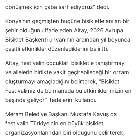
dönüşmek için çaba sarf ediyoruz” dedi.
Konya’nın geçmişten bugüne bisikletle anılan bir
şehir olduğunu ifade eden Altay, 2026 Avrupa
Bisiklet Başkenti unvanının ardından yıl boyunca
çeşitli etkinlikler düzenlediklerini belirtti.
Altay, festivalin çocukları bisikletle tanıştırmayı
ve ailelerin birlikte vakit geçirebileceği bir ortam
oluşturmayı amaçladığını belirterek, “Bisiklet
Festivalimiz de bu manada bu etkinliklerimizin en
başında geliyor” ifadelerini kullandı.
Meram Belediye Başkanı Mustafa Kavuş da
festivalin Türkiye'nin en büyük bisiklet
organizasyonlarından biri olduğunu belirterek,