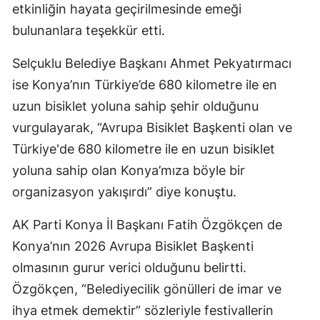
etkinliğin hayata geçirilmesinde emeği
bulunanlara teşekkür etti.
Selçuklu Belediye Başkanı Ahmet Pekyatırmacı
ise Konya’nın Türkiye’de 680 kilometre ile en
uzun bisiklet yoluna sahip şehir olduğunu
vurgulayarak, “Avrupa Bisiklet Başkenti olan ve
Türkiye'de 680 kilometre ile en uzun bisiklet
yoluna sahip olan Konya’mıza böyle bir
organizasyon yakışırdı” diye konuştu.
AK Parti Konya İl Başkanı Fatih Özgökçen de
Konya’nın 2026 Avrupa Bisiklet Başkenti
olmasının gurur verici olduğunu belirtti.
Özgökçen, “Belediyecilik gönülleri de imar ve
ihya etmek demektir” sözleriyle festivallerin