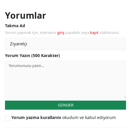
Yorumlar
Takma Ad
Yorum yapmak için, isterseniz
giriş
yapabilir veya
kayıt
olabilirsiniz.
Yorum Yazın (500 Karakter)
GÖNDER
Yorum yazma kurallarını
okudum ve kabul ediyorum