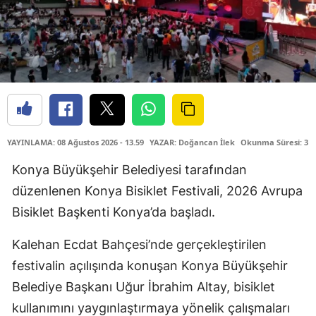
YAYINLAMA: 08 Ağustos 2026 - 13.59
YAZAR: Doğancan İlek
Okunma Süresi: 3 
Konya Büyükşehir Belediyesi tarafından
düzenlenen Konya Bisiklet Festivali, 2026 Avrupa
Bisiklet Başkenti Konya’da başladı.
Kalehan Ecdat Bahçesi’nde gerçekleştirilen
festivalin açılışında konuşan Konya Büyükşehir
Belediye Başkanı Uğur İbrahim Altay, bisiklet
kullanımını yaygınlaştırmaya yönelik çalışmaları