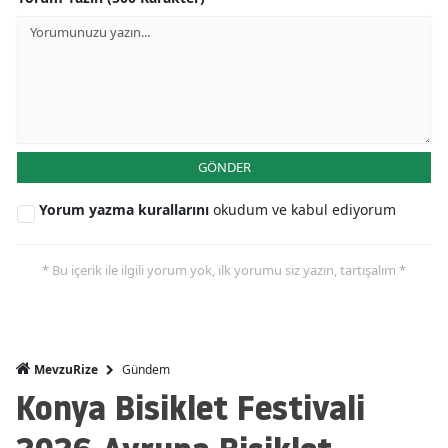
GÖNDER
Yorum yazma kurallarını
okudum ve kabul ediyorum
* Bu içerik ile ilgili yorum yok, ilk yorumu siz yazın, tartışalım *
Gündem
MevzuRize
Konya Bisiklet Festivali