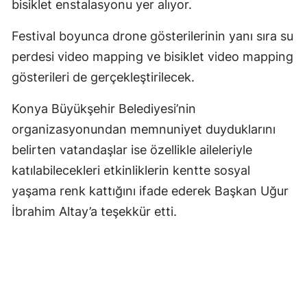
bisiklet enstalasyonu yer alıyor.
Festival boyunca drone gösterilerinin yanı sıra su
perdesi video mapping ve bisiklet video mapping
gösterileri de gerçekleştirilecek.
Konya Büyükşehir Belediyesi’nin
organizasyonundan memnuniyet duyduklarını
belirten vatandaşlar ise özellikle aileleriyle
katılabilecekleri etkinliklerin kentte sosyal
yaşama renk kattığını ifade ederek Başkan Uğur
İbrahim Altay’a teşekkür etti.