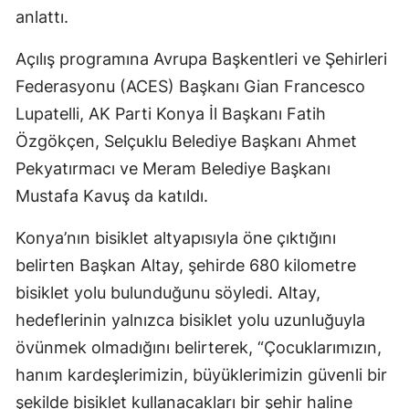
anlattı.
Açılış programına Avrupa Başkentleri ve Şehirleri
Federasyonu (ACES) Başkanı Gian Francesco
Lupatelli, AK Parti Konya İl Başkanı Fatih
Özgökçen, Selçuklu Belediye Başkanı Ahmet
Pekyatırmacı ve Meram Belediye Başkanı
Mustafa Kavuş da katıldı.
Konya’nın bisiklet altyapısıyla öne çıktığını
belirten Başkan Altay, şehirde 680 kilometre
bisiklet yolu bulunduğunu söyledi. Altay,
hedeflerinin yalnızca bisiklet yolu uzunluğuyla
övünmek olmadığını belirterek, “Çocuklarımızın,
hanım kardeşlerimizin, büyüklerimizin güvenli bir
şekilde bisiklet kullanacakları bir şehir haline