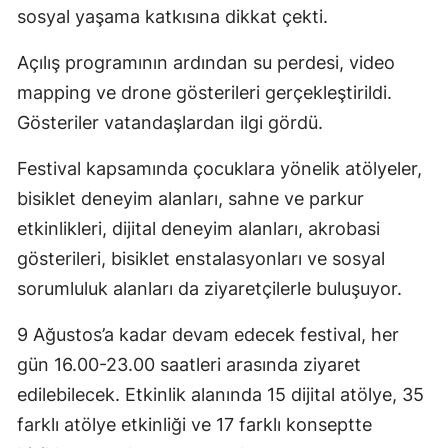
sosyal yaşama katkısına dikkat çekti.
Açılış programının ardından su perdesi, video
mapping ve drone gösterileri gerçekleştirildi.
Gösteriler vatandaşlardan ilgi gördü.
Festival kapsamında çocuklara yönelik atölyeler,
bisiklet deneyim alanları, sahne ve parkur
etkinlikleri, dijital deneyim alanları, akrobasi
gösterileri, bisiklet enstalasyonları ve sosyal
sorumluluk alanları da ziyaretçilerle buluşuyor.
9 Ağustos’a kadar devam edecek festival, her
gün 16.00-23.00 saatleri arasında ziyaret
edilebilecek. Etkinlik alanında 15 dijital atölye, 35
farklı atölye etkinliği ve 17 farklı konseptte