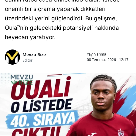
önemli bir sıçrama yaparak dikkatleri
üzerindeki yerini güçlendirdi. Bu gelişme,
Oulaï'nin gelecekteki potansiyeli hakkında
heyecan yaratıyor.
Mevzu Rize
Yayınlanma
08 Temmuz 2026 - 12:17
Editör