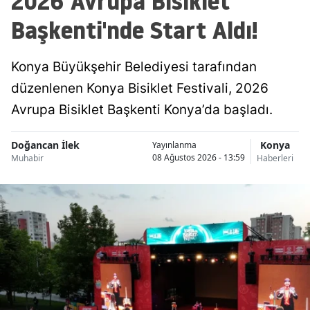
2026 Avrupa Bisiklet
Başkenti'nde Start Aldı!
Konya Büyükşehir Belediyesi tarafından
düzenlenen Konya Bisiklet Festivali, 2026
Avrupa Bisiklet Başkenti Konya’da başladı.
Doğancan İlek
Konya
Yayınlanma
08 Ağustos 2026 - 13:59
Muhabir
Haberleri