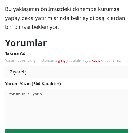
Bu yaklaşımın önümüzdeki dönemde kurumsal
yapay zeka yatırımlarında belirleyici başlıklardan
biri olması bekleniyor.
Yorumlar
Takma Ad
Yorum yapmak için, isterseniz
giriş
yapabilir veya
kayıt
olabilirsiniz.
Yorum Yazın (500 Karakter)