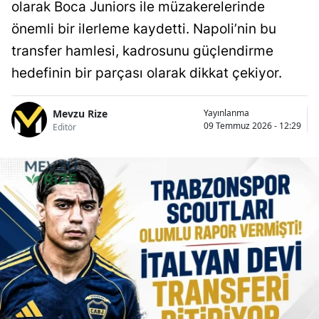
olarak Boca Juniors ile müzakerelerinde
önemli bir ilerleme kaydetti. Napoli’nin bu
transfer hamlesi, kadrosunu güçlendirme
hedefinin bir parçası olarak dikkat çekiyor.
Mevzu Rize
Yayınlanma
09 Temmuz 2026 - 12:29
Editör