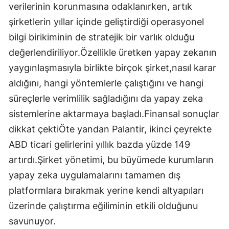
verilerinin korunmasına odaklanırken, artık
şirketlerin yıllar içinde geliştirdiği operasyonel
bilgi birikiminin de stratejik bir varlık olduğu
değerlendiriliyor.Özellikle üretken yapay zekanın
yaygınlaşmasıyla birlikte birçok şirket,nasıl karar
aldığını, hangi yöntemlerle çalıştığını ve hangi
süreçlerle verimlilik sağladığını da yapay zeka
sistemlerine aktarmaya başladı.Finansal sonuçlar
dikkat çektiÖte yandan Palantir, ikinci çeyrekte
ABD ticari gelirlerini yıllık bazda yüzde 149
artırdı.Şirket yönetimi, bu büyümede kurumların
yapay zeka uygulamalarını tamamen dış
platformlara bırakmak yerine kendi altyapıları
üzerinde çalıştırma eğiliminin etkili olduğunu
savunuyor.