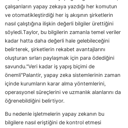
çalışanların yapay zekaya yazdığı her komutun
ve otomatikleştirdiği her iş akışının şirketlerin
nasıl çalıştığına ilişkin değerli bilgiler ürettiğini
söyledi.Taylor, bu bilgilerin zamanla temel veriler
kadar hatta daha değerli hale gelebileceğini
belirterek, şirketlerin rekabet avantajlarını
oluşturan sırları paylaşmak için para ödediğini
savundu."Veri kadar iş yapış biçimi de
önemli"Palantir, yapay zeka sistemlerinin zaman
içinde kurumların karar alma yöntemlerini,
operasyonel süreçlerini ve uzmanlık alanlarını da
öğrenebildiğini belirtiyor.
Bu nedenle işletmelerin yapay zekanın bu
bilgilere nasıl eriştiğini de kontrol etmesi