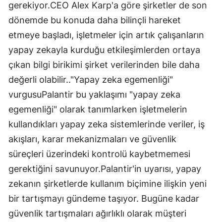
gerekiyor.CEO Alex Karp'a göre şirketler de son
dönemde bu konuda daha bilinçli hareket
etmeye başladı, işletmeler için artık çalışanların
yapay zekayla kurduğu etkileşimlerden ortaya
çıkan bilgi birikimi şirket verilerinden bile daha
değerli olabilir.."Yapay zeka egemenliği"
vurgusuPalantir bu yaklaşımı "yapay zeka
egemenliği" olarak tanımlarken işletmelerin
kullandıkları yapay zeka sistemlerinde veriler, iş
akışları, karar mekanizmaları ve güvenlik
süreçleri üzerindeki kontrolü kaybetmemesi
gerektiğini savunuyor.Palantir'in uyarısı, yapay
zekanın şirketlerde kullanım biçimine ilişkin yeni
bir tartışmayı gündeme taşıyor. Bugüne kadar
güvenlik tartışmaları ağırlıklı olarak müşteri