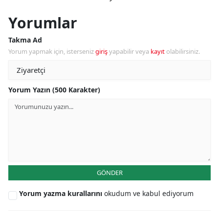
Yorumlar
Takma Ad
Yorum yapmak için, isterseniz
giriş
yapabilir veya
kayıt
olabilirsiniz.
Yorum Yazın (500 Karakter)
GÖNDER
Yorum yazma kurallarını
okudum ve kabul ediyorum