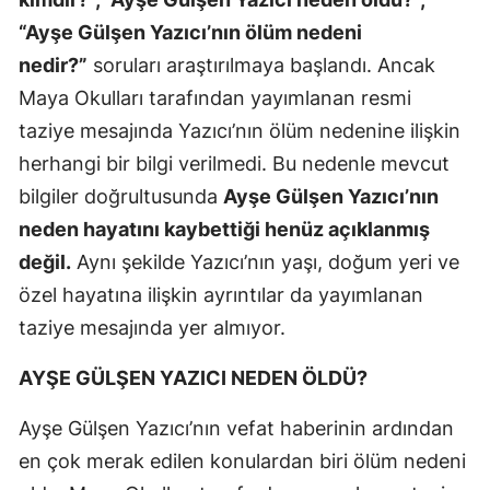
“Ayşe Gülşen Yazıcı’nın ölüm nedeni
nedir?”
soruları araştırılmaya başlandı. Ancak
Maya Okulları tarafından yayımlanan resmi
taziye mesajında Yazıcı’nın ölüm nedenine ilişkin
herhangi bir bilgi verilmedi. Bu nedenle mevcut
bilgiler doğrultusunda
Ayşe Gülşen Yazıcı’nın
neden hayatını kaybettiği henüz açıklanmış
değil.
Aynı şekilde Yazıcı’nın yaşı, doğum yeri ve
özel hayatına ilişkin ayrıntılar da yayımlanan
taziye mesajında yer almıyor.
AYŞE GÜLŞEN YAZICI NEDEN ÖLDÜ?
Ayşe Gülşen Yazıcı’nın vefat haberinin ardından
en çok merak edilen konulardan biri ölüm nedeni