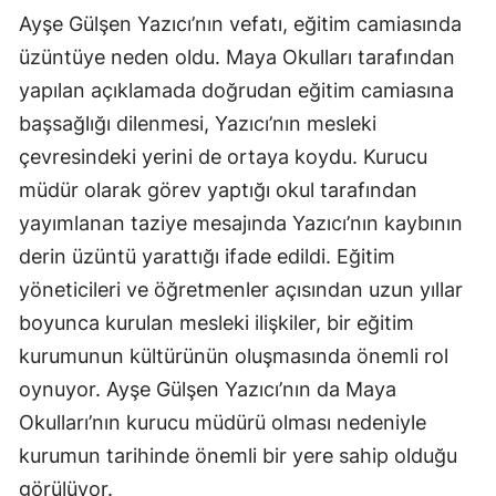
Ayşe Gülşen Yazıcı’nın vefatı, eğitim camiasında
üzüntüye neden oldu. Maya Okulları tarafından
yapılan açıklamada doğrudan eğitim camiasına
başsağlığı dilenmesi, Yazıcı’nın mesleki
çevresindeki yerini de ortaya koydu. Kurucu
müdür olarak görev yaptığı okul tarafından
yayımlanan taziye mesajında Yazıcı’nın kaybının
derin üzüntü yarattığı ifade edildi. Eğitim
yöneticileri ve öğretmenler açısından uzun yıllar
boyunca kurulan mesleki ilişkiler, bir eğitim
kurumunun kültürünün oluşmasında önemli rol
oynuyor. Ayşe Gülşen Yazıcı’nın da Maya
Okulları’nın kurucu müdürü olması nedeniyle
kurumun tarihinde önemli bir yere sahip olduğu
görülüyor.