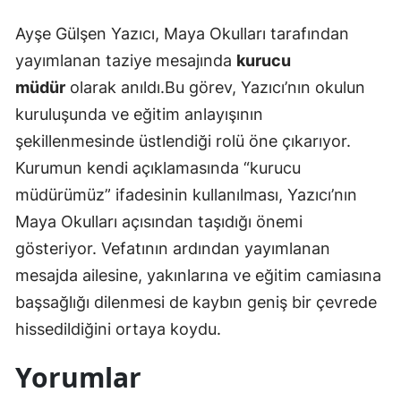
Ayşe Gülşen Yazıcı, Maya Okulları tarafından
yayımlanan taziye mesajında
kurucu
müdür
olarak anıldı.Bu görev, Yazıcı’nın okulun
kuruluşunda ve eğitim anlayışının
şekillenmesinde üstlendiği rolü öne çıkarıyor.
Kurumun kendi açıklamasında “kurucu
müdürümüz” ifadesinin kullanılması, Yazıcı’nın
Maya Okulları açısından taşıdığı önemi
gösteriyor. Vefatının ardından yayımlanan
mesajda ailesine, yakınlarına ve eğitim camiasına
başsağlığı dilenmesi de kaybın geniş bir çevrede
hissedildiğini ortaya koydu.
Yorumlar