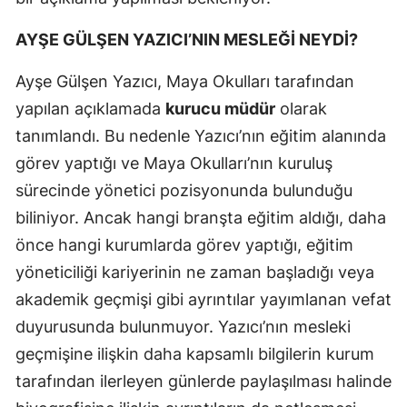
AYŞE GÜLŞEN YAZICI’NIN MESLEĞİ NEYDİ?
Ayşe Gülşen Yazıcı, Maya Okulları tarafından
yapılan açıklamada
kurucu müdür
olarak
tanımlandı. Bu nedenle Yazıcı’nın eğitim alanında
görev yaptığı ve Maya Okulları’nın kuruluş
sürecinde yönetici pozisyonunda bulunduğu
biliniyor. Ancak hangi branşta eğitim aldığı, daha
önce hangi kurumlarda görev yaptığı, eğitim
yöneticiliği kariyerinin ne zaman başladığı veya
akademik geçmişi gibi ayrıntılar yayımlanan vefat
duyurusunda bulunmuyor. Yazıcı’nın mesleki
geçmişine ilişkin daha kapsamlı bilgilerin kurum
tarafından ilerleyen günlerde paylaşılması halinde