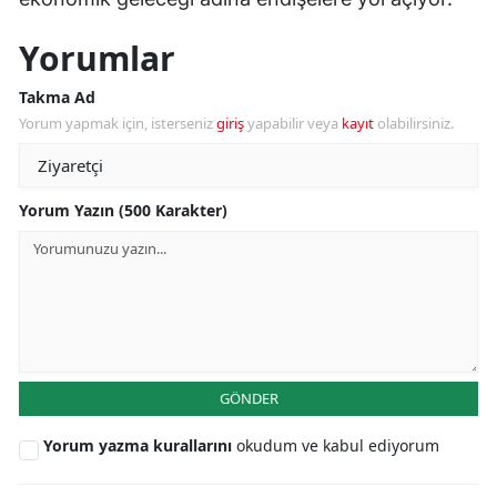
Yorumlar
Takma Ad
Yorum yapmak için, isterseniz
giriş
yapabilir veya
kayıt
olabilirsiniz.
Yorum Yazın (500 Karakter)
GÖNDER
Yorum yazma kurallarını
okudum ve kabul ediyorum