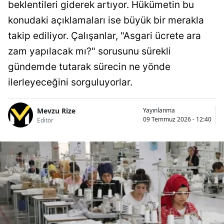
beklentileri giderek artıyor. Hükümetin bu
konudaki açıklamaları ise büyük bir merakla
takip ediliyor. Çalışanlar, "Asgari ücrete ara
zam yapılacak mı?" sorusunu sürekli
gündemde tutarak sürecin ne yönde
ilerleyeceğini sorguluyorlar.
Mevzu Rize
Yayınlanma
09 Temmuz 2026 - 12:40
Editör