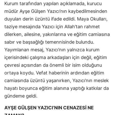
Kurum tarafından yapılan açıklamada, kurucu
müdür Ayşe Gülşen Yazıcı’nın kaybedilmesinden
duyulan derin üzüntü ifade edildi. Maya Okulları,
taziye mesajında Yazıcı için Allah’tan rahmet
dilerken, ailesine, yakınlarına ve eğitim camiasına
sabır ve başsağlığı temennisinde bulundu.
Yayımlanan mesaj, Yazıcı’nın yalnızca kurum
içerisindeki çalışma arkadaşları için değil, eğitim
çevresi açısından da önemli bir isim olduğunu
ortaya koydu. Vefat haberinin ardından eğitim
camiasında üzüntü yaşanırken, Yazıcı’nın meslek
hayatı boyunca eğitim alanına yaptığı katkılar da
gündeme geldi.
AYŞE GÜLŞEN YAZICI’NIN CENAZESİ NE