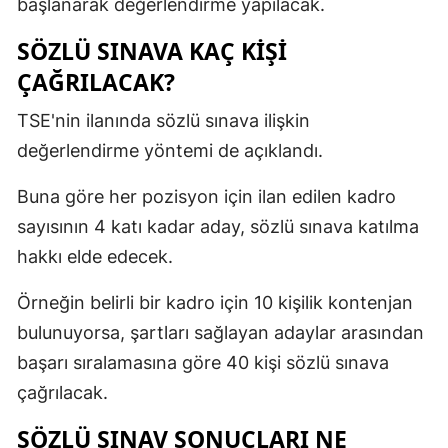
başlanarak değerlendirme yapılacak.
SÖZLÜ SINAVA KAÇ KİŞİ
ÇAĞRILACAK?
TSE'nin ilanında sözlü sınava ilişkin
değerlendirme yöntemi de açıklandı.
Buna göre her pozisyon için ilan edilen kadro
sayısının 4 katı kadar aday, sözlü sınava katılma
hakkı elde edecek.
Örneğin belirli bir kadro için 10 kişilik kontenjan
bulunuyorsa, şartları sağlayan adaylar arasından
başarı sıralamasına göre 40 kişi sözlü sınava
çağrılacak.
SÖZLÜ SINAV SONUÇLARI NE