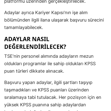
platformu üzerinden gerçekleştirilecek.
Adaylar ayrıca Kariyer Kapısı'nın işe alım
bölümünden ilgili ilana ulaşarak başvuru sürecini
tamamlayabilecek.
ADAYLAR NASIL
DEĞERLENDİRİLECEK?
TSE'nin personel alımında adayların mezun
oldukları programlar ile sahip oldukları KPSS
puan türleri dikkate alınacak.
Başvuru yapan adaylar, ilgili şartları taşıyıp
taşımadıkları ve KPSS puanları üzerinden
sıralamaya tabi tutulacak. Her pozisyon için en
yüksek KPSS puanına sahip adaylardan