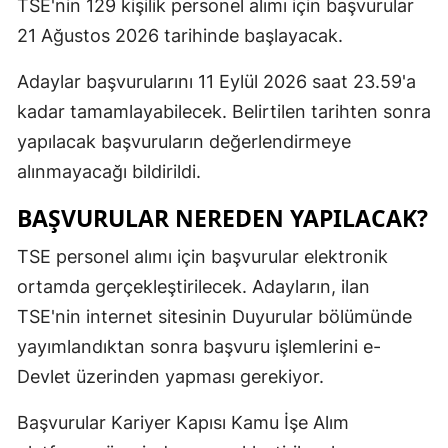
TSE'nin 129 kişilik personel alımı için başvurular
21 Ağustos 2026 tarihinde başlayacak.
Adaylar başvurularını 11 Eylül 2026 saat 23.59'a
kadar tamamlayabilecek. Belirtilen tarihten sonra
yapılacak başvuruların değerlendirmeye
alınmayacağı bildirildi.
BAŞVURULAR NEREDEN YAPILACAK?
TSE personel alımı için başvurular elektronik
ortamda gerçekleştirilecek. Adayların, ilan
TSE'nin internet sitesinin Duyurular bölümünde
yayımlandıktan sonra başvuru işlemlerini e-
Devlet üzerinden yapması gerekiyor.
Başvurular Kariyer Kapısı Kamu İşe Alım