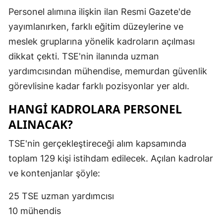
Personel alımına ilişkin ilan Resmi Gazete'de
yayımlanırken, farklı eğitim düzeylerine ve
meslek gruplarına yönelik kadroların açılması
dikkat çekti. TSE'nin ilanında uzman
yardımcısından mühendise, memurdan güvenlik
görevlisine kadar farklı pozisyonlar yer aldı.
HANGİ KADROLARA PERSONEL
ALINACAK?
TSE'nin gerçekleştireceği alım kapsamında
toplam 129 kişi istihdam edilecek. Açılan kadrolar
ve kontenjanlar şöyle:
25 TSE uzman yardımcısı
10 mühendis