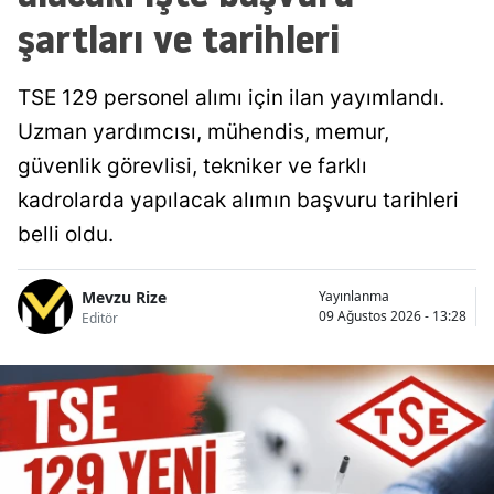
şartları ve tarihleri
TSE 129 personel alımı için ilan yayımlandı.
Uzman yardımcısı, mühendis, memur,
güvenlik görevlisi, tekniker ve farklı
kadrolarda yapılacak alımın başvuru tarihleri
belli oldu.
Mevzu Rize
Yayınlanma
09 Ağustos 2026 - 13:28
Editör