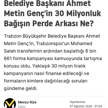
Belediye Başkanı Ahmet
Metin Genç'in 30 Milyonluk
Bağışın Perde Arkası Ne?
Trabzon Büyükşehir Belediye Başkanı Ahmet
Metin Genç'in, Trabzonspor'un Mohamed
Salah transferinin ardından başlattığı 6 bin
661 forma kampanyası kamuoyunda tartışma
konusu oldu. Yaklaşık 30 milyon liralık
kampanyanın nasıl finanse edileceği ve
formaların kimlere dağıtılacağı soruları
gündeme geldi.
Mevzu Rize
Yayınlanma
07 Ağustos 2026 - 07:54
Editör