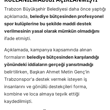
Trabzon Büyükşehir Belediyesi daha önce yaptığı
açıklamada,
belediye bütçesinden profesyonel
spor kulüplerine bu şekilde maddi destek
verilmesinin yasal olarak mümkün olmadığını
ifade etmişti.
Açıklamada, kampanya kapsamında alınan
formaların
belediye bütçesinden karşılandığı
yönündeki iddiaların gerçeği yansıtmadığı
belirtilirken, Başkan Ahmet Metin Genç'in
Trabzonspor'a destek vermek isteyen iş
insanlarını ve gönüllü destekçileri forma,
kombine ve loca almaya teşvik ettiği
kaydedilmişti.