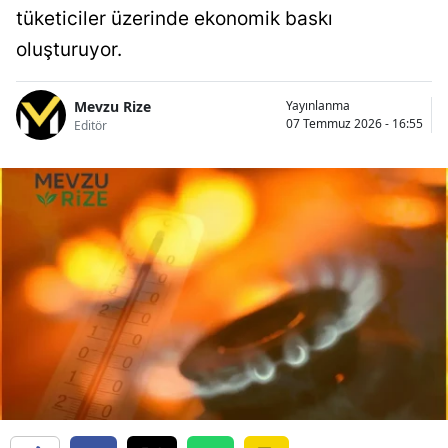
tüketiciler üzerinde ekonomik baskı
oluşturuyor.
Mevzu Rize
Yayınlanma
07 Temmuz 2026 - 16:55
Editör