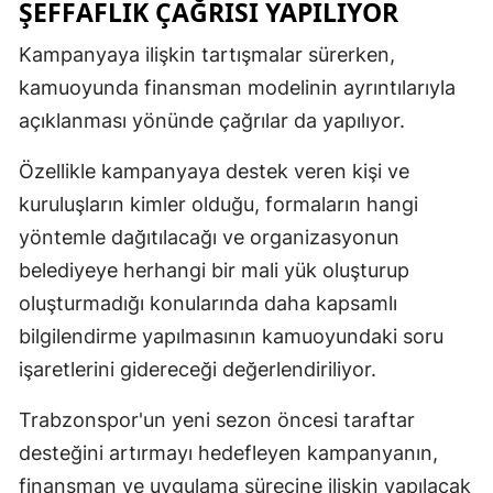
ŞEFFAFLIK ÇAĞRISI YAPILIYOR
Kampanyaya ilişkin tartışmalar sürerken,
kamuoyunda finansman modelinin ayrıntılarıyla
açıklanması yönünde çağrılar da yapılıyor.
Özellikle kampanyaya destek veren kişi ve
kuruluşların kimler olduğu, formaların hangi
yöntemle dağıtılacağı ve organizasyonun
belediyeye herhangi bir mali yük oluşturup
oluşturmadığı konularında daha kapsamlı
bilgilendirme yapılmasının kamuoyundaki soru
işaretlerini gidereceği değerlendiriliyor.
Trabzonspor'un yeni sezon öncesi taraftar
desteğini artırmayı hedefleyen kampanyanın,
finansman ve uygulama sürecine ilişkin yapılacak