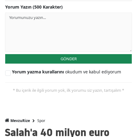
Yorum Yazın (500 Karakter)
GÖNDER
Yorum yazma kurallarını
okudum ve kabul ediyorum
* Bu içerik ile ilgili yorum yok, ilk yorumu siz yazın, tartışalım *
Spor
MevzuRize
Salah'a 40 milyon euro