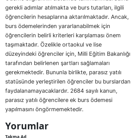
gerekli adımlar atılmakta ve burs tutarları, ilgili
öğrencilerin hesaplarına aktarılmaktadır. Ancak,
burs ödemelerinden yararlanabilmek için
öğrencilerin belirli kriterleri karşılaması önem
taşımaktadır. Özelikle ortaokul ve lise
düzeyindeki öğrenciler için, Milli Eğitim Bakanlığı
tarafından belirlenen şartları sağlamaları
gerekmektedir. Bununla birlikte, parasız yatılı
statüsünde yerleştirilen öğrenciler bu burslardan
faydalanamayacaklardır. 2684 sayılı kanun,
parasız yatılı öğrencilere ek burs ödemesi
yapılmasını öngörmemektedir.
Yorumlar
Takma Ad