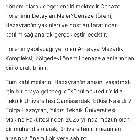
dönem olarak değerlendirilmektedir.Cenaze
Töreninin Detayları Neler?Cenaze töreni,
Hazayran'ın yakınları ve dostları tarafından
katılım sağlanarak gerçekleştirilecektir.
Törenin yapılacağı yer olan Antakya Mezarlık
Kompleksi, bölgedeki önemli cenaze alanlarından
biri olarak bilinir.
Tüm katılımcıların, Hazayran'ın anısını yaşatmak
için bir araya geleceği düşünülmektedir.Yıldız
Teknik Üniversitesi Camiasındaki Etkisi Nasıldır?
Tolga Hazayran, Yıldız Teknik Üniversitesi
Makine Fakültesi'nden 2025 yılında mezun olan
bir mühendis olarak, üniversitenin mezunları
arasında önemli bir yere sahipti.