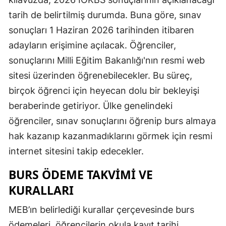
tarih de belirtilmiş durumda. Buna göre, sınav
sonuçları 1 Haziran 2026 tarihinden itibaren
adayların erişimine açılacak. Öğrenciler,
sonuçlarını Milli Eğitim Bakanlığı'nın resmi web
sitesi üzerinden öğrenebilecekler. Bu süreç,
birçok öğrenci için heyecan dolu bir bekleyişi
beraberinde getiriyor. Ülke genelindeki
öğrenciler, sınav sonuçlarını öğrenip burs almaya
hak kazanıp kazanmadıklarını görmek için resmi
internet sitesini takip edecekler.
BURS ÖDEME TAKVIMI VE
KURALLARI
MEB’ın belirlediği kurallar çerçevesinde burs
ödemeleri, öğrencilerin okula kayıt tarihi