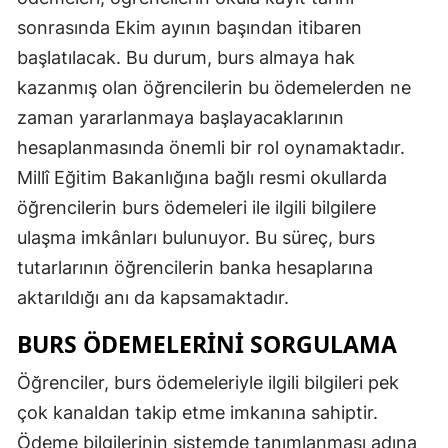
sonrasında Ekim ayının başından itibaren
başlatılacak. Bu durum, burs almaya hak
kazanmış olan öğrencilerin bu ödemelerden ne
zaman yararlanmaya başlayacaklarının
hesaplanmasında önemli bir rol oynamaktadır.
Millî Eğitim Bakanlığına bağlı resmi okullarda
öğrencilerin burs ödemeleri ile ilgili bilgilere
ulaşma imkânları bulunuyor. Bu süreç, burs
tutarlarının öğrencilerin banka hesaplarına
aktarıldığı anı da kapsamaktadır.
BURS ÖDEMELERINI SORGULAMA
Öğrenciler, burs ödemeleriyle ilgili bilgileri pek
çok kanaldan takip etme imkanına sahiptir.
Ödeme bilgilerinin sistemde tanımlanması adına