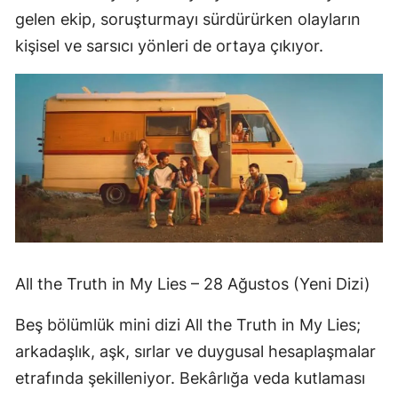
gelen ekip, soruşturmayı sürdürürken olayların
kişisel ve sarsıcı yönleri de ortaya çıkıyor.
All the Truth in My Lies – 28 Ağustos (Yeni Dizi)
Beş bölümlük mini dizi All the Truth in My Lies;
arkadaşlık, aşk, sırlar ve duygusal hesaplaşmalar
etrafında şekilleniyor. Bekârlığa veda kutlaması