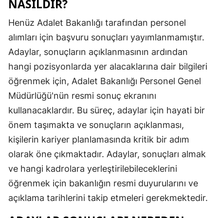
NASILDIR?
Henüz Adalet Bakanlığı tarafından personel
alımları için başvuru sonuçları yayımlanmamıştır.
Adaylar, sonuçların açıklanmasının ardından
hangi pozisyonlarda yer alacaklarına dair bilgileri
öğrenmek için, Adalet Bakanlığı Personel Genel
Müdürlüğü'nün resmi sonuç ekranını
kullanacaklardır. Bu süreç, adaylar için hayati bir
önem taşımakta ve sonuçların açıklanması,
kişilerin kariyer planlamasında kritik bir adım
olarak öne çıkmaktadır. Adaylar, sonuçları almak
ve hangi kadrolara yerleştirilebileceklerini
öğrenmek için bakanlığın resmi duyurularını ve
açıklama tarihlerini takip etmeleri gerekmektedir.