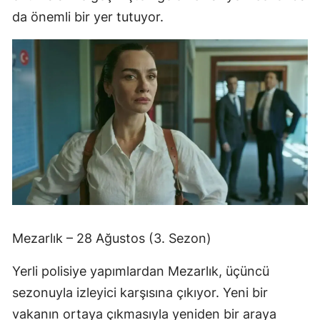
da önemli bir yer tutuyor.
Mezarlık – 28 Ağustos (3. Sezon)
Yerli polisiye yapımlardan Mezarlık, üçüncü
sezonuyla izleyici karşısına çıkıyor. Yeni bir
vakanın ortaya çıkmasıyla yeniden bir araya