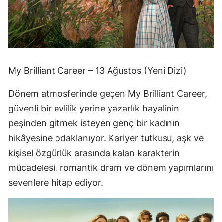
My Brilliant Career – 13 Ağustos (Yeni Dizi)
Dönem atmosferinde geçen My Brilliant Career,
güvenli bir evlilik yerine yazarlık hayalinin
peşinden gitmek isteyen genç bir kadının
hikâyesine odaklanıyor. Kariyer tutkusu, aşk ve
kişisel özgürlük arasında kalan karakterin
mücadelesi, romantik dram ve dönem yapımlarını
sevenlere hitap ediyor.