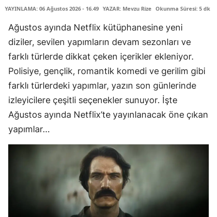
YAYINLAMA: 06 Ağustos 2026 - 16.49
YAZAR: Mevzu Rize
Okunma Süresi: 5 dk
Ağustos ayında Netflix kütüphanesine yeni
diziler, sevilen yapımların devam sezonları ve
farklı türlerde dikkat çeken içerikler ekleniyor.
Polisiye, gençlik, romantik komedi ve gerilim gibi
farklı türlerdeki yapımlar, yazın son günlerinde
izleyicilere çeşitli seçenekler sunuyor. İşte
Ağustos ayında Netflix’te yayınlanacak öne çıkan
yapımlar...