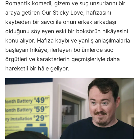
Romantik komedi, gizem ve suç unsurlarını bir
araya getiren Our Sticky Love, hafızasını
kaybeden bir savcı ile onun erkek arkadaşı
olduğunu söyleyen eski bir boksörün hikâyesini
konu alıyor. Hafıza kaybı ve yanlış anlaşılmalarla
başlayan hikâye, ilerleyen bölümlerde suç
örgütleri ve karakterlerin geçmişleriyle daha
hareketli bir hâle geliyor.