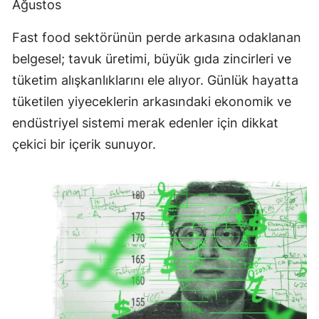
Ağustos
Fast food sektörünün perde arkasına odaklanan
belgesel; tavuk üretimi, büyük gıda zincirleri ve
tüketim alışkanlıklarını ele alıyor. Günlük hayatta
tüketilen yiyeceklerin arkasındaki ekonomik ve
endüstriyel sistemi merak edenler için dikkat
çekici bir içerik sunuyor.