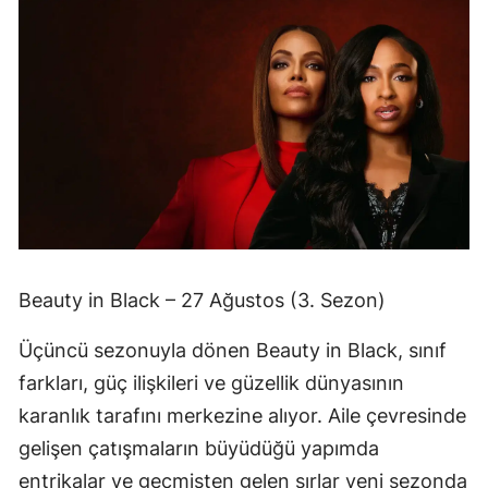
Beauty in Black – 27 Ağustos (3. Sezon)
Üçüncü sezonuyla dönen Beauty in Black, sınıf
farkları, güç ilişkileri ve güzellik dünyasının
karanlık tarafını merkezine alıyor. Aile çevresinde
gelişen çatışmaların büyüdüğü yapımda
entrikalar ve geçmişten gelen sırlar yeni sezonda