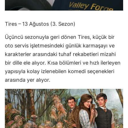
Tires – 13 Ağustos (3. Sezon)
Üçüncü sezonuyla geri dönen Tires, küçük bir
oto servis işletmesindeki günlük karmaşayı ve
karakterler arasındaki tuhaf rekabetleri mizahi
bir dille ele alıyor. Kısa bölümleri ve hızlı ilerleyen
yapısıyla kolay izlenebilen komedi seçenekleri
arasında yer alıyor.