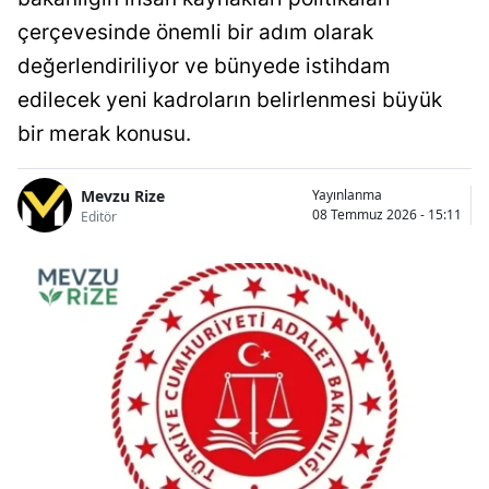
çerçevesinde önemli bir adım olarak
değerlendiriliyor ve bünyede istihdam
edilecek yeni kadroların belirlenmesi büyük
bir merak konusu.
Mevzu Rize
Yayınlanma
08 Temmuz 2026 - 15:11
Editör