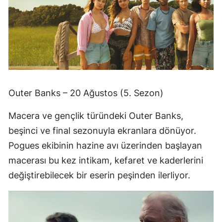
Outer Banks – 20 Ağustos (5. Sezon)
Macera ve gençlik türündeki Outer Banks,
beşinci ve final sezonuyla ekranlara dönüyor.
Pogues ekibinin hazine avı üzerinden başlayan
macerası bu kez intikam, kefaret ve kaderlerini
değiştirebilecek bir eserin peşinden ilerliyor.