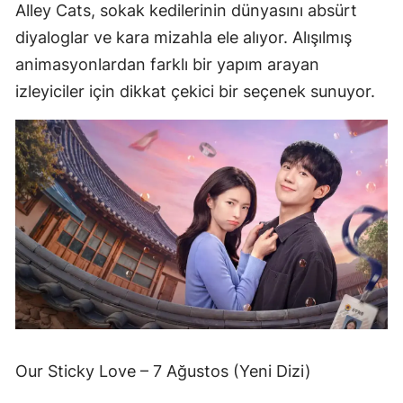
Alley Cats, sokak kedilerinin dünyasını absürt
diyaloglar ve kara mizahla ele alıyor. Alışılmış
animasyonlardan farklı bir yapım arayan
izleyiciler için dikkat çekici bir seçenek sunuyor.
Our Sticky Love – 7 Ağustos (Yeni Dizi)