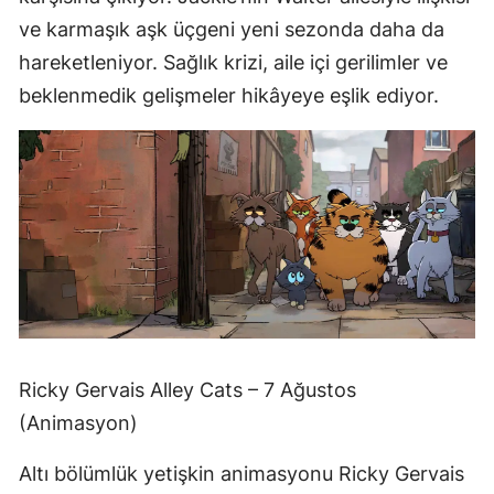
ve karmaşık aşk üçgeni yeni sezonda daha da
hareketleniyor. Sağlık krizi, aile içi gerilimler ve
beklenmedik gelişmeler hikâyeye eşlik ediyor.
Ricky Gervais Alley Cats – 7 Ağustos
(Animasyon)
Altı bölümlük yetişkin animasyonu Ricky Gervais