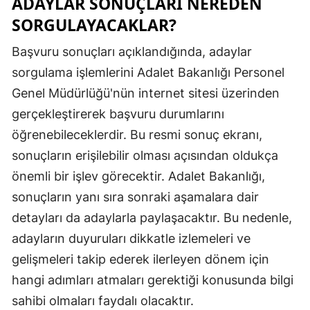
ADAYLAR SONUÇLARI NEREDEN
SORGULAYACAKLAR?
Başvuru sonuçları açıklandığında, adaylar
sorgulama işlemlerini Adalet Bakanlığı Personel
Genel Müdürlüğü'nün internet sitesi üzerinden
gerçekleştirerek başvuru durumlarını
öğrenebileceklerdir. Bu resmi sonuç ekranı,
sonuçların erişilebilir olması açısından oldukça
önemli bir işlev görecektir. Adalet Bakanlığı,
sonuçların yanı sıra sonraki aşamalara dair
detayları da adaylarla paylaşacaktır. Bu nedenle,
adayların duyuruları dikkatle izlemeleri ve
gelişmeleri takip ederek ilerleyen dönem için
hangi adımları atmaları gerektiği konusunda bilgi
sahibi olmaları faydalı olacaktır.