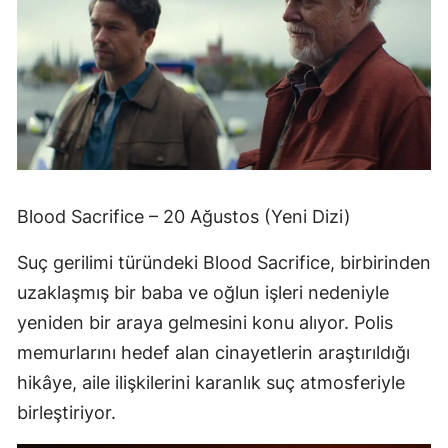
Blood Sacrifice – 20 Ağustos (Yeni Dizi)
Suç gerilimi türündeki Blood Sacrifice, birbirinden
uzaklaşmış bir baba ve oğlun işleri nedeniyle
yeniden bir araya gelmesini konu alıyor. Polis
memurlarını hedef alan cinayetlerin araştırıldığı
hikâye, aile ilişkilerini karanlık suç atmosferiyle
birleştiriyor.