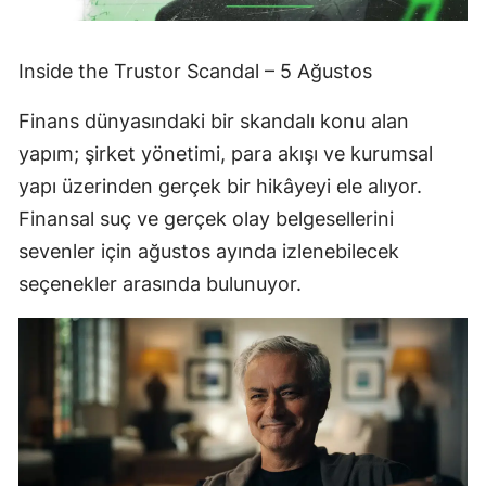
Inside the Trustor Scandal – 5 Ağustos
Finans dünyasındaki bir skandalı konu alan
yapım; şirket yönetimi, para akışı ve kurumsal
yapı üzerinden gerçek bir hikâyeyi ele alıyor.
Finansal suç ve gerçek olay belgesellerini
sevenler için ağustos ayında izlenebilecek
seçenekler arasında bulunuyor.