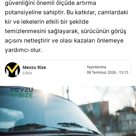
güvenliğini önemli ölçüde artırma
potansiyeline sahiptir. Bu katkılar, camlardaki
kir ve lekelerin etkili bir şekilde
temizlenmesini sağlayarak, sürücünün görüş
açısını netleştirir ve olası kazaları önlemeye
yardımcı olur.
Mevzu Rize
Yayınlanma
08 Temmuz 2026 - 15:15
Editör