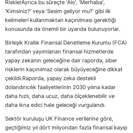
RisklerAyrıca bu süreçte 'Alo', 'Merhaba',
'Kimsiniz?' veya 'Sesim geliyor mu?' gibi ilk
kelimeleri kullanmaktan kaçınılması gerektiği
konusunda da önemli bir uyarıda bulunuyorlar.
Birleşik Krallık Finansal Denetleme Kurumu (FCA)
tarafından yayımlanan finansal hizmetlerde
yapay zekanın geleceğine dair raporda, siber
risklerin kaçınılmaz olarak büyüyeceğine dikkat
çekildi.Raporda, yapay zeka destekli
dolandırıcılık faaliyetlerinin 2030 yılına kadar
daha hızlı, daha ucuz, daha ölçeklenebilir ve
daha ikna edici hale geleceği vurgulandı.
Sektör kuruluşu UK Finance verilerine göre,
geçtiğimiz yıl dört milyondan fazla finansal kayıp