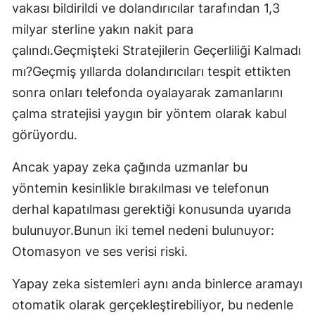
vakası bildirildi ve dolandırıcılar tarafından 1,3
milyar sterline yakın nakit para
çalındı.Geçmişteki Stratejilerin Geçerliliği Kalmadı
mı?Geçmiş yıllarda dolandırıcıları tespit ettikten
sonra onları telefonda oyalayarak zamanlarını
çalma stratejisi yaygın bir yöntem olarak kabul
görüyordu.
Ancak yapay zeka çağında uzmanlar bu
yöntemin kesinlikle bırakılması ve telefonun
derhal kapatılması gerektiği konusunda uyarıda
bulunuyor.Bunun iki temel nedeni bulunuyor:
Otomasyon ve ses verisi riski.
Yapay zeka sistemleri aynı anda binlerce aramayı
otomatik olarak gerçekleştirebiliyor, bu nedenle