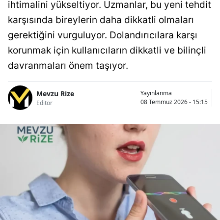
ihtimalini yükseltiyor. Uzmanlar, bu yeni tehdit
karşısında bireylerin daha dikkatli olmaları
gerektiğini vurguluyor. Dolandırıcılara karşı
korunmak için kullanıcıların dikkatli ve bilinçli
davranmaları önem taşıyor.
Mevzu Rize
Yayınlanma
08 Temmuz 2026 - 15:15
Editör