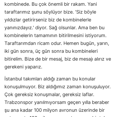
kombinede. Bu çok önemli bir rakam. Yani
taraftarımız şunu söylüyor bize. 'Siz böyle
yıldızlar getirirseniz biz de kombinelerle
yanınızdayız.' diyor. Sağ olsunlar. Ama ben bu
kombinelerin tamamının bitirilmesini istiyorum.
Taraftarımdan ricam odur. Hemen bugün, yarın,
iki gün sonra, üç gün sonra bu kombineleri
bitirelim. Bize de bir mesaj, biz de mesajı alırız ve
gerekeni yaparız.
İstanbul takımları aldığı zaman bu konular
konuşulmuyor. Biz aldığımız zaman konuşuluyor.
Çok gereksiz konuşmalar, gereksiz laflar.
Trabzonspor yanılmıyorsam geçen yılla beraber
şu ana kadar 100 milyon avronun üzerinde bir