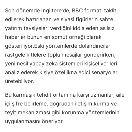
Son dönemde İngiltere'de, BBC formatı taklit
edilerek hazırlanan ve siyasi figürlerin sahte
yatırım tavsiyeleri verdiğini iddia eden asılsız
haberler bunun en somut örneği olarak
gösteriliyor.Eski yöntemlerde dolandırıcılar
rastgele kitlelere toplu mesajlar gönderirken,
yeni nesil yapay zeka sistemleri kişisel verileri
analiz ederek kişiye özel ikna edici senaryolar
üretebiliyor.
Bu karmaşık tehdit ortamına karşı uzmanlar, aile
içi şifre belirleme, doğrudan iletişim kurma ve
teyit mekanizması gibi korunma yöntemlerinin
uygulanmasını öneriyor.