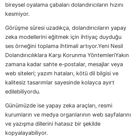
bireysel oyalama çabaları dolandırıcıların hızını
kesmiyor.
Görüşme süresi uzadıkça, dolandırıcıların yapay
zeka modellerini eğitmek için ihtiyaç duyduğu
ses örneğini toplama ihtimali artıyor.Yeni Nesil
Dolandırıcılıklara Karşı Korunma YöntemleriYakın
zamana kadar sahte e-postalar, mesajlar veya
web siteleri; yazım hataları, kötü dil bilgisi ve
kalitesiz tasarımlar sayesinde kolayca ayırt
edilebiliyordu.
Günümüzde ise yapay zeka araçları, resmi
kurumların ve medya organlarının web sayfalarını
ve yazışma dillerini hatasız bir şekilde
kopyalayabiliyor.