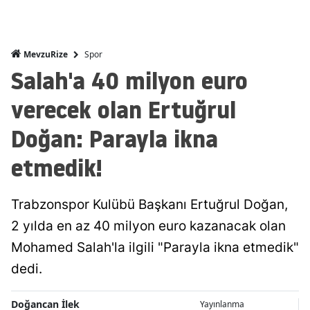
Spor
MevzuRize
Salah'a 40 milyon euro
verecek olan Ertuğrul
Doğan: Parayla ikna
etmedik!
Trabzonspor Kulübü Başkanı Ertuğrul Doğan,
2 yılda en az 40 milyon euro kazanacak olan
Mohamed Salah'la ilgili "Parayla ikna etmedik"
dedi.
Doğancan İlek
Yayınlanma