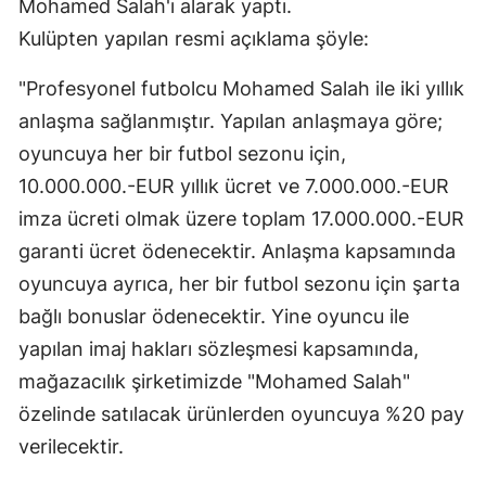
Mohamed Salah'ı alarak yaptı.
Kulüpten yapılan resmi açıklama şöyle:
"Profesyonel futbolcu Mohamed Salah ile iki yıllık
anlaşma sağlanmıştır. Yapılan anlaşmaya göre;
oyuncuya her bir futbol sezonu için,
10.000.000.-EUR yıllık ücret ve 7.000.000.-EUR
imza ücreti olmak üzere toplam 17.000.000.-EUR
garanti ücret ödenecektir. Anlaşma kapsamında
oyuncuya ayrıca, her bir futbol sezonu için şarta
bağlı bonuslar ödenecektir. Yine oyuncu ile
yapılan imaj hakları sözleşmesi kapsamında,
mağazacılık şirketimizde "Mohamed Salah"
özelinde satılacak ürünlerden oyuncuya %20 pay
verilecektir.