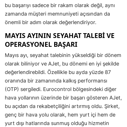
bu başarıyı sadece bir rakam olarak değil, aynı
zamanda müşteri memnuniyeti açısından da
önemli bir adım olarak değerlendiriyor.
MAYIS AYININ SEYAHAT TALEBI VE
OPERASYONEL BAŞARI
Mayıs ayı, seyahat talebinin yükseldiği bir dönem
olarak biliniyor ve AJet, bu dönemi en iyi şekilde
değerlendirebildi. Özellikle bu ayda yüzde 87
oranında bir zamanında kalkış performansı
(OTP) sergiledi. Eurocontrol bölgesindeki diğer
hava yollarının üzerinde bir başarı gösteren AJet,
bu açıdan da rekabetçiliğini artırmış oldu. Şirket,
genç bir hava yolu olarak, hem yurt içi hem de
yurt dışı hatlarında sunmuş olduğu hizmetin