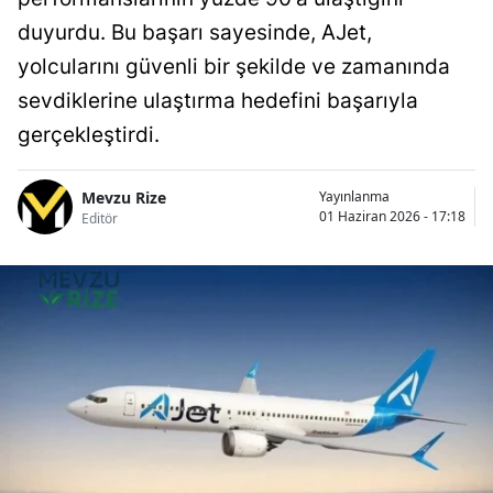
duyurdu. Bu başarı sayesinde, AJet,
yolcularını güvenli bir şekilde ve zamanında
sevdiklerine ulaştırma hedefini başarıyla
gerçekleştirdi.
Mevzu Rize
Yayınlanma
01 Haziran 2026 - 17:18
Editör