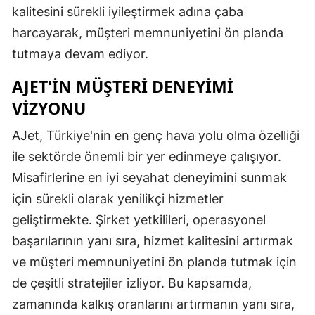
kalitesini sürekli iyileştirmek adına çaba
harcayarak, müşteri memnuniyetini ön planda
tutmaya devam ediyor.
AJET'IN MÜŞTERI DENEYIMI
VIZYONU
AJet, Türkiye'nin en genç hava yolu olma özelliği
ile sektörde önemli bir yer edinmeye çalışıyor.
Misafirlerine en iyi seyahat deneyimini sunmak
için sürekli olarak yenilikçi hizmetler
geliştirmekte. Şirket yetkilileri, operasyonel
başarılarının yanı sıra, hizmet kalitesini artırmak
ve müşteri memnuniyetini ön planda tutmak için
de çeşitli stratejiler izliyor. Bu kapsamda,
zamanında kalkış oranlarını artırmanın yanı sıra,