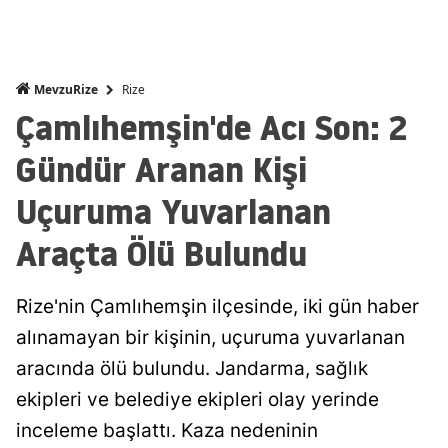
Rize
MevzuRize
Çamlıhemşin'de Acı Son: 2
Gündür Aranan Kişi
Uçuruma Yuvarlanan
Araçta Ölü Bulundu
Rize'nin Çamlıhemşin ilçesinde, iki gün haber
alınamayan bir kişinin, uçuruma yuvarlanan
aracında ölü bulundu. Jandarma, sağlık
ekipleri ve belediye ekipleri olay yerinde
inceleme başlattı. Kaza nedeninin