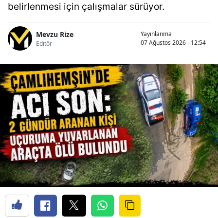
belirlenmesi için çalışmalar sürüyor.
Mevzu Rize
Yayınlanma
07 Ağustos 2026 - 12:54
Editör