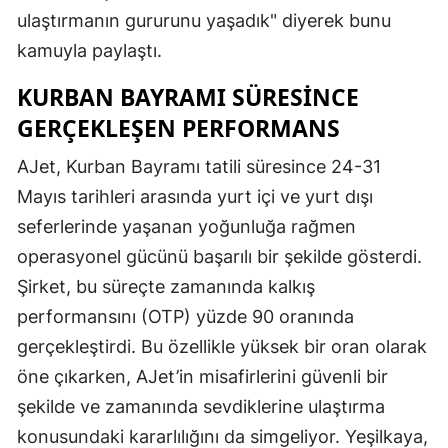
ulaştırmanın gururunu yaşadık" diyerek bunu
kamuyla paylaştı.
KURBAN BAYRAMI SÜRESINCE
GERÇEKLEŞEN PERFORMANS
AJet, Kurban Bayramı tatili süresince 24-31
Mayıs tarihleri arasında yurt içi ve yurt dışı
seferlerinde yaşanan yoğunluğa rağmen
operasyonel gücünü başarılı bir şekilde gösterdi.
Şirket, bu süreçte zamanında kalkış
performansını (OTP) yüzde 90 oranında
gerçekleştirdi. Bu özellikle yüksek bir oran olarak
öne çıkarken, AJet’in misafirlerini güvenli bir
şekilde ve zamanında sevdiklerine ulaştırma
konusundaki kararlılığını da simgeliyor. Yeşilkaya,