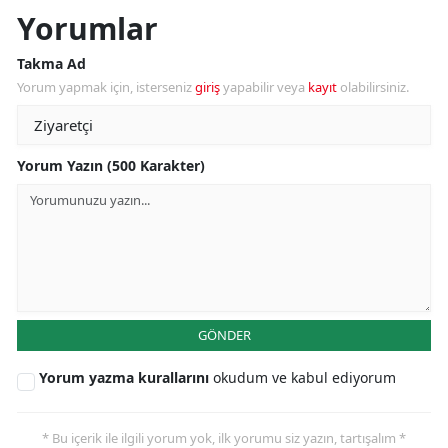
Yorumlar
Takma Ad
Yorum yapmak için, isterseniz
giriş
yapabilir veya
kayıt
olabilirsiniz.
Yorum Yazın (500 Karakter)
GÖNDER
Yorum yazma kurallarını
okudum ve kabul ediyorum
* Bu içerik ile ilgili yorum yok, ilk yorumu siz yazın, tartışalım *