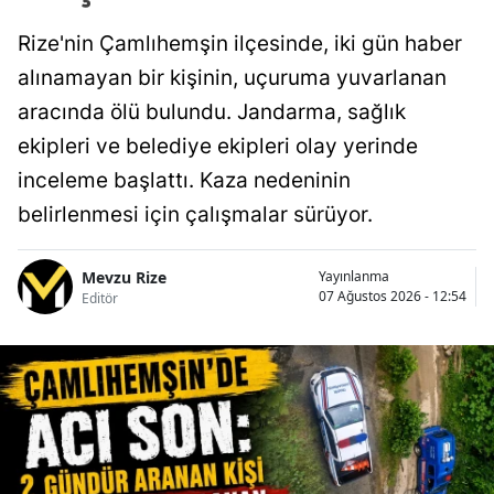
Rize'nin Çamlıhemşin ilçesinde, iki gün haber
alınamayan bir kişinin, uçuruma yuvarlanan
aracında ölü bulundu. Jandarma, sağlık
ekipleri ve belediye ekipleri olay yerinde
inceleme başlattı. Kaza nedeninin
belirlenmesi için çalışmalar sürüyor.
Mevzu Rize
Yayınlanma
07 Ağustos 2026 - 12:54
Editör