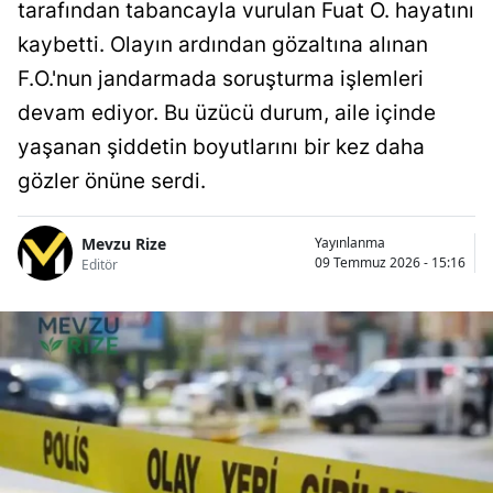
tarafından tabancayla vurulan Fuat O. hayatını
kaybetti. Olayın ardından gözaltına alınan
F.O.'nun jandarmada soruşturma işlemleri
devam ediyor. Bu üzücü durum, aile içinde
yaşanan şiddetin boyutlarını bir kez daha
gözler önüne serdi.
Mevzu Rize
Yayınlanma
09 Temmuz 2026 - 15:16
Editör