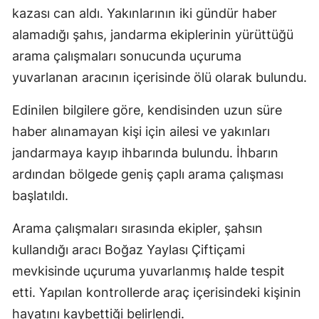
kazası can aldı. Yakınlarının iki gündür haber
alamadığı şahıs, jandarma ekiplerinin yürüttüğü
arama çalışmaları sonucunda uçuruma
yuvarlanan aracının içerisinde ölü olarak bulundu.
Edinilen bilgilere göre, kendisinden uzun süre
haber alınamayan kişi için ailesi ve yakınları
jandarmaya kayıp ihbarında bulundu. İhbarın
ardından bölgede geniş çaplı arama çalışması
başlatıldı.
Arama çalışmaları sırasında ekipler, şahsın
kullandığı aracı Boğaz Yaylası Çiftiçami
mevkisinde uçuruma yuvarlanmış halde tespit
etti. Yapılan kontrollerde araç içerisindeki kişinin
hayatını kaybettiği belirlendi.