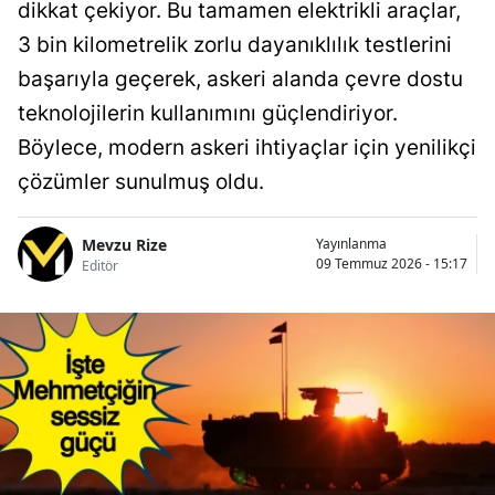
dikkat çekiyor. Bu tamamen elektrikli araçlar,
3 bin kilometrelik zorlu dayanıklılık testlerini
başarıyla geçerek, askeri alanda çevre dostu
teknolojilerin kullanımını güçlendiriyor.
Böylece, modern askeri ihtiyaçlar için yenilikçi
çözümler sunulmuş oldu.
Mevzu Rize
Yayınlanma
09 Temmuz 2026 - 15:17
Editör